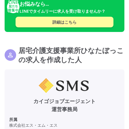
お悩みなら...
LINEでタイムリーに求人を受け取りませんか？
詳細はこちら
居宅介護支援事業所ひなたぼっこ
の求人を作成した人
カイゴジョブエージェント
運営事務局
所属
株式会社エス・エム・エス