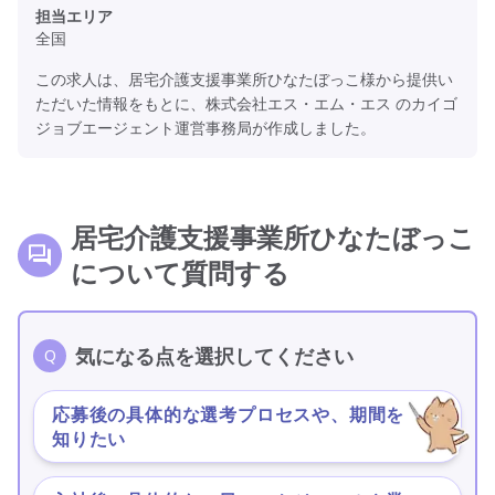
担当エリア
全国
この求人は、居宅介護支援事業所ひなたぼっこ様から提供い
ただいた情報をもとに、株式会社エス・エム・エス のカイゴ
ジョブエージェント運営事務局が作成しました。
居宅介護支援事業所ひなたぼっこ
について質問する
気になる点を選択してください
応募後の具体的な選考プロセスや、期間を
＞
知りたい