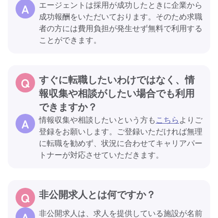
エージェントは採用が成功したときに企業から
成功報酬をいただいております。そのため求職
者の方には費用負担が発生せず無料で利用する
ことができます。
すぐに転職したいわけではなく、情
報収集や相談がしたい場合でも利用
できますか？
情報収集や相談したいという方も
こちら
よりご
登録をお願いします。ご登録いただければ無理
に転職を勧めず、状況に合わせてキャリアパー
トナーが対応させていただきます。
非公開求人とは何ですか？
非公開求人は、求人を提供している施設が名前