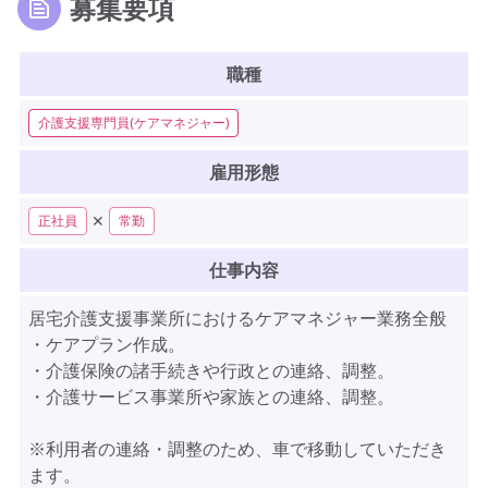
募集要項
職種
介護支援専門員(ケアマネジャー)
雇用形態
✕
正社員
常勤
仕事内容
居宅介護支援事業所におけるケアマネジャー業務全般
・ケアプラン作成。
・介護保険の諸手続きや行政との連絡、調整。
・介護サービス事業所や家族との連絡、調整。
※利用者の連絡・調整のため、車で移動していただき
ます。