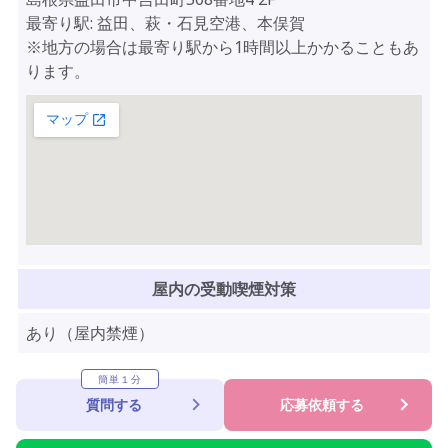
最寄り駅: 益田、萩・石見空港、本俣賀
※地方の場合は最寄り駅から1時間以上かかることもあ
ります。
屋内の受動喫煙対策
あり（屋内禁煙）
簡単１分
質問する
応募依頼する