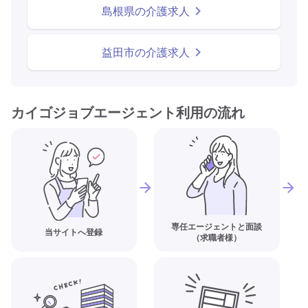
島根県の介護求人
益田市の介護求人
カイゴジョブエージェント利用の流れ
専任エージェントと面談
当サイトへ登録
（求職者様）