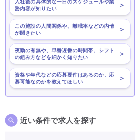
入社後の具体的な一日のスケジュールや業
＞
務内容が知りたい
この施設の人間関係や、離職率などの内情
＞
が聞きたい
夜勤の有無や、早番遅番の時間帯、シフト
＞
の組み方などを細かく知りたい
資格や年代などの応募要件はあるのか、応
＞
募可能なのかを教えてほしい
近い条件で求人を探す