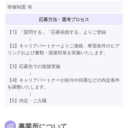
研修制度:
有
応募方法・選考プロセス
【1】「質問する」「応募依頼する」よりご登録
↓
【2】キャリアパートナーよりご連絡、希望条件のヒア
リングおよび書類・面接対策を実施いたします。
↓
【3】応募先での面接実施
↓
【4】キャリアパートナーが給与や待遇などの内定条件
を調整いたします。
↓
【5】内定・ご入職
事業所について