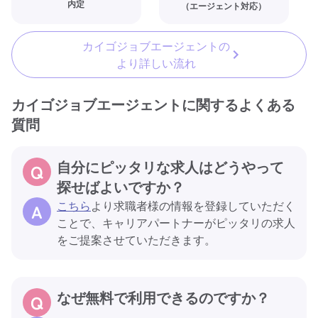
内定
（エージェント対応）
カイゴジョブエージェントの
より詳しい流れ
カイゴジョブエージェントに関するよくある
質問
自分にピッタリな求人はどうやって
探せばよいですか？
こちら
より求職者様の情報を登録していただく
ことで、キャリアパートナーがピッタリの求人
をご提案させていただきます。
なぜ無料で利用できるのですか？