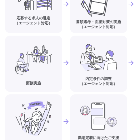
応募する求人の選定
書類選考・面接対策の実施
（エージェント対応）
（エージェント対応）
内定条件の調整
面接実施
（エージェント対応）
職場定着に向けたご支援