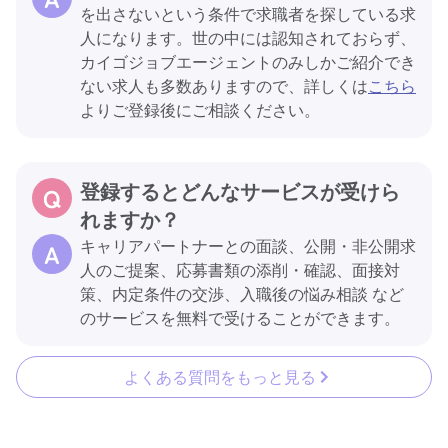
を出さないという条件で求職者を探している求
人になります。世の中には認知されておらず、
カイゴジョブエージェントのみしかご紹介でき
ない求人も多数ありますので、詳しくは
こちら
よりご登録後にご相談ください。
登録するとどんなサービスが受けら
れますか？
キャリアパートナーとの面談、公開・非公開求
人のご提案、応募書類の添削・確認、面接対
策、内定条件の交渉、入職後の悩み相談 など
のサービスを無料で受けることができます。
よくある質問をもっと見る