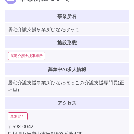
事業所名
居宅介護支援事業所ひなたぼっこ
施設形態
居宅介護支援事業所
募集中の求人情報
居宅介護支援事業所ひなたぼっこの介護支援専門員(正
社員)
アクセス
車通勤可
〒698-0042
島根県益田市中吉田町508番地4 2F