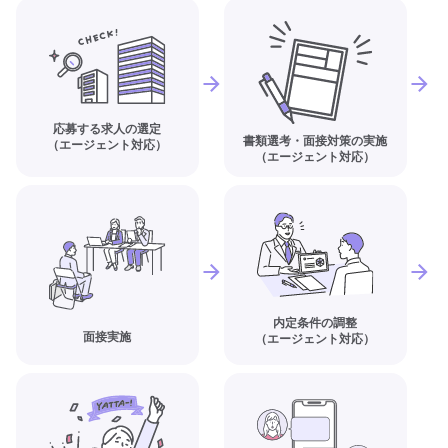
応募する求人の選定
書類選考・面接対策の実施
（エージェント対応）
（エージェント対応）
内定条件の調整
面接実施
（エージェント対応）