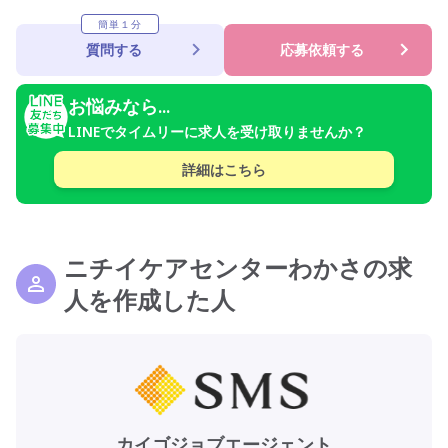
簡単１分
質問する
応募依頼する
お悩みなら...
LINEでタイムリーに求人を受け取りませんか？
詳細はこちら
ニチイケアセンターわかさの求
人を作成した人
カイゴジョブエージェント