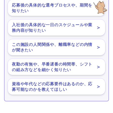
応募後の具体的な選考プロセスや、期間を
＞
知りたい
入社後の具体的な一日のスケジュールや業
＞
務内容が知りたい
この施設の人間関係や、離職率などの内情
＞
が聞きたい
夜勤の有無や、早番遅番の時間帯、シフト
＞
の組み方などを細かく知りたい
資格や年代などの応募要件はあるのか、応
＞
募可能なのかを教えてほしい