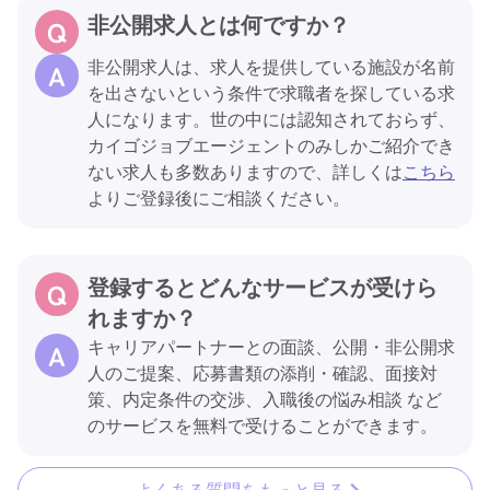
非公開求人とは何ですか？
非公開求人は、求人を提供している施設が名前
を出さないという条件で求職者を探している求
人になります。世の中には認知されておらず、
カイゴジョブエージェントのみしかご紹介でき
ない求人も多数ありますので、詳しくは
こちら
よりご登録後にご相談ください。
登録するとどんなサービスが受けら
れますか？
キャリアパートナーとの面談、公開・非公開求
人のご提案、応募書類の添削・確認、面接対
策、内定条件の交渉、入職後の悩み相談 など
のサービスを無料で受けることができます。
よくある質問をもっと見る