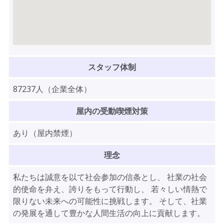
スタッフ体制
87237人（企業全体）
屋内の受動喫煙対策
あり（屋内禁煙）
理念
私たちは誠意を以て社会参加の信条とし、 社業の社会
的使命を弁え、誇りをもって行動し、 若々しい情熱で
限りない未来への可能性に挑戦します。 そして、社業
の発展を通して豊かな人間生活の向上に貢献します。