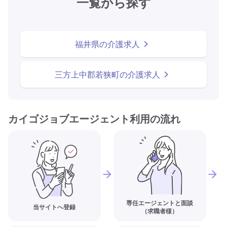
一覧から探す
福井県の介護求人
三方上中郡若狭町の介護求人
カイゴジョブエージェント利用の流れ
専任エージェントと面談
当サイトへ登録
（求職者様）