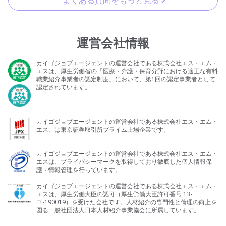
運営会社情報
カイゴジョブエージェントの運営会社である株式会社エス・エム・
エスは、厚生労働省の「医療・介護・保育分野における適正な有料
職業紹介事業者の認定制度」において、第1回の認定事業者として
認定されています。
カイゴジョブエージェントの運営会社である株式会社エス・エム・
エス、は東京証券取引所プライム上場企業です。
カイゴジョブエージェントの運営会社である株式会社エス・エム・
エスは、プライバシーマークを取得しており徹底した個人情報保
護・情報管理を行っています。
カイゴジョブエージェントの運営会社である株式会社エス・エム・
エスは、厚生労働大臣の認可（厚生労働大臣許可番号 13-
ユ-190019）を受けた会社です。人材紹介の専門性と倫理の向上を
図る一般社団法人日本人材紹介事業協会に所属しています。