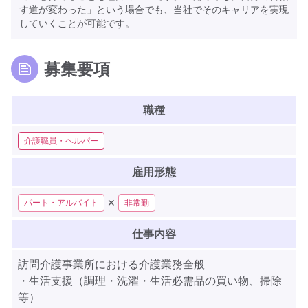
す道が変わった」という場合でも、当社でそのキャリアを実現
していくことが可能です。
募集要項
職種
介護職員・ヘルパー
雇用形態
✕
パート・アルバイト
非常勤
仕事内容
訪問介護事業所における介護業務全般
・生活支援（調理・洗濯・生活必需品の買い物、掃除
等）