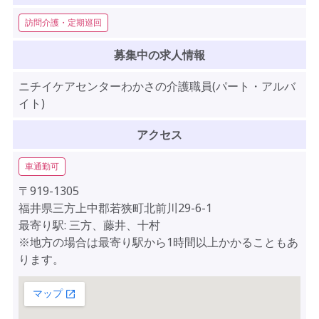
訪問介護・定期巡回
募集中の求人情報
ニチイケアセンターわかさの介護職員(パート・アルバ
イト)
アクセス
車通勤可
〒919-1305
福井県三方上中郡若狭町北前川29-6-1
最寄り駅: 三方、藤井、十村
※地方の場合は最寄り駅から1時間以上かかることもあ
ります。