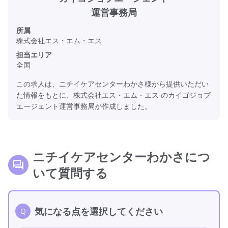
運営事務局
所属
株式会社エス・エム・エス
担当エリア
全国
この求人は、ニチイケアセンターわかさ様から提供いただい
た情報をもとに、株式会社エス・エム・エス のカイゴジョブ
エージェント運営事務局が作成しました。
ニチイケアセンターわかさにつ
いて質問する
気になる点を選択してください