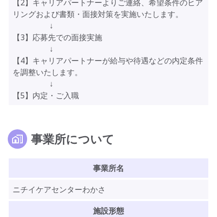
【2】キャリアパートナーよりご連絡、希望条件のヒア
リングおよび書類・面接対策を実施いたします。
↓
【3】応募先での面接実施
↓
【4】キャリアパートナーが給与や待遇などの内定条件
を調整いたします。
↓
【5】内定・ご入職
事業所について
事業所名
ニチイケアセンターわかさ
施設形態