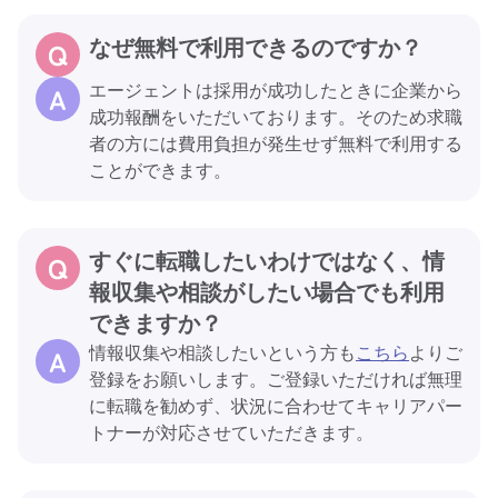
なぜ無料で利用できるのですか？
エージェントは採用が成功したときに企業から
成功報酬をいただいております。そのため求職
者の方には費用負担が発生せず無料で利用する
ことができます。
すぐに転職したいわけではなく、情
報収集や相談がしたい場合でも利用
できますか？
情報収集や相談したいという方も
こちら
よりご
登録をお願いします。ご登録いただければ無理
に転職を勧めず、状況に合わせてキャリアパー
トナーが対応させていただきます。