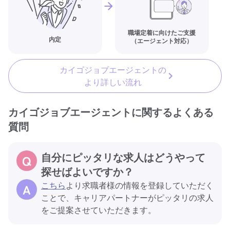
職場定着に向けたご支援
内定
（エージェント対応）
カイゴジョブエージェントの
より詳しい流れ
カイゴジョブエージェントに関するよくある
質問
自分にピッタリな求人はどうやって
探せばよいですか？
こちら
より求職者様の情報を登録していただく
ことで、キャリアパートナーがピッタリの求人
をご提案させていただきます。