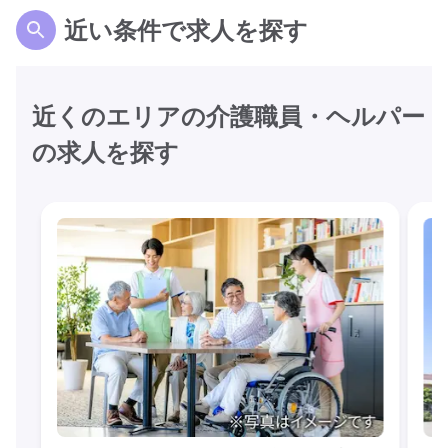
近い条件で求人を探す
近くのエリアの介護職員・ヘルパー
の求人を探す