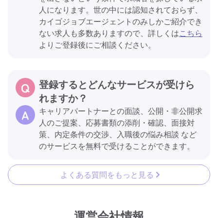
人になります。世の中には認知されておらず、
カイゴジョブエージェントのみしかご紹介でき
ない求人も多数ありますので、詳しくは
こちら
よりご登録後にご相談ください。
登録するとどんなサービスが受けら
れますか？
キャリアパートナーとの面談、公開・非公開求
人のご提案、応募書類の添削・確認、面接対
策、内定条件の交渉、入職後の悩み相談 など
のサービスを無料で受けることができます。
よくある質問をもっと見る
運営会社情報