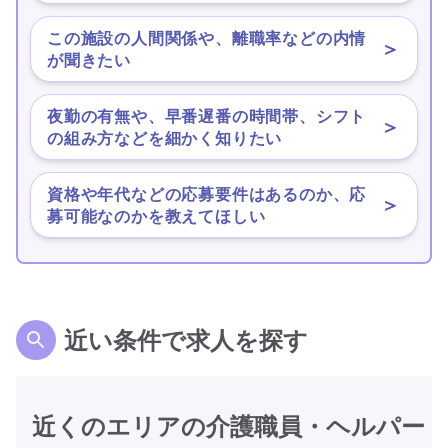
この施設の人間関係や、離職率などの内情
＞
が聞きたい
夜勤の有無や、早番遅番の時間帯、シフト
＞
の組み方などを細かく知りたい
資格や年代などの応募要件はあるのか、応
＞
募可能なのかを教えてほしい
近い条件で求人を探す
近くのエリアの介護職員・ヘルパー