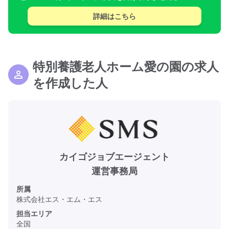
詳細はこちら
特別養護老人ホーム愛の園の求人
を作成した人
カイゴジョブエージェント
運営事務局
所属
株式会社エス・エム・エス
担当エリア
全国