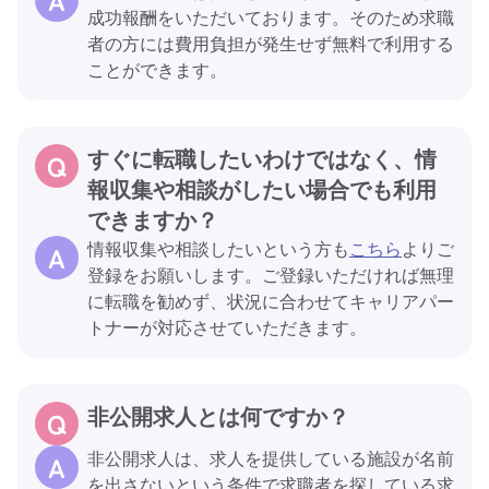
成功報酬をいただいております。そのため求職
者の方には費用負担が発生せず無料で利用する
ことができます。
すぐに転職したいわけではなく、情
報収集や相談がしたい場合でも利用
できますか？
情報収集や相談したいという方も
こちら
よりご
登録をお願いします。ご登録いただければ無理
に転職を勧めず、状況に合わせてキャリアパー
トナーが対応させていただきます。
非公開求人とは何ですか？
非公開求人は、求人を提供している施設が名前
を出さないという条件で求職者を探している求