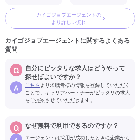
カイゴジョブエージェントの
より詳しい流れ
カイゴジョブエージェントに関するよくある
質問
自分にピッタリな求人はどうやって
探せばよいですか？
こちら
より求職者様の情報を登録していただく
ことで、キャリアパートナーがピッタリの求人
をご提案させていただきます。
なぜ無料で利用できるのですか？
エージェントは採用が成功したときに企業から