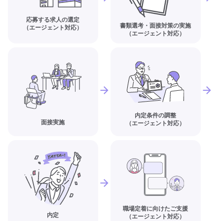
応募する求人の選定
書類選考・面接対策の実施
（エージェント対応）
（エージェント対応）
内定条件の調整
面接実施
（エージェント対応）
職場定着に向けたご支援
内定
（エージェント対応）