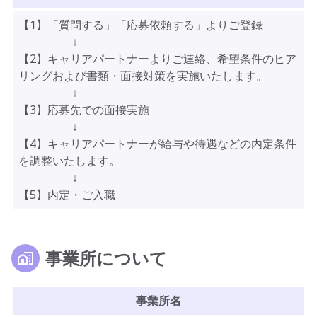
【1】「質問する」「応募依頼する」よりご登録
↓
【2】キャリアパートナーよりご連絡、希望条件のヒア
リングおよび書類・面接対策を実施いたします。
↓
【3】応募先での面接実施
↓
【4】キャリアパートナーが給与や待遇などの内定条件
を調整いたします。
↓
【5】内定・ご入職
事業所について
事業所名