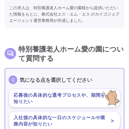
この求人は、特別養護老人ホーム愛の園様から提供いただい
た情報をもとに、株式会社エス・エム・エス のカイゴジョブ
エージェント運営事務局が作成しました。
特別養護老人ホーム愛の園につい
て質問する
気になる点を選択してください
応募後の具体的な選考プロセスや、期間を
＞
知りたい
入社後の具体的な一日のスケジュールや業
＞
務内容が知りたい