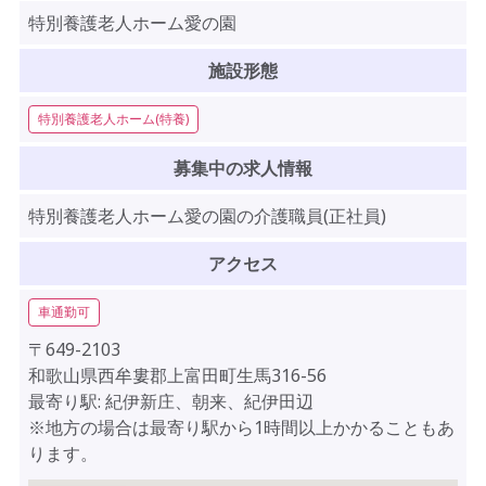
特別養護老人ホーム愛の園
施設形態
特別養護老人ホーム(特養)
募集中の求人情報
特別養護老人ホーム愛の園の介護職員(正社員)
アクセス
車通勤可
〒649-2103
和歌山県西牟婁郡上富田町生馬316-56
最寄り駅: 紀伊新庄、朝来、紀伊田辺
※地方の場合は最寄り駅から1時間以上かかることもあ
ります。