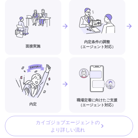
内定条件の調整
面接実施
（エージェント対応）
職場定着に向けたご支援
内定
（エージェント対応）
カイゴジョブエージェントの
より詳しい流れ