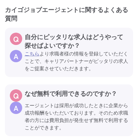
カイゴジョブエージェントに関するよくある
質問
自分にピッタリな求人はどうやって
探せばよいですか？
こちら
より求職者様の情報を登録していただく
ことで、キャリアパートナーがピッタリの求人
をご提案させていただきます。
なぜ無料で利用できるのですか？
エージェントは採用が成功したときに企業から
成功報酬をいただいております。そのため求職
者の方には費用負担が発生せず無料で利用する
ことができます。