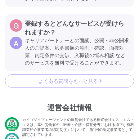
登録するとどんなサービスが受けら
れますか？
キャリアパートナーとの面談、公開・非公開求
人のご提案、応募書類の添削・確認、面接対
策、内定条件の交渉、入職後の悩み相談 など
のサービスを無料で受けることができます。
よくある質問をもっと見る
運営会社情報
カイゴジョブエージェントの運営会社である株式会社エス・エム・
エスは、厚生労働省の「医療・介護・保育分野における適正な有料
職業紹介事業者の認定制度」において、第1回の認定事業者として
認定されています。