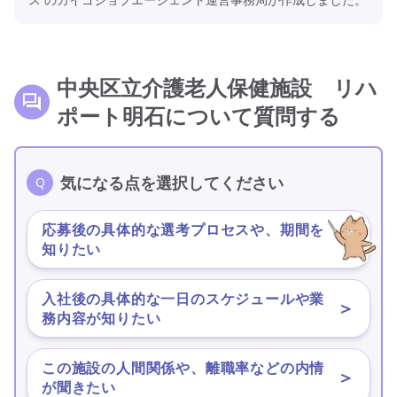
中央区立介護老人保健施設 リハ
ポート明石について質問する
気になる点を選択してください
応募後の具体的な選考プロセスや、期間を
＞
知りたい
入社後の具体的な一日のスケジュールや業
＞
務内容が知りたい
この施設の人間関係や、離職率などの内情
＞
が聞きたい