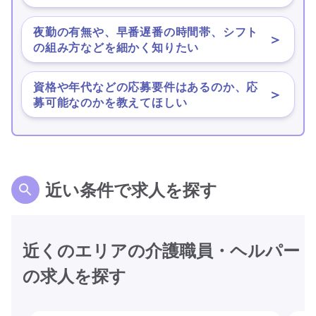
夜勤の有無や、早番遅番の時間帯、シフト
＞
の組み方などを細かく知りたい
資格や年代などの応募要件はあるのか、応
＞
募可能なのかを教えてほしい
近い条件で求人を探す
近くのエリアの介護職員・ヘルパー
の求人を探す