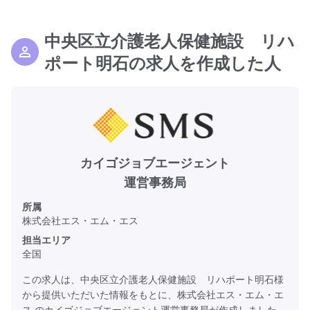
中央区立介護老人保健施設 リハ
ポート明石の求人を作成した人
カイゴジョブエージェント
運営事務局
所属
株式会社エス・エム・エス
担当エリア
全国
この求人は、中央区立介護老人保健施設 リハポート明石様
から提供いただいた情報をもとに、株式会社エス・エム・エ
ス のカイゴジョブエージェント運営事務局が作成しました。