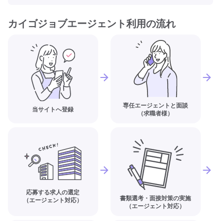
カイゴジョブエージェント利用の流れ
専任エージェントと面談
当サイトへ登録
（求職者様）
応募する求人の選定
書類選考・面接対策の実施
（エージェント対応）
（エージェント対応）