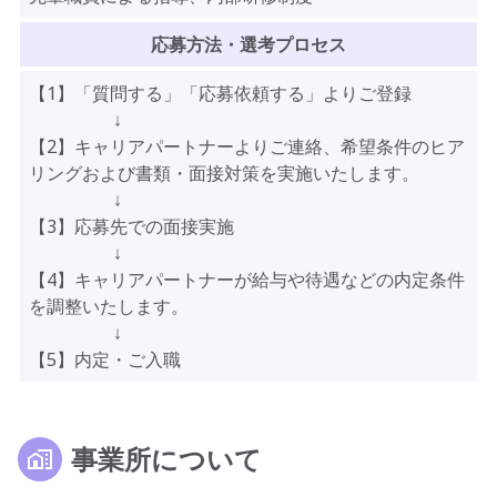
応募方法・選考プロセス
【1】「質問する」「応募依頼する」よりご登録
↓
【2】キャリアパートナーよりご連絡、希望条件のヒア
リングおよび書類・面接対策を実施いたします。
↓
【3】応募先での面接実施
↓
【4】キャリアパートナーが給与や待遇などの内定条件
を調整いたします。
↓
【5】内定・ご入職
事業所について