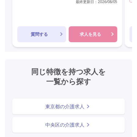
最終更新日：
2026/08/05
質問する
求人を見る
同じ特徴を持つ求人を
一覧から探す
東京都の介護求人
中央区の介護求人