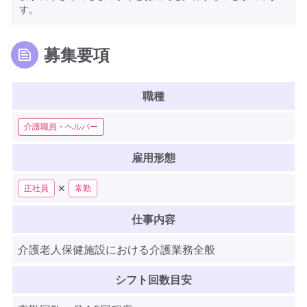
す。
募集要項
職種
介護職員・ヘルパー
雇用形態
✕
正社員
常勤
仕事内容
介護老人保健施設における介護業務全般
シフト回数目安