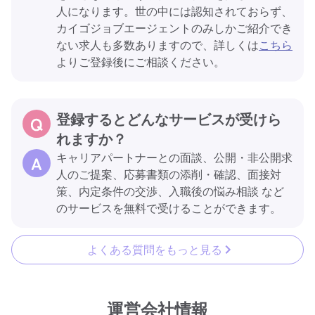
人になります。世の中には認知されておらず、
カイゴジョブエージェントのみしかご紹介でき
ない求人も多数ありますので、詳しくは
こちら
よりご登録後にご相談ください。
登録するとどんなサービスが受けら
れますか？
キャリアパートナーとの面談、公開・非公開求
人のご提案、応募書類の添削・確認、面接対
策、内定条件の交渉、入職後の悩み相談 など
のサービスを無料で受けることができます。
よくある質問をもっと見る
運営会社情報