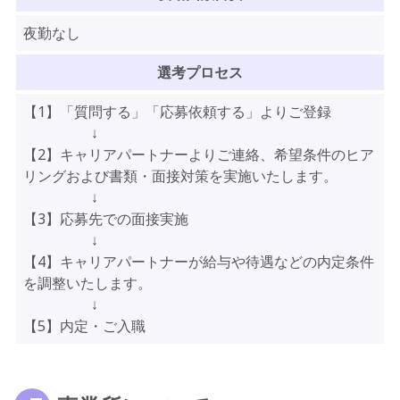
夜勤なし
選考プロセス
【1】「質問する」「応募依頼する」よりご登録
↓
【2】キャリアパートナーよりご連絡、希望条件のヒア
リングおよび書類・面接対策を実施いたします。
↓
【3】応募先での面接実施
↓
【4】キャリアパートナーが給与や待遇などの内定条件
を調整いたします。
↓
【5】内定・ご入職