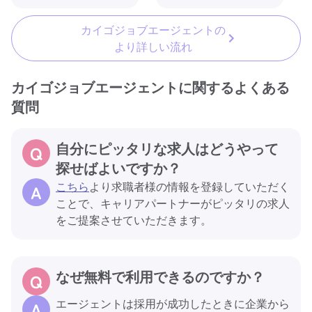
カイゴジョブエージェントの
より詳しい流れ
カイゴジョブエージェントに関するよくある
質問
自分にピッタリな求人はどうやって
探せばよいですか？
こちら
より求職者様の情報を登録していただく
ことで、キャリアパートナーがピッタリの求人
をご提案させていただきます。
なぜ無料で利用できるのですか？
エージェントは採用が成功したときに企業から