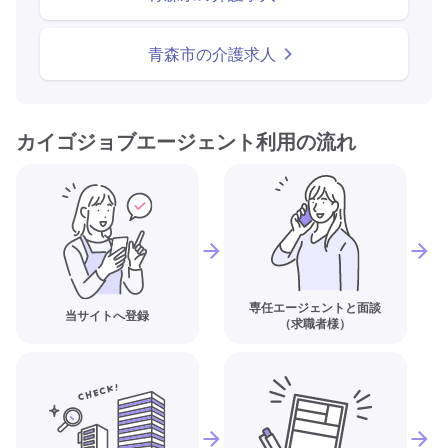
青森市の介護求人
カイゴジョブエージェント利用の流れ
専任エージェントと面談
当サイトへ登録
（求職者様）