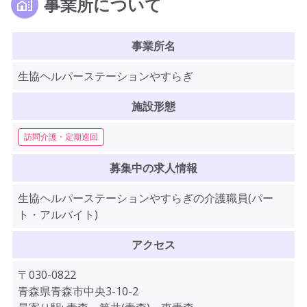
事業所について
事業所名
生協ヘルパーステーションやすらぎ
施設形態
訪問介護・定期巡回
募集中の求人情報
生協ヘルパーステーションやすらぎの介護職員(パー
ト・アルバイト)
アクセス
〒030-0822
青森県青森市中央3-10-2