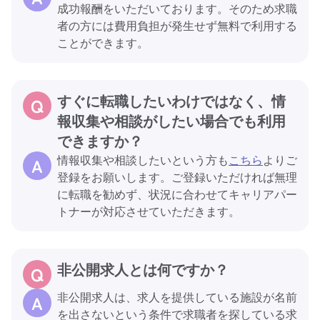
成功報酬をいただいております。そのため求職
者の方には費用負担が発生せず無料で利用する
ことができます。
すぐに転職したいわけではなく、情
報収集や相談がしたい場合でも利用
できますか？
情報収集や相談したいという方も
こちら
よりご
登録をお願いします。ご登録いただければ無理
に転職を勧めず、状況に合わせてキャリアパー
トナーが対応させていただきます。
非公開求人とは何ですか？
非公開求人は、求人を提供している施設が名前
を出さないという条件で求職者を探している求