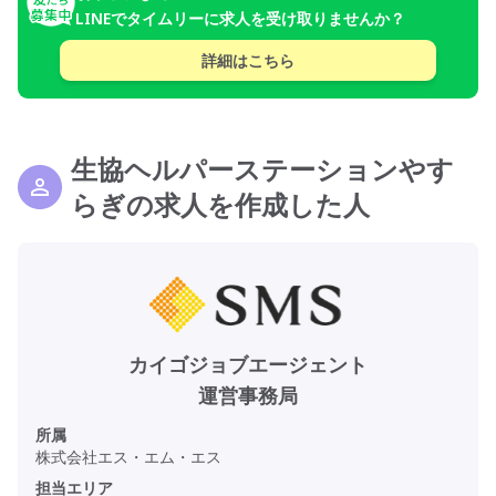
LINEでタイムリーに求人を受け取りませんか？
詳細はこちら
生協ヘルパーステーションやす
らぎの求人を作成した人
カイゴジョブエージェント
運営事務局
所属
株式会社エス・エム・エス
担当エリア