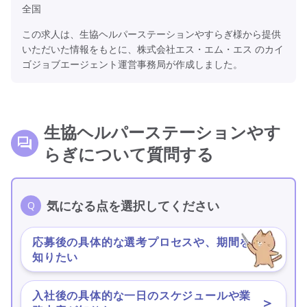
全国
この求人は、生協ヘルパーステーションやすらぎ様から提供
いただいた情報をもとに、株式会社エス・エム・エス のカイ
ゴジョブエージェント運営事務局が作成しました。
生協ヘルパーステーションやす
らぎについて質問する
気になる点を選択してください
応募後の具体的な選考プロセスや、期間を
＞
知りたい
入社後の具体的な一日のスケジュールや業
＞