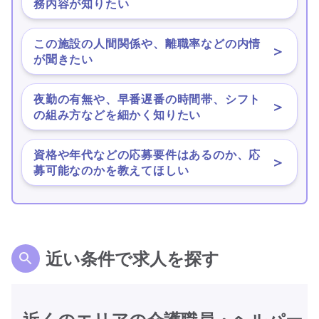
務内容が知りたい
この施設の人間関係や、離職率などの内情
＞
が聞きたい
夜勤の有無や、早番遅番の時間帯、シフト
＞
の組み方などを細かく知りたい
資格や年代などの応募要件はあるのか、応
＞
募可能なのかを教えてほしい
近い条件で求人を探す