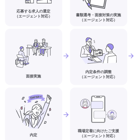
応募する求人の選定
書類選考・面接対策の実施
（エージェント対応）
（エージェント対応）
内定条件の調整
面接実施
（エージェント対応）
職場定着に向けたご支援
内定
（エージェント対応）