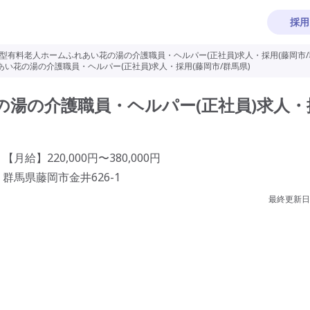
採用
型有料老人ホームふれあい花の湯の介護職員・ヘルパー(正社員)求人・採用(藤岡市/
い花の湯の介護職員・ヘルパー(正社員)求人・採用(藤岡市/群馬県)
湯の介護職員・ヘルパー(正社員)求人・
【月給】220,000円〜380,000円
群馬県藤岡市金井626-1
最終更新日