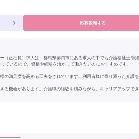
応募依頼する
ー（正社員）求人は、群馬県藤岡市にある求人の中でも介護福祉士/実
徴を持っているので、資格や経験を活かして働きたい方におすすめです。
様の満足度を高める工夫をされています。利用者様に寄り添った介護を
きる機会があります。介護職の経験を積みながら、キャリアアップでき