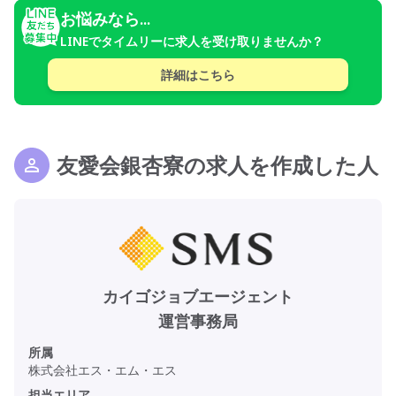
お悩みなら...
LINEでタイムリーに求人を受け取りませんか？
詳細はこちら
友愛会銀杏寮の求人を作成した人
カイゴジョブエージェント
運営事務局
所属
株式会社エス・エム・エス
担当エリア