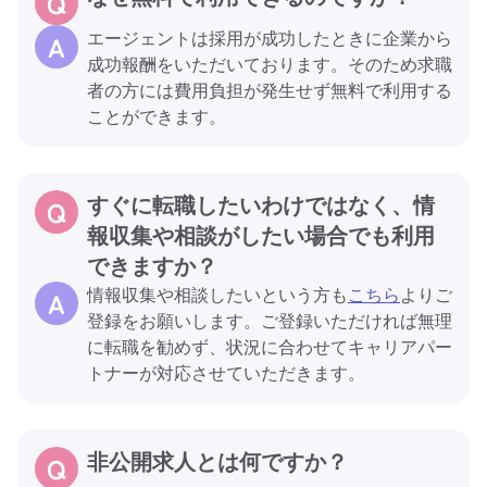
エージェントは採用が成功したときに企業から
成功報酬をいただいております。そのため求職
者の方には費用負担が発生せず無料で利用する
ことができます。
すぐに転職したいわけではなく、情
報収集や相談がしたい場合でも利用
できますか？
情報収集や相談したいという方も
こちら
よりご
登録をお願いします。ご登録いただければ無理
に転職を勧めず、状況に合わせてキャリアパー
トナーが対応させていただきます。
非公開求人とは何ですか？