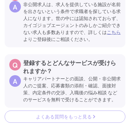
非公開求人は、求人を提供している施設が名前
を出さないという条件で求職者を探している求
人になります。世の中には認知されておらず、
カイゴジョブエージェントのみしかご紹介でき
ない求人も多数ありますので、詳しくは
こちら
よりご登録後にご相談ください。
登録するとどんなサービスが受けら
れますか？
キャリアパートナーとの面談、公開・非公開求
人のご提案、応募書類の添削・確認、面接対
策、内定条件の交渉、入職後の悩み相談 など
のサービスを無料で受けることができます。
よくある質問をもっと見る