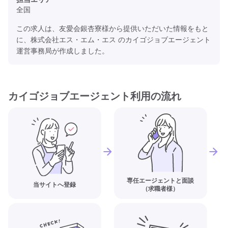
全国
この求人は、友愛会銀杏寮様から提供いただいた情報をもと
に、株式会社エス・エム・エス のカイゴジョブエージェント
運営事務局が作成しました。
カイゴジョブエージェント利用の流れ
専任エージェントと面談
当サイトへ登録
（求職者様）