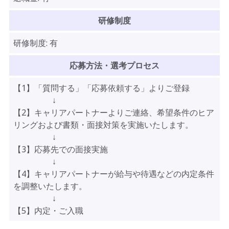
研修制度
研修制度:
有
応募方法・選考プロセス
【1】「質問する」「応募依頼する」よりご登録
↓
【2】キャリアパートナーよりご連絡、希望条件のヒア
リングおよび書類・面接対策を実施いたします。
↓
【3】応募先での面接実施
↓
【4】キャリアパートナーが給与や待遇などの内定条件
を調整いたします。
↓
【5】内定・ご入職