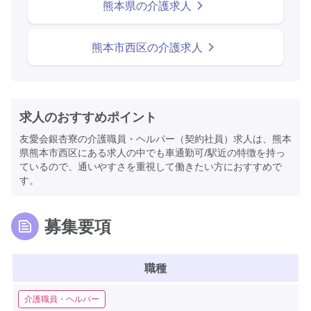
熊本県の介護求人
熊本市西区の介護求人
求人のおすすめポイント
友愛会銀杏寮の介護職員・ヘルパー（契約社員）求人は、熊本
県熊本市西区にある求人の中でも車通勤可/駅近の特徴を持っ
ているので、通いやすさを重視して働きたい方におすすめで
す。
募集要項
職種
介護職員・ヘルパー