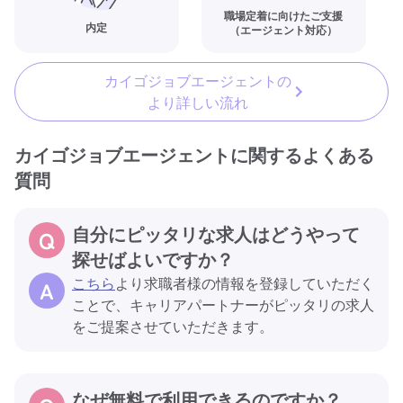
職場定着に向けたご支援
内定
（エージェント対応）
カイゴジョブエージェントの
より詳しい流れ
カイゴジョブエージェントに関するよくある
質問
自分にピッタリな求人はどうやって
探せばよいですか？
こちら
より求職者様の情報を登録していただく
ことで、キャリアパートナーがピッタリの求人
をご提案させていただきます。
なぜ無料で利用できるのですか？