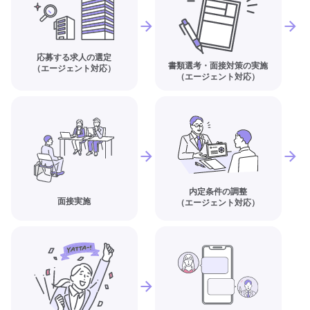
応募する求人の選定
書類選考・面接対策の実施
（エージェント対応）
（エージェント対応）
内定条件の調整
面接実施
（エージェント対応）