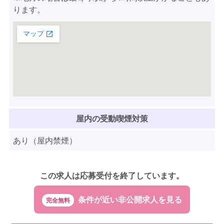
ります。
屋内の受動喫煙対策
あり（屋内禁煙）
この求人は応募受付を終了しています。
完全無料