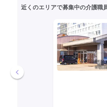
近くのエリアで募集中の介護職