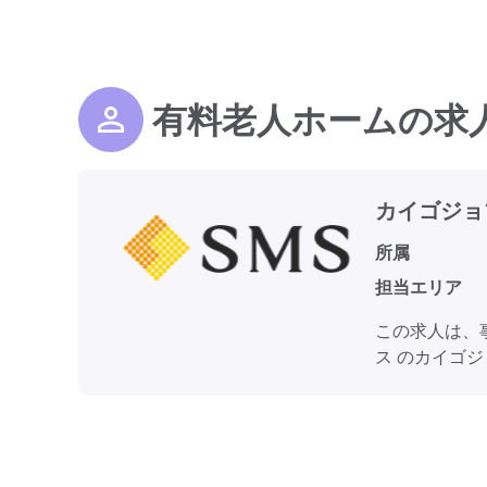
有料老人ホームの求
カイゴジョ
所属
担当エリア
この求人は、
ス のカイゴ