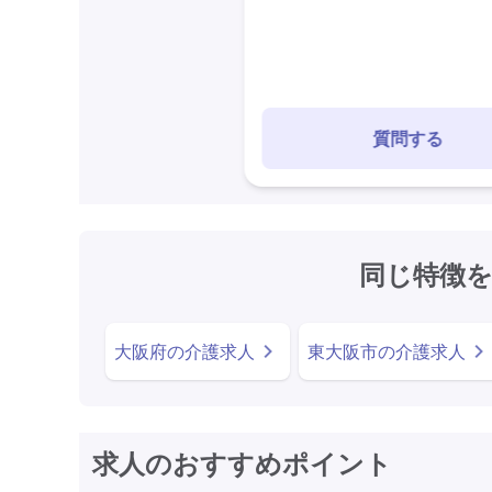
質問する
同じ特徴
大阪府の介護求人
東大阪市の介護求人
求人のおすすめポイント