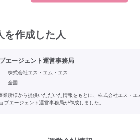
人を作成した人
ブエージェント
運営事務局
株式会社エス・エム・エス
全国
事業所様から提供いただいた情報をもとに、株式会社エス・エ
ジョブエージェント運営事務局が作成しました。