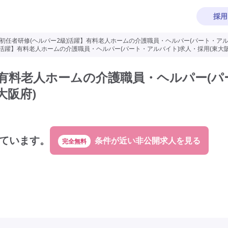
採用
初任者研修(ヘルパー2級)活躍】有料老人ホームの介護職員・ヘルパー(パート・アルバ
)活躍】有料老人ホームの介護職員・ヘルパー(パート・アルバイト)求人・採用(東大阪
】有料老人ホームの介護職員・ヘルパー(パ
大阪府)
ています。
完全無料