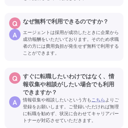
なぜ無料で利用できるのですか？
エージェントは採用が成功したときに企業から
成功報酬をいただいております。そのため求職
者の方には費用負担が発生せず無料で利用する
ことができます。
すぐに転職したいわけではなく、情
報収集や相談がしたい場合でも利用
できますか？
情報収集や相談したいという方も
こちら
よりご
登録をお願いします。ご登録いただければ無理
に転職を勧めず、状況に合わせてキャリアパー
トナーが対応させていただきます。