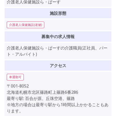
介護老人保健施設ら・ぱーす
施設形態
介護老人保健施設(老健)
募集中の求人情報
介護老人保健施設ら・ぱーすの介護職員(正社員、パー
ト・アルバイト)
アクセス
車通勤可
〒001-8052
北海道札幌市北区篠路町上篠路6番286
最寄り駅: 百合が原、丘珠空港、篠路
※地方の場合は最寄り駅から1時間以上かかることもあ
ります。