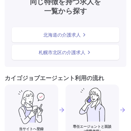
同じ特徴を持つ求人を
一覧から探す
北海道の介護求人
札幌市北区の介護求人
カイゴジョブエージェント利用の流れ
専任エージェントと面談
当サイトへ登録