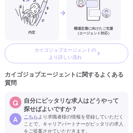
職場定着に向けたご支援
内定
（エージェント対応）
カイゴジョブエージェントの
より詳しい流れ
カイゴジョブエージェントに関するよくある
質問
自分にピッタリな求人はどうやって
探せばよいですか？
こちら
より求職者様の情報を登録していただく
ことで、キャリアパートナーがピッタリの求人
をご提案させていただきます。