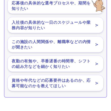
応募後の具体的な選考プロセスや、期間を
＞
知りたい
入社後の具体的な一日のスケジュールや業
＞
務内容が知りたい
この施設の人間関係や、離職率などの内情
＞
が聞きたい
夜勤の有無や、早番遅番の時間帯、シフト
＞
の組み方などを細かく知りたい
資格や年代などの応募要件はあるのか、応
＞
募可能なのかを教えてほしい