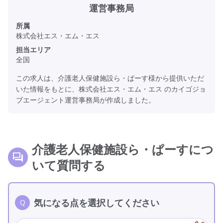
運営事務局
所属
株式会社エス・エム・エス
担当エリア
全国
この求人は、介護老人保健施設ら・ぱーす様から提供いただ
いた情報をもとに、株式会社エス・エム・エス のカイゴジョ
ブエージェント運営事務局が作成しました。
介護老人保健施設ら・ぱーすにつ
いて質問する
気になる点を選択してください