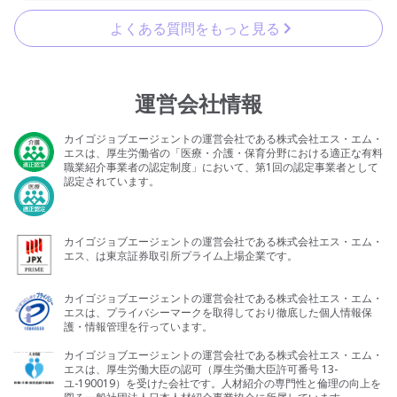
よくある質問をもっと見る
運営会社情報
カイゴジョブエージェントの運営会社である株式会社エス・エム・
エスは、厚生労働省の「医療・介護・保育分野における適正な有料
職業紹介事業者の認定制度」において、第1回の認定事業者として
認定されています。
カイゴジョブエージェントの運営会社である株式会社エス・エム・
エス、は東京証券取引所プライム上場企業です。
カイゴジョブエージェントの運営会社である株式会社エス・エム・
エスは、プライバシーマークを取得しており徹底した個人情報保
護・情報管理を行っています。
カイゴジョブエージェントの運営会社である株式会社エス・エム・
エスは、厚生労働大臣の認可（厚生労働大臣許可番号 13-
ユ-190019）を受けた会社です。人材紹介の専門性と倫理の向上を