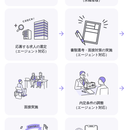
（求職者様）
応募する求人の選定
書類選考・面接対策の実施
（エージェント対応）
（エージェント対応）
内定条件の調整
面接実施
（エージェント対応）