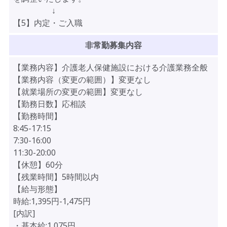
↓
【5】内定・ご入職
非常勤募集内容
【業務内容】介護老人保健施設における介護業務全般
【業務内容（変更の範囲）】変更なし
【就業場所の変更の範囲】変更なし
【勤務日数】応相談
【勤務時間】
8:45-17:15
7:30-16:00
11:30-20:00
【休憩】60分
【残業時間】5時間以内
【給与形態】
時給:1,395円-1,475円
[内訳]
・基本給:1,075円