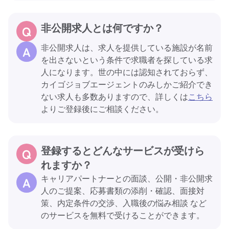
非公開求人とは何ですか？
非公開求人は、求人を提供している施設が名前
を出さないという条件で求職者を探している求
人になります。世の中には認知されておらず、
カイゴジョブエージェントのみしかご紹介でき
ない求人も多数ありますので、詳しくは
こちら
よりご登録後にご相談ください。
登録するとどんなサービスが受けら
れますか？
キャリアパートナーとの面談、公開・非公開求
人のご提案、応募書類の添削・確認、面接対
策、内定条件の交渉、入職後の悩み相談 など
のサービスを無料で受けることができます。