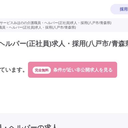
採用
サービスみほのの介護職員・ヘルパー(正社員)求人・採用(八戸市/青森県)
員・ヘルパー(正社員)求人・採用(八戸市/青森県)
ルパー(正社員)求人・採用(八戸市/青森県
ています。
完全無料
員・ヘルパーの求人