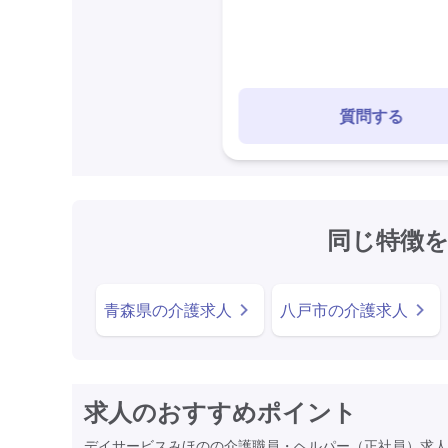
質問する
同じ特徴
青森県の介護求人
八戸市の介護求人
求人のおすすめポイント
デイサービスみほのの介護職員・ヘルパー（正社員）求人