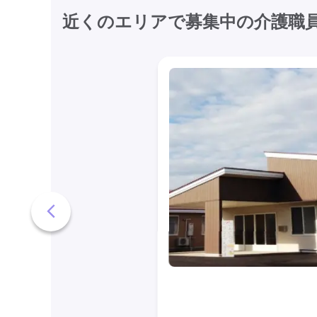
近くのエリアで募集中の介護職