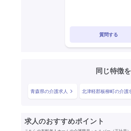
質問する
同じ特徴
青森県の介護求人
北津軽郡板柳町の介護
求人のおすすめポイント
こちらの有料老人ホームの介護職員・ヘルパー（正社員）