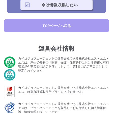
今は情報収集したい
TOPページへ戻る
運営会社情報
カイゴジョブエージェントの運営会社である株式会社エス・エム・
エスは、厚生労働省の「医療・介護・保育分野における適正な有料
職業紹介事業者の認定制度」において、第1回の認定事業者として
認定されています。
カイゴジョブエージェントの運営会社である株式会社エス・エム・
エス、は東京証券取引所プライム上場企業です。
カイゴジョブエージェントの運営会社である株式会社エス・エム・
エスは、プライバシーマークを取得しており徹底した個人情報保
護・情報管理を行っています。