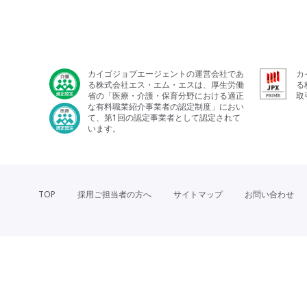
カイゴジョブエージェントの運営会社であ
カ
る株式会社エス・エム・エスは、厚生労働
る
省の「医療・介護・保育分野における適正
取
な有料職業紹介事業者の認定制度」におい
て、第1回の認定事業者として認定されて
います。
TOP
採用ご担当者の方へ
サイトマップ
お問い合わせ