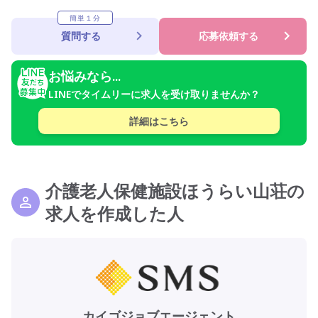
簡単１分
質問する
応募依頼する
お悩みなら...
LINEでタイムリーに求人を受け取りませんか？
詳細はこちら
介護老人保健施設ほうらい山荘の
求人を作成した人
カイゴジョブエージェント