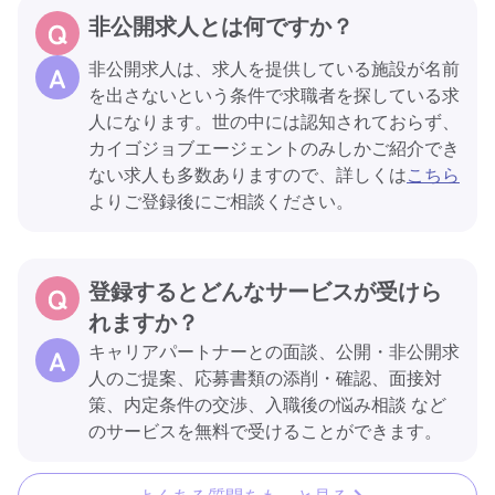
非公開求人とは何ですか？
非公開求人は、求人を提供している施設が名前
を出さないという条件で求職者を探している求
人になります。世の中には認知されておらず、
カイゴジョブエージェントのみしかご紹介でき
ない求人も多数ありますので、詳しくは
こちら
よりご登録後にご相談ください。
登録するとどんなサービスが受けら
れますか？
キャリアパートナーとの面談、公開・非公開求
人のご提案、応募書類の添削・確認、面接対
策、内定条件の交渉、入職後の悩み相談 など
のサービスを無料で受けることができます。