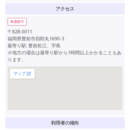
アクセス
車通勤可
〒828-0011
福岡県豊前市四郎丸1690-3
最寄り駅: 豊前松江、宇島
※地方の場合は最寄り駅から1時間以上かかることもあ
ります。
利用者の傾向