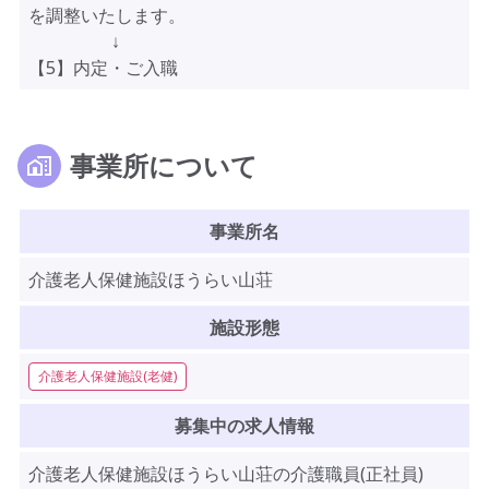
を調整いたします。
↓
【5】内定・ご入職
事業所について
事業所名
介護老人保健施設ほうらい山荘
施設形態
介護老人保健施設(老健)
募集中の求人情報
介護老人保健施設ほうらい山荘の介護職員(正社員)