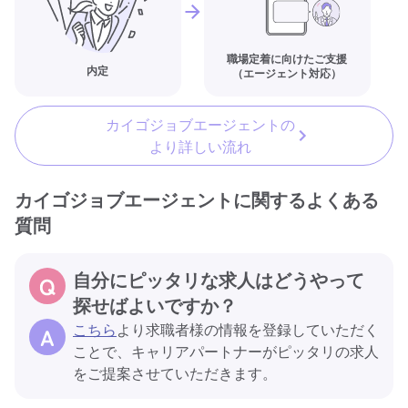
職場定着に向けたご支援
内定
（エージェント対応）
カイゴジョブエージェントの
より詳しい流れ
カイゴジョブエージェントに関するよくある
質問
自分にピッタリな求人はどうやって
探せばよいですか？
こちら
より求職者様の情報を登録していただく
ことで、キャリアパートナーがピッタリの求人
をご提案させていただきます。