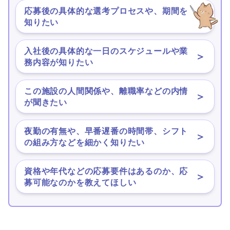
応募後の具体的な選考プロセスや、期間を
＞
知りたい
入社後の具体的な一日のスケジュールや業
＞
務内容が知りたい
この施設の人間関係や、離職率などの内情
＞
が聞きたい
夜勤の有無や、早番遅番の時間帯、シフト
＞
の組み方などを細かく知りたい
資格や年代などの応募要件はあるのか、応
＞
募可能なのかを教えてほしい