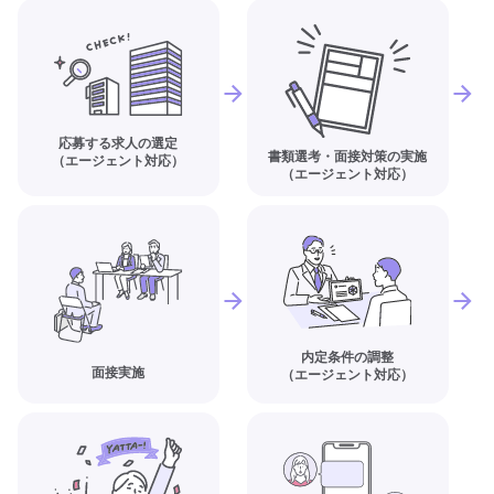
応募する求人の選定
書類選考・面接対策の実施
（エージェント対応）
（エージェント対応）
内定条件の調整
面接実施
（エージェント対応）