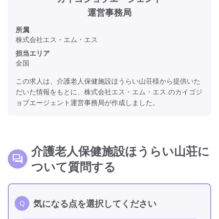
運営事務局
所属
株式会社エス・エム・エス
担当エリア
全国
この求人は、介護老人保健施設ほうらい山荘様から提供いた
だいた情報をもとに、株式会社エス・エム・エス のカイゴジ
ョブエージェント運営事務局が作成しました。
介護老人保健施設ほうらい山荘に
ついて質問する
気になる点を選択してください