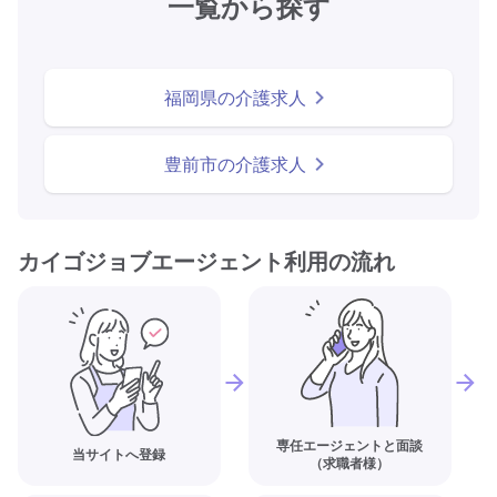
一覧から探す
福岡県の介護求人
豊前市の介護求人
カイゴジョブエージェント利用の流れ
専任エージェントと面談
当サイトへ登録
（求職者様）