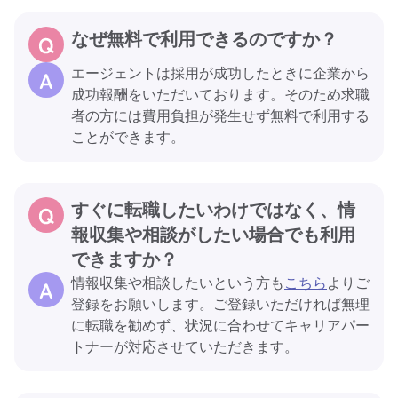
なぜ無料で利用できるのですか？
エージェントは採用が成功したときに企業から
成功報酬をいただいております。そのため求職
者の方には費用負担が発生せず無料で利用する
ことができます。
すぐに転職したいわけではなく、情
報収集や相談がしたい場合でも利用
できますか？
情報収集や相談したいという方も
こちら
よりご
登録をお願いします。ご登録いただければ無理
に転職を勧めず、状況に合わせてキャリアパー
トナーが対応させていただきます。