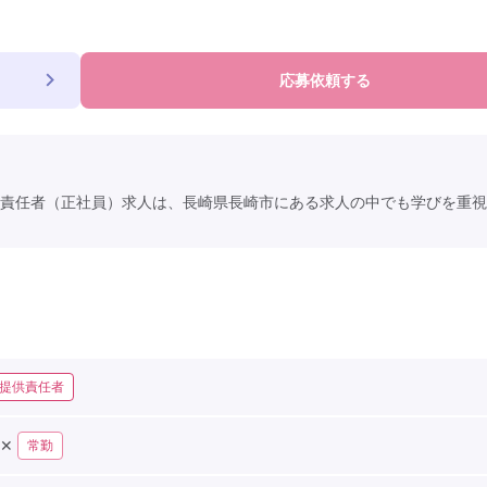
応募依頼する
責任者（正社員）求人は、長崎県長崎市にある求人の中でも学びを重視
提供責任者
✕
常勤