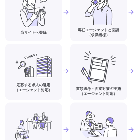
専任エージェントと面談
当サイトへ登録
（求職者様）
応募する求人の選定
書類選考・面接対策の実施
（エージェント対応）
（エージェント対応）