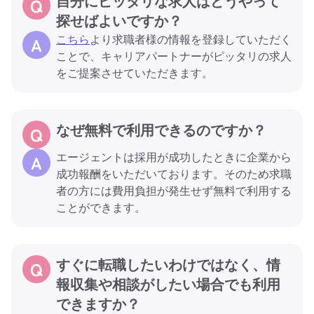
自分にピッタリな求人はどうやって
探せばよいですか？
こちら
より求職者様の情報を登録していただく
ことで、キャリアパートナーがピッタリの求人
をご提案させていただきます。
なぜ無料で利用できるのですか？
エージェントは採用が成功したときに企業から
成功報酬をいただいております。そのため求職
者の方には費用負担が発生せず無料で利用する
ことができます。
すぐに転職したいわけではなく、情
報収集や相談がしたい場合でも利用
できますか？