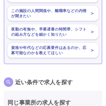
この施設の人間関係や、離職率などの内情
＞
が聞きたい
夜勤の有無や、早番遅番の時間帯、シフト
＞
の組み方などを細かく知りたい
資格や年代などの応募要件はあるのか、応
＞
募可能なのかを教えてほしい
近い条件で求人を探す
同じ事業所の求人を探す