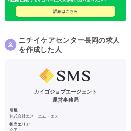
LINEでタイムリーに求人を受け取りませんか？
詳細はこちら
ニチイケアセンター長岡の求人
を作成した人
カイゴジョブエージェント
運営事務局
所属
株式会社エス・エム・エス
担当エリア
全国