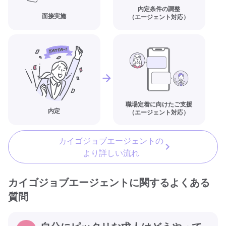
内定条件の調整
面接実施
（エージェント対応）
職場定着に向けたご支援
内定
（エージェント対応）
カイゴジョブエージェントの
より詳しい流れ
カイゴジョブエージェントに関するよくある
質問