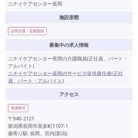
ニチイケアセンター長岡
施設形態
訪問介護・定期巡回
募集中の求人情報
ニチイケアセンター長岡の介護職員(正社員、パート・
アルバイト)
ニチイケアセンター長岡のサービス提供責任者(正社
員、パート・アルバイト)
アクセス
車通勤可
〒940-2121
新潟県長岡市喜多町1107-1
最寄り駅: 長岡、宮内(新潟)