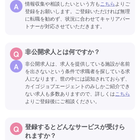
情報収集や相談したいという方も
こちら
よりご
登録をお願いします。ご登録いただければ無理
に転職を勧めず、状況に合わせてキャリアパー
トナーが対応させていただきます。
非公開求人とは何ですか？
非公開求人は、求人を提供している施設が名前
を出さないという条件で求職者を探している求
人になります。世の中には認知されておらず、
カイゴジョブエージェントのみしかご紹介でき
ない求人も多数ありますので、詳しくは
こちら
よりご登録後にご相談ください。
登録するとどんなサービスが受けら
れますか？