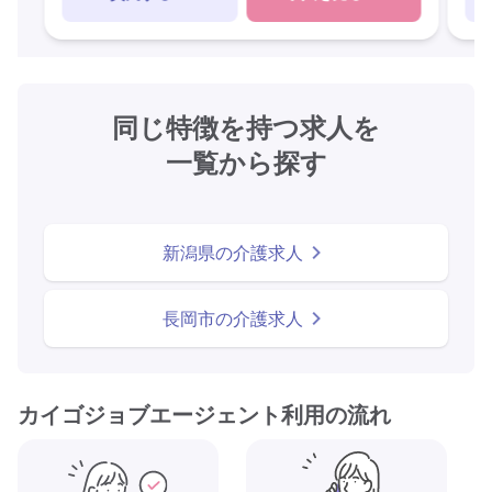
同じ特徴を持つ求人を
一覧から探す
新潟県の介護求人
長岡市の介護求人
カイゴジョブエージェント利用の流れ