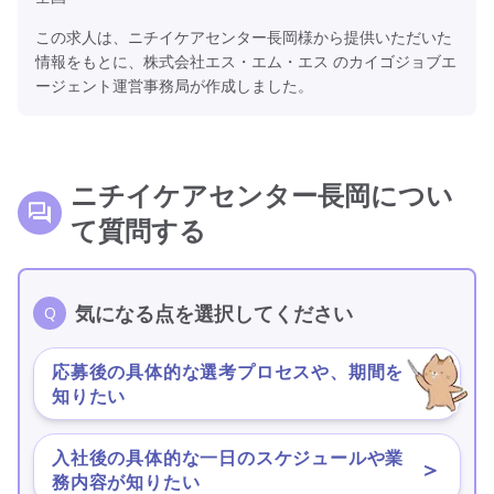
この求人は、ニチイケアセンター長岡様から提供いただいた
情報をもとに、株式会社エス・エム・エス のカイゴジョブエ
ージェント運営事務局が作成しました。
ニチイケアセンター長岡につい
て質問する
気になる点を選択してください
応募後の具体的な選考プロセスや、期間を
＞
知りたい
入社後の具体的な一日のスケジュールや業
＞
務内容が知りたい