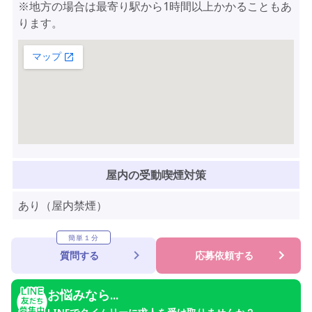
※地方の場合は最寄り駅から1時間以上かかることもあ
ります。
屋内の受動喫煙対策
あり（屋内禁煙）
簡単１分
質問する
応募依頼する
お悩みなら...