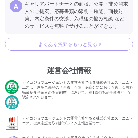
キャリアパートナーとの面談、公開・非公開求
人のご提案、応募書類の添削・確認、面接対
策、内定条件の交渉、入職後の悩み相談 など
のサービスを無料で受けることができます。
よくある質問をもっと見る
運営会社情報
カイゴジョブエージェントの運営会社である株式会社エス・エム・
エスは、厚生労働省の「医療・介護・保育分野における適正な有料
職業紹介事業者の認定制度」において、第1回の認定事業者として
認定されています。
カイゴジョブエージェントの運営会社である株式会社エス・エム・
エス、は東京証券取引所プライム上場企業です。
カイゴジョブエージェントの運営会社である株式会社エス・エム・