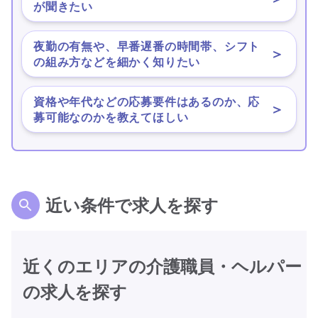
が聞きたい
夜勤の有無や、早番遅番の時間帯、シフト
＞
の組み方などを細かく知りたい
資格や年代などの応募要件はあるのか、応
＞
募可能なのかを教えてほしい
近い条件で求人を探す
近くのエリアの介護職員・ヘルパー
の求人を探す