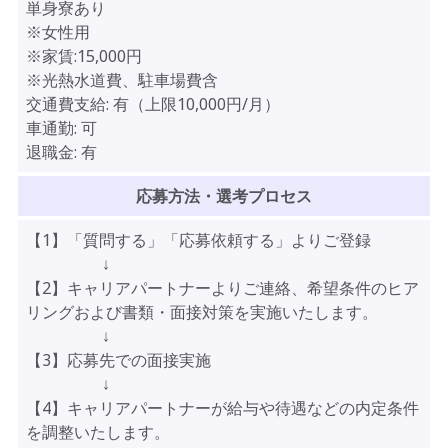
単身寮あり
※女性用
※家賃:15,000円
※光熱水道費、駐車場費含
交通費支給:
有（上限10,000円/月）
車通勤:
可
退職金:
有
応募方法・選考プロセス
【1】「質問する」「応募依頼する」よりご登録
↓
【2】キャリアパートナーよりご連絡、希望条件のヒア
リングおよび書類・面接対策を実施いたします。
↓
【3】応募先での面接実施
↓
【4】キャリアパートナーが給与や待遇などの内定条件
を調整いたします。