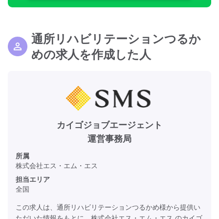
通所リハビリテーションつるか
めの求人を作成した人
カイゴジョブエージェント
運営事務局
所属
株式会社エス・エム・エス
担当エリア
全国
この求人は、通所リハビリテーションつるかめ様から提供い
ただいた情報をもとに、株式会社エス・エム・エス のカイゴ