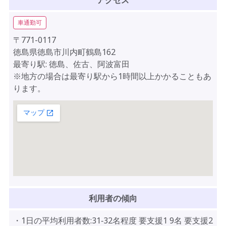
アクセス
車通勤可
〒771-0117
徳島県徳島市川内町鶴島162
最寄り駅: 徳島、佐古、阿波富田
※地方の場合は最寄り駅から1時間以上かかることもあ
ります。
利用者の傾向
・1日の平均利用者数:31‐32名程度 要支援1 9名 要支援2