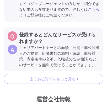
カイゴジョブエージェントのみしかご紹介でき
ない求人も多数ありますので、詳しくは
こちら
よりご登録後にご相談ください。
登録するとどんなサービスが受けら
れますか？
キャリアパートナーとの面談、公開・非公開求
人のご提案、応募書類の添削・確認、面接対
策、内定条件の交渉、入職後の悩み相談 など
のサービスを無料で受けることができます。
よくある質問をもっと見る
運営会社情報