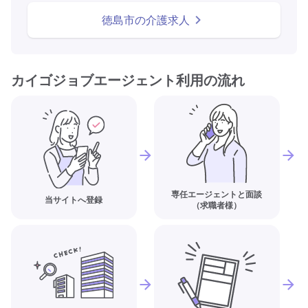
徳島市の介護求人
カイゴジョブエージェント利用の流れ
専任エージェントと面談
当サイトへ登録
（求職者様）