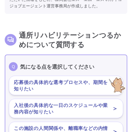
ジョブエージェント運営事務局が作成しました。
通所リハビリテーションつるか
めについて質問する
気になる点を選択してください
応募後の具体的な選考プロセスや、期間を
＞
知りたい
入社後の具体的な一日のスケジュールや業
＞
務内容が知りたい
この施設の人間関係や、離職率などの内情
＞