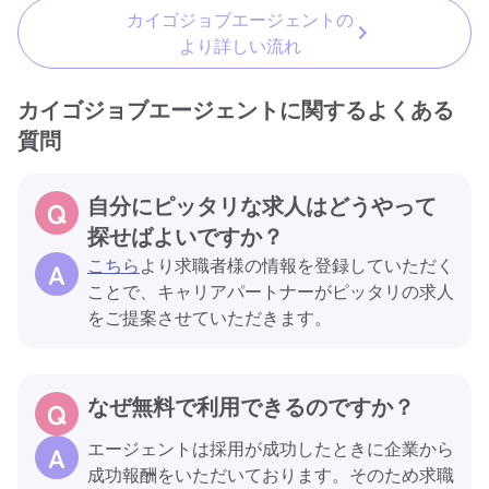
カイゴジョブエージェントの
より詳しい流れ
カイゴジョブエージェントに関するよくある
質問
自分にピッタリな求人はどうやって
探せばよいですか？
こちら
より求職者様の情報を登録していただく
ことで、キャリアパートナーがピッタリの求人
をご提案させていただきます。
なぜ無料で利用できるのですか？
エージェントは採用が成功したときに企業から
成功報酬をいただいております。そのため求職