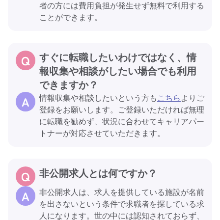
者の方には費用負担が発生せず無料で利用する
ことができます。
すぐに転職したいわけではなく、情
報収集や相談がしたい場合でも利用
できますか？
情報収集や相談したいという方も
こちら
よりご
登録をお願いします。ご登録いただければ無理
に転職を勧めず、状況に合わせてキャリアパー
トナーが対応させていただきます。
非公開求人とは何ですか？
非公開求人は、求人を提供している施設が名前
を出さないという条件で求職者を探している求
人になります。世の中には認知されておらず、