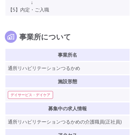
↓
【5】内定・ご入職
事業所について
事業所名
通所リハビリテーションつるかめ
施設形態
デイサービス・デイケア
募集中の求人情報
通所リハビリテーションつるかめの介護職員(正社員)