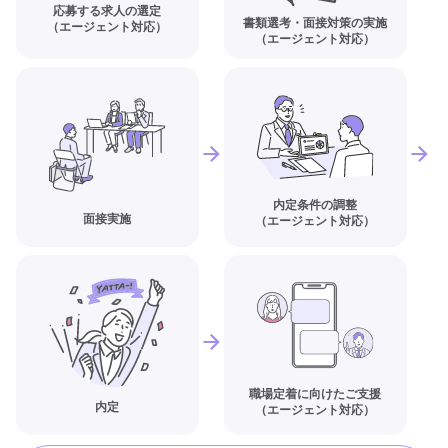
応募する求人の選定
書類選考・面接対策の実施
（エージェント対応）
（エージェント対応）
内定条件の調整
面接実施
（エージェント対応）
職場定着に向けたご支援
内定
（エージェント対応）