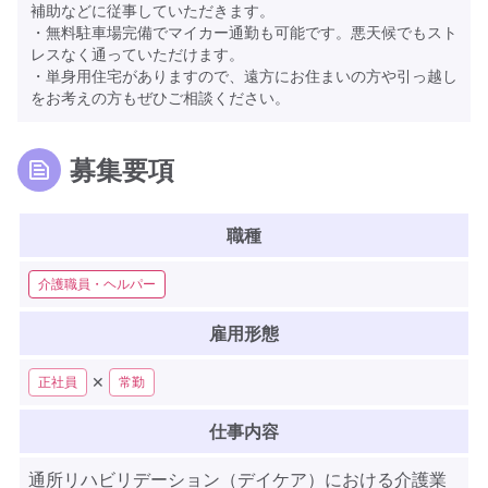
補助などに従事していただきます。
・無料駐車場完備でマイカー通勤も可能です。悪天候でもスト
レスなく通っていただけます。
・単身用住宅がありますので、遠方にお住まいの方や引っ越し
をお考えの方もぜひご相談ください。
募集要項
職種
介護職員・ヘルパー
雇用形態
✕
正社員
常勤
仕事内容
通所リハビリデーション（デイケア）における介護業