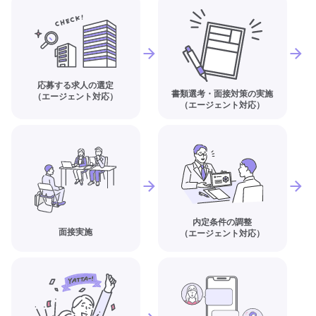
応募する求人の選定
書類選考・面接対策の実施
（エージェント対応）
（エージェント対応）
内定条件の調整
面接実施
（エージェント対応）