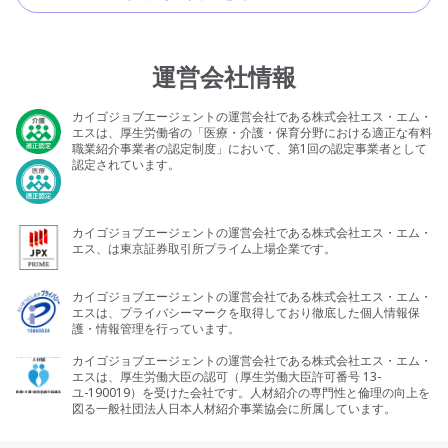
運営会社情報
カイゴジョブエージェントの運営会社である株式会社エス・エム・
エスは、厚生労働省の「医療・介護・保育分野における適正な有料
職業紹介事業者の認定制度」において、第1回の認定事業者として
認定されています。
カイゴジョブエージェントの運営会社である株式会社エス・エム・
エス、は東京証券取引所プライム上場企業です。
カイゴジョブエージェントの運営会社である株式会社エス・エム・
エスは、プライバシーマークを取得しており徹底した個人情報保
護・情報管理を行っています。
カイゴジョブエージェントの運営会社である株式会社エス・エム・
エスは、厚生労働大臣の認可（厚生労働大臣許可番号 13-
ユ-190019）を受けた会社です。人材紹介の専門性と倫理の向上を
図る一般社団法人日本人材紹介事業協会に所属しています。