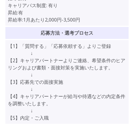
キャリアパス制度:
有り
昇給:有
昇給率:1月あたり2,000円-3,500円
応募方法・選考プロセス
【1】「質問する」「応募依頼する」よりご登録
↓
【2】キャリアパートナーよりご連絡、希望条件のヒア
リングおよび書類・面接対策を実施いたします。
↓
【3】応募先での面接実施
↓
【4】キャリアパートナーが給与や待遇などの内定条件
を調整いたします。
↓
【5】内定・ご入職