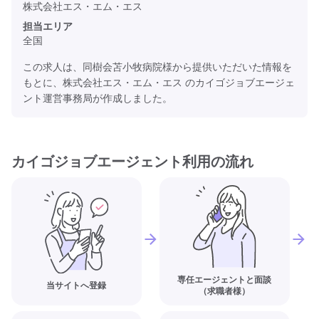
株式会社エス・エム・エス
担当エリア
全国
この求人は、同樹会苫小牧病院様から提供いただいた情報を
もとに、株式会社エス・エム・エス のカイゴジョブエージェ
ント運営事務局が作成しました。
カイゴジョブエージェント利用の流れ
専任エージェントと面談
当サイトへ登録
（求職者様）