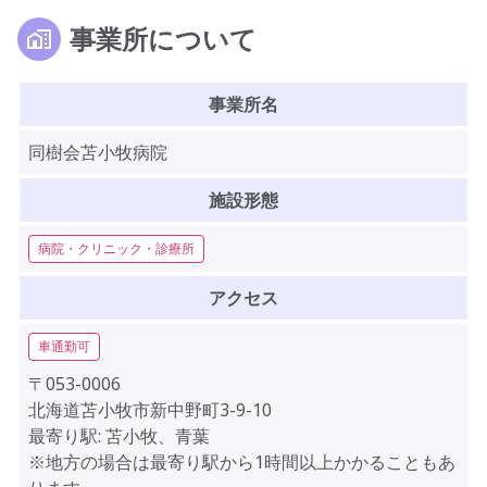
事業所について
事業所名
同樹会苫小牧病院
施設形態
病院・クリニック・診療所
アクセス
車通勤可
〒053-0006
北海道苫小牧市新中野町3-9-10
最寄り駅: 苫小牧、青葉
※地方の場合は最寄り駅から1時間以上かかることもあ