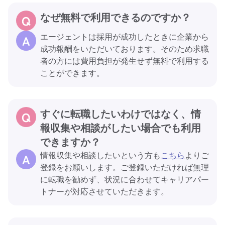
なぜ無料で利用できるのですか？
エージェントは採用が成功したときに企業から
成功報酬をいただいております。そのため求職
者の方には費用負担が発生せず無料で利用する
ことができます。
すぐに転職したいわけではなく、情
報収集や相談がしたい場合でも利用
できますか？
情報収集や相談したいという方も
こちら
よりご
登録をお願いします。ご登録いただければ無理
に転職を勧めず、状況に合わせてキャリアパー
トナーが対応させていただきます。