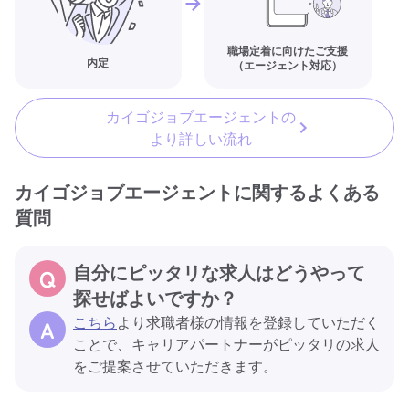
職場定着に向けたご支援
内定
（エージェント対応）
カイゴジョブエージェントの
より詳しい流れ
カイゴジョブエージェントに関するよくある
質問
自分にピッタリな求人はどうやって
探せばよいですか？
こちら
より求職者様の情報を登録していただく
ことで、キャリアパートナーがピッタリの求人
をご提案させていただきます。