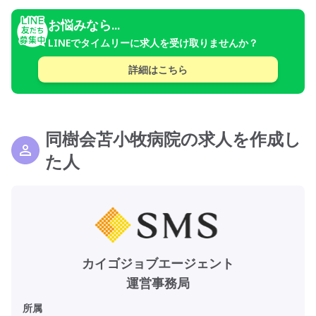
お悩みなら...
LINEでタイムリーに求人を受け取りませんか？
詳細はこちら
同樹会苫小牧病院の求人を作成し
た人
カイゴジョブエージェント
運営事務局
所属