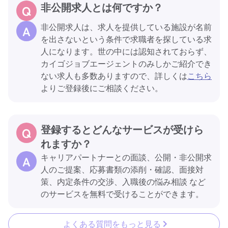
非公開求人とは何ですか？
非公開求人は、求人を提供している施設が名前
を出さないという条件で求職者を探している求
人になります。世の中には認知されておらず、
カイゴジョブエージェントのみしかご紹介でき
ない求人も多数ありますので、詳しくは
こちら
よりご登録後にご相談ください。
登録するとどんなサービスが受けら
れますか？
キャリアパートナーとの面談、公開・非公開求
人のご提案、応募書類の添削・確認、面接対
策、内定条件の交渉、入職後の悩み相談 など
のサービスを無料で受けることができます。
よくある質問をもっと見る