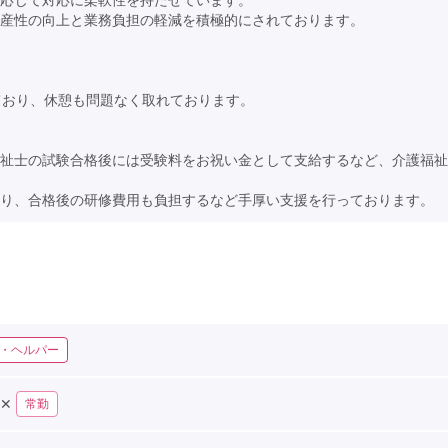
産性の向上と業務負担の軽減を積極的にされております。
ており、休憩も問題なく取れております。
祉士の試験合格後には受験料をお祝い金として支給するなど、介護福祉
り、合格後の研修費用も負担するなど手厚い支援を行っております。
・ヘルパー
✕
常勤