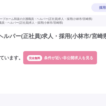
採用
ープホーム和楽の介護職員・ヘルパー(正社員)求人・採用(小林市/宮崎県)
員・ヘルパー(正社員)求人・採用(小林市/宮崎県)
ルパー(正社員)求人・採用(小林市/宮崎県
ています。
完全無料