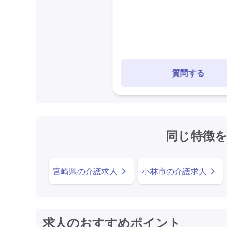
質問する
同じ特徴
宮崎県の介護求人
小林市の介護求人
求人のおすすめポイント