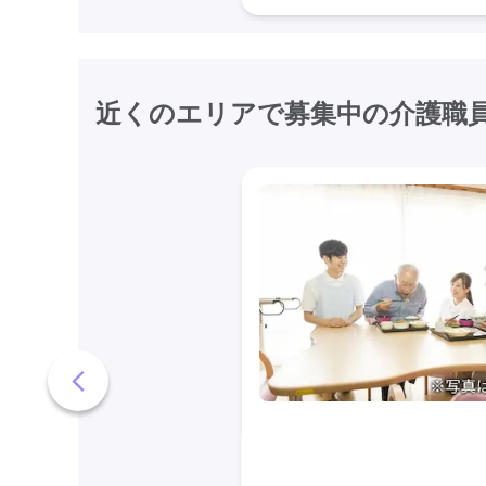
近くのエリアで募集中の介護職