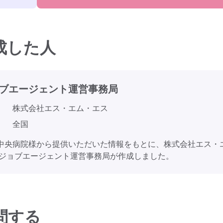
成した人
ブエージェント
運営事務局
株式会社エス・エム・エス
全国
中央病院様から提供いただいた情報をもとに、株式会社エス・
ゴジョブエージェント運営事務局が作成しました。
問する