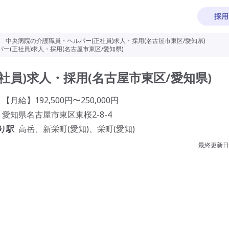
採用
>
中央病院の介護職員・ヘルパー(正社員)求人・採用(名古屋市東区/愛知県)
ー(正社員)求人・採用(名古屋市東区/愛知県)
員)求人・採用(名古屋市東区/愛知県)
【月給】192,500円〜250,000円
愛知県名古屋市東区東桜2-8-4
り駅
高岳、新栄町(愛知)、栄町(愛知)
最終更新日