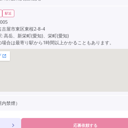
駅近
005
古屋市東区東桜2-8-4
: 高岳、新栄町(愛知)、栄町(愛知)
の場合は最寄り駅から1時間以上かかることもあります。
屋内禁煙）
応募依頼する