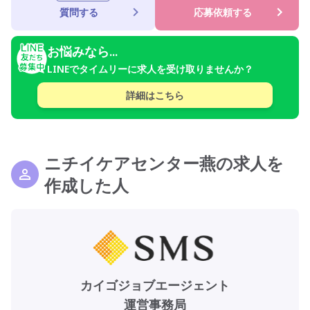
質問する
応募依頼する
お悩みなら...
LINEでタイムリーに求人を受け取りませんか？
詳細はこちら
ニチイケアセンター燕の求人を
作成した人
カイゴジョブエージェント
運営事務局