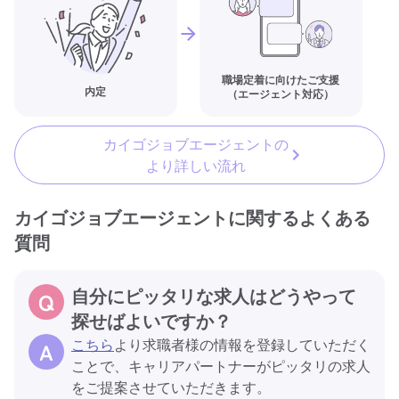
職場定着に向けたご支援
内定
（エージェント対応）
カイゴジョブエージェントの
より詳しい流れ
カイゴジョブエージェントに関するよくある
質問
自分にピッタリな求人はどうやって
探せばよいですか？
こちら
より求職者様の情報を登録していただく
ことで、キャリアパートナーがピッタリの求人
をご提案させていただきます。