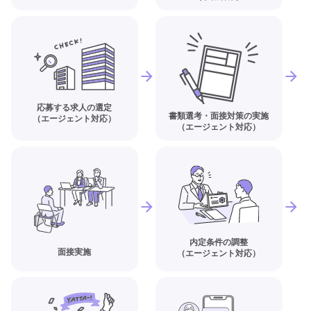
応募する求人の選定
書類選考・面接対策の実施
（エージェント対応）
（エージェント対応）
内定条件の調整
面接実施
（エージェント対応）