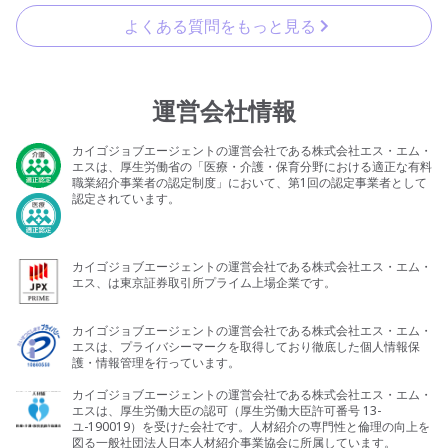
よくある質問をもっと見る
運営会社情報
カイゴジョブエージェントの運営会社である株式会社エス・エム・
エスは、厚生労働省の「医療・介護・保育分野における適正な有料
職業紹介事業者の認定制度」において、第1回の認定事業者として
認定されています。
カイゴジョブエージェントの運営会社である株式会社エス・エム・
エス、は東京証券取引所プライム上場企業です。
カイゴジョブエージェントの運営会社である株式会社エス・エム・
エスは、プライバシーマークを取得しており徹底した個人情報保
護・情報管理を行っています。
カイゴジョブエージェントの運営会社である株式会社エス・エム・
エスは、厚生労働大臣の認可（厚生労働大臣許可番号 13-
ユ-190019）を受けた会社です。人材紹介の専門性と倫理の向上を
図る一般社団法人日本人材紹介事業協会に所属しています。