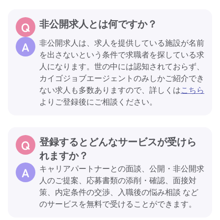
非公開求人とは何ですか？
非公開求人は、求人を提供している施設が名前
を出さないという条件で求職者を探している求
人になります。世の中には認知されておらず、
カイゴジョブエージェントのみしかご紹介でき
ない求人も多数ありますので、詳しくは
こちら
よりご登録後にご相談ください。
登録するとどんなサービスが受けら
れますか？
キャリアパートナーとの面談、公開・非公開求
人のご提案、応募書類の添削・確認、面接対
策、内定条件の交渉、入職後の悩み相談 など
のサービスを無料で受けることができます。