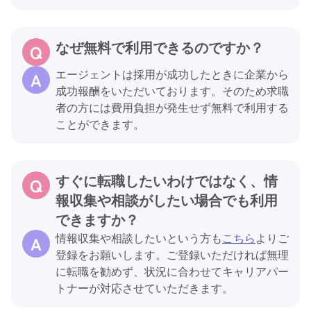
なぜ無料で利用できるのですか？
エージェントは採用が成功したときに企業から
成功報酬をいただいております。そのため求職
者の方には費用負担が発生せず無料で利用する
ことができます。
すぐに転職したいわけではなく、情
報収集や相談がしたい場合でも利用
できますか？
情報収集や相談したいという方も
こちら
よりご
登録をお願いします。ご登録いただければ無理
に転職を勧めず、状況に合わせてキャリアパー
トナーが対応させていただきます。