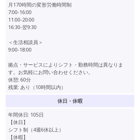
月170時間の変形労働時間制
7:00-16:00
11:00-20:00
16:30-翌9:30
＜生活相談員＞
9:00-18:00
拠点・サービスによりシフト・勤務時間は異なりま
す。お気軽にお問い合わせください。
休憩:
60分
残業:
あり（10時間以内）
休日・休暇
年間休日:
105日
【休日】
シフト制（4週6休以上）
【休暇】