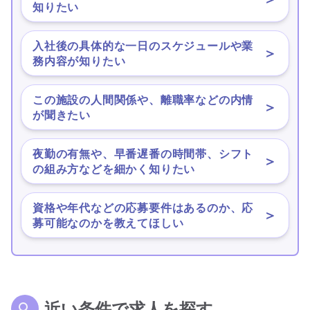
知りたい
入社後の具体的な一日のスケジュールや業
＞
務内容が知りたい
この施設の人間関係や、離職率などの内情
＞
が聞きたい
夜勤の有無や、早番遅番の時間帯、シフト
＞
の組み方などを細かく知りたい
資格や年代などの応募要件はあるのか、応
＞
募可能なのかを教えてほしい
近い条件で求人を探す