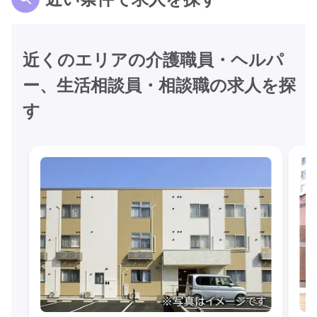
近くのエリアの介護職員・ヘルパ
ー、生活相談員・相談職の求人を探
す