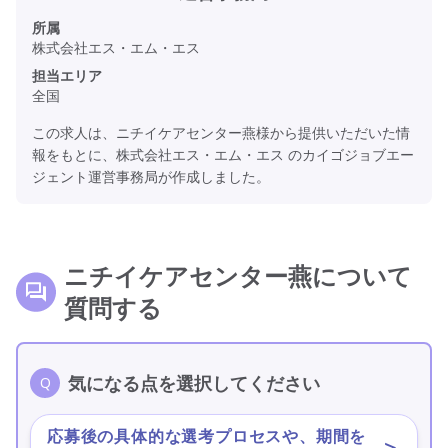
所属
株式会社エス・エム・エス
担当エリア
全国
この求人は、ニチイケアセンター燕様から提供いただいた情
報をもとに、株式会社エス・エム・エス のカイゴジョブエー
ジェント運営事務局が作成しました。
ニチイケアセンター燕について
質問する
気になる点を選択してください
応募後の具体的な選考プロセスや、期間を
＞