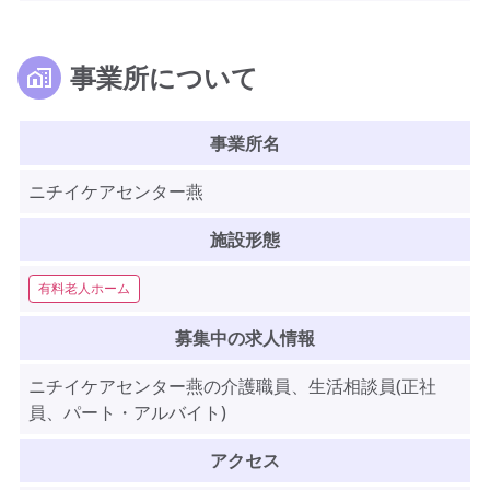
事業所について
事業所名
ニチイケアセンター燕
施設形態
有料老人ホーム
募集中の求人情報
ニチイケアセンター燕の介護職員、生活相談員(正社
員、パート・アルバイト)
アクセス