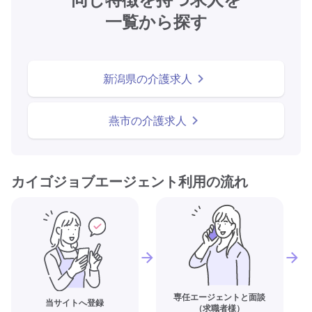
一覧から探す
新潟県の介護求人
燕市の介護求人
カイゴジョブエージェント利用の流れ
専任エージェントと面談
当サイトへ登録
（求職者様）