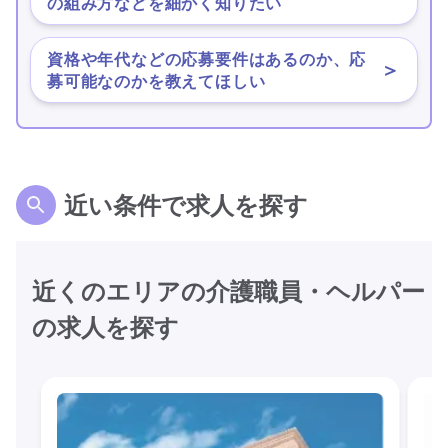
の組み方などを細かく知りたい
資格や年代などの応募要件はあるのか、応
＞
募可能なのかを教えてほしい
近い条件で求人を探す
近くのエリアの介護職員・ヘルパー
の求人を探す