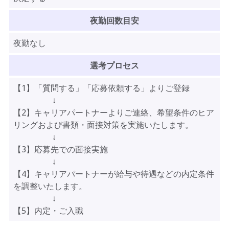
夜勤回数目安
夜勤なし
選考プロセス
【1】「質問する」「応募依頼する」よりご登録
↓
【2】キャリアパートナーよりご連絡、希望条件のヒア
リングおよび書類・面接対策を実施いたします。
↓
【3】応募先での面接実施
↓
【4】キャリアパートナーが給与や待遇などの内定条件
を調整いたします。
↓
【5】内定・ご入職