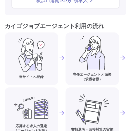
横浜市港南区の介護求人
カイゴジョブエージェント利用の流れ
専任エージェントと面談
当サイトへ登録
（求職者様）
応募する求人の選定
書類選考・面接対策の実施
（エージェント対応）