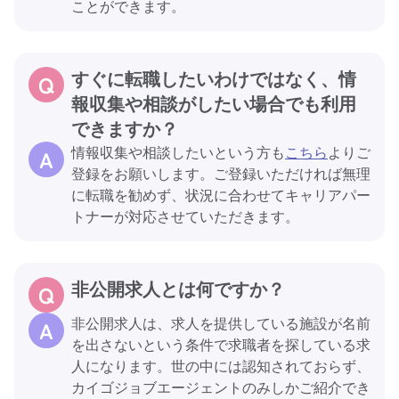
ことができます。
すぐに転職したいわけではなく、情
報収集や相談がしたい場合でも利用
できますか？
情報収集や相談したいという方も
こちら
よりご
登録をお願いします。ご登録いただければ無理
に転職を勧めず、状況に合わせてキャリアパー
トナーが対応させていただきます。
非公開求人とは何ですか？
非公開求人は、求人を提供している施設が名前
を出さないという条件で求職者を探している求
人になります。世の中には認知されておらず、
カイゴジョブエージェントのみしかご紹介でき