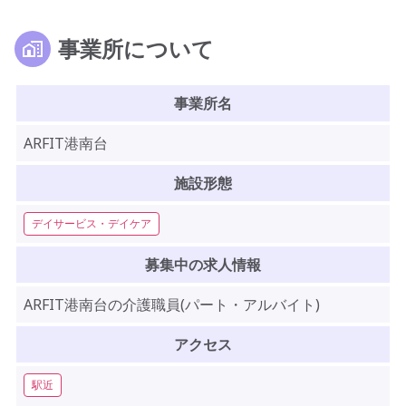
事業所について
事業所名
ARFIT港南台
施設形態
デイサービス・デイケア
募集中の求人情報
ARFIT港南台の介護職員(パート・アルバイト)
アクセス
駅近