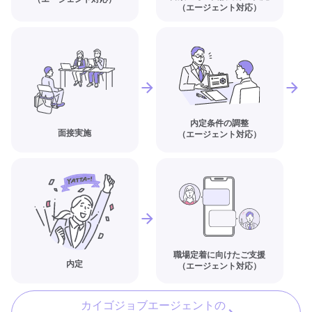
（エージェント対応）
内定条件の調整
面接実施
（エージェント対応）
職場定着に向けたご支援
内定
（エージェント対応）
カイゴジョブエージェントの