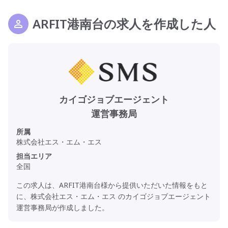
ARFIT港南台の求人を作成した人
カイゴジョブエージェント
運営事務局
所属
株式会社エス・エム・エス
担当エリア
全国
この求人は、ARFIT港南台様から提供いただいた情報をもと
に、株式会社エス・エム・エス のカイゴジョブエージェント
運営事務局が作成しました。