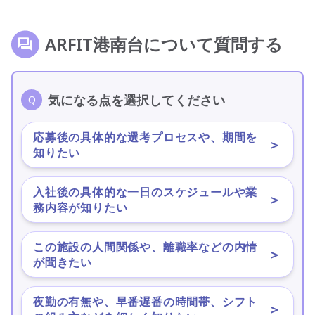
ARFIT港南台について質問する
気になる点を選択してください
応募後の具体的な選考プロセスや、期間を
＞
知りたい
入社後の具体的な一日のスケジュールや業
＞
務内容が知りたい
この施設の人間関係や、離職率などの内情
＞
が聞きたい
夜勤の有無や、早番遅番の時間帯、シフト
＞