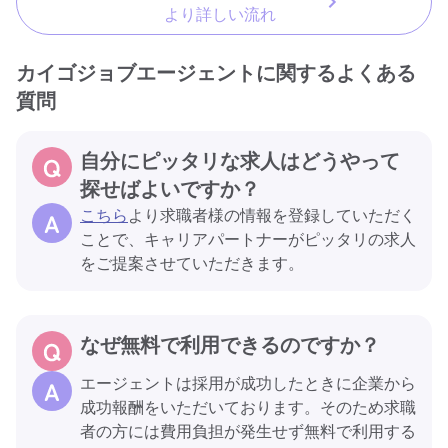
より詳しい流れ
カイゴジョブエージェントに関するよくある
質問
自分にピッタリな求人はどうやって
探せばよいですか？
こちら
より求職者様の情報を登録していただく
ことで、キャリアパートナーがピッタリの求人
をご提案させていただきます。
なぜ無料で利用できるのですか？
エージェントは採用が成功したときに企業から
成功報酬をいただいております。そのため求職
者の方には費用負担が発生せず無料で利用する