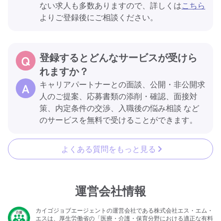
ない求人も多数ありますので、詳しくは
こちら
よりご登録後にご相談ください。
登録するとどんなサービスが受けら
れますか？
キャリアパートナーとの面談、公開・非公開求
人のご提案、応募書類の添削・確認、面接対
策、内定条件の交渉、入職後の悩み相談 など
のサービスを無料で受けることができます。
よくある質問をもっと見る
運営会社情報
カイゴジョブエージェントの運営会社である株式会社エス・エム・
エスは、厚生労働省の「医療・介護・保育分野における適正な有料