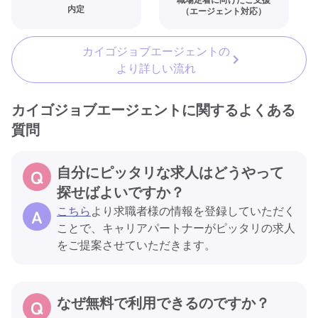
内定
（エージェント対応）
カイゴジョブエージェントの
より詳しい流れ
カイゴジョブエージェントに関するよくある
質問
自分にピッタリな求人はどうやって
探せばよいですか？
こちら
より求職者様の情報を登録していただく
ことで、キャリアパートナーがピッタリの求人
をご提案させていただきます。
なぜ無料で利用できるのですか？