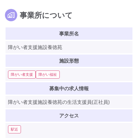
事業所について
事業所名
障がい者支援施設養徳苑
施設形態
障がい者支援
障がい福祉
募集中の求人情報
障がい者支援施設養徳苑の生活支援員(正社員)
アクセス
駅近