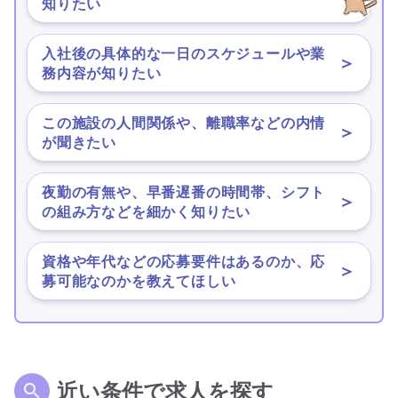
知りたい
入社後の具体的な一日のスケジュールや業
＞
務内容が知りたい
この施設の人間関係や、離職率などの内情
＞
が聞きたい
夜勤の有無や、早番遅番の時間帯、シフト
＞
の組み方などを細かく知りたい
資格や年代などの応募要件はあるのか、応
＞
募可能なのかを教えてほしい
近い条件で求人を探す