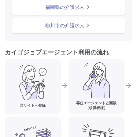
福岡県の介護求人
柳川市の介護求人
カイゴジョブエージェント利用の流れ
専任エージェントと面談
当サイトへ登録
（求職者様）