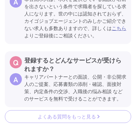
を出さないという条件で求職者を探している求
人になります。世の中には認知されておらず、
カイゴジョブエージェントのみしかご紹介でき
ない求人も多数ありますので、詳しくは
こちら
よりご登録後にご相談ください。
登録するとどんなサービスが受けら
れますか？
キャリアパートナーとの面談、公開・非公開求
人のご提案、応募書類の添削・確認、面接対
策、内定条件の交渉、入職後の悩み相談 など
のサービスを無料で受けることができます。
よくある質問をもっと見る