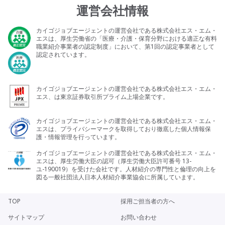
運営会社情報
カイゴジョブエージェントの運営会社である株式会社エス・エム・
エスは、厚生労働省の「医療・介護・保育分野における適正な有料
職業紹介事業者の認定制度」において、第1回の認定事業者として
認定されています。
カイゴジョブエージェントの運営会社である株式会社エス・エム・
エス、は東京証券取引所プライム上場企業です。
カイゴジョブエージェントの運営会社である株式会社エス・エム・
エスは、プライバシーマークを取得しており徹底した個人情報保
護・情報管理を行っています。
カイゴジョブエージェントの運営会社である株式会社エス・エム・
エスは、厚生労働大臣の認可（厚生労働大臣許可番号 13-
ユ-190019）を受けた会社です。人材紹介の専門性と倫理の向上を
図る一般社団法人日本人材紹介事業協会に所属しています。
TOP
採用ご担当者の方へ
サイトマップ
お問い合わせ