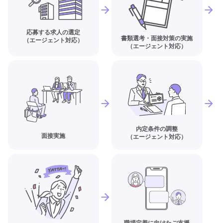
応募する求人の選定
書類選考・面接対策の実施
（エージェント対応）
（エージェント対応）
内定条件の調整
面接実施
（エージェント対応）
職場定着に向けたご支援