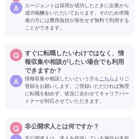
エージェントは採用が成功したときに企業から
成功報酬をいただいております。そのため求職
者の方には費用負担が発生せず無料で利用する
ことができます。
すぐに転職したいわけではなく、情
報収集や相談がしたい場合でも利用
できますか？
情報収集や相談したいという方も
こちら
よりご
登録をお願いします。ご登録いただければ無理
に転職を勧めず、状況に合わせてキャリアパー
トナーが対応させていただきます。
非公開求人とは何ですか？
非公開求人は、求人を提供している施設が名前