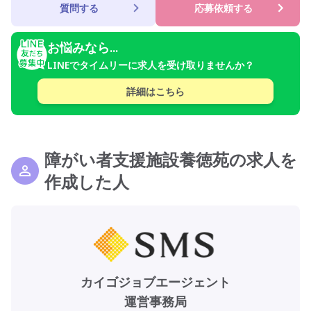
質問する
応募依頼する
お悩みなら...
LINEでタイムリーに求人を受け取りませんか？
詳細はこちら
障がい者支援施設養徳苑の求人を
作成した人
カイゴジョブエージェント
運営事務局