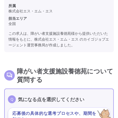
所属
株式会社エス・エム・エス
担当エリア
全国
この求人は、障がい者支援施設養徳苑様から提供いただいた
情報をもとに、株式会社エス・エム・エス のカイゴジョブエ
ージェント運営事務局が作成しました。
障がい者支援施設養徳苑について
質問する
気になる点を選択してください
応募後の具体的な選考プロセスや、期間を
＞