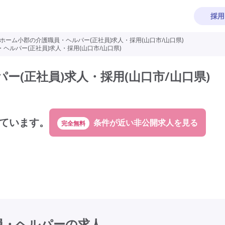
採用
ホーム小郡の介護職員・ヘルパー(正社員)求人・採用(山口市/山口県)
ヘルパー(正社員)求人・採用(山口市/山口県)
(正社員)求人・採用(山口市/山口県)
ています。
完全無料
員・ヘルパーの求人