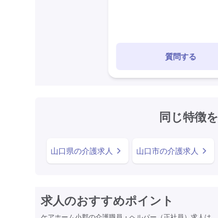
質問する
同じ特徴
山口県の介護求人
山口市の介護求人
求人のおすすめポイント
ケアホーム小郡の介護職員・ヘルパー（正社員）求人は、