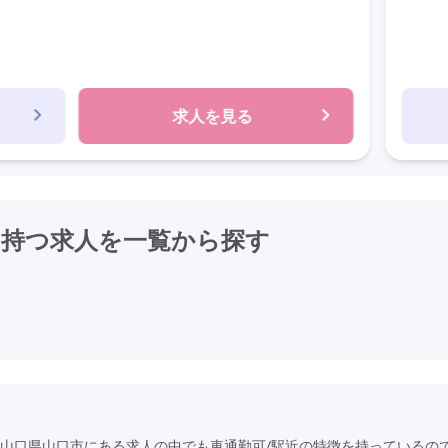
求人を見る
を持つ求人を
一覧から探す
山口県山口市にある求人の中でも車通勤可/駅近の特徴を持っているの