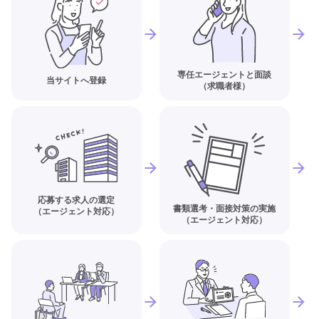
専任エージェントと面談
当サイトへ登録
（求職者様）
応募する求人の選定
書類選考・面接対策の実施
（エージェント対応）
（エージェント対応）