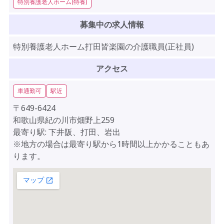
特別養護老人ホーム(特養)
募集中の求人情報
特別養護老人ホーム打田皆楽園の介護職員(正社員)
アクセス
車通勤可
駅近
〒649-6424
和歌山県紀の川市畑野上259
最寄り駅: 下井阪、打田、岩出
※地方の場合は最寄り駅から1時間以上かかることもあ
ります。