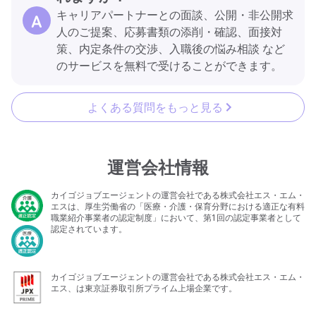
キャリアパートナーとの面談、公開・非公開求
人のご提案、応募書類の添削・確認、面接対
策、内定条件の交渉、入職後の悩み相談 など
のサービスを無料で受けることができます。
よくある質問をもっと見る
運営会社情報
カイゴジョブエージェントの運営会社である株式会社エス・エム・
エスは、厚生労働省の「医療・介護・保育分野における適正な有料
職業紹介事業者の認定制度」において、第1回の認定事業者として
認定されています。
カイゴジョブエージェントの運営会社である株式会社エス・エム・
エス、は東京証券取引所プライム上場企業です。