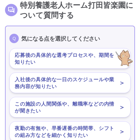
特別養護老人ホーム打田皆楽園に
ついて質問する
気になる点を選択してください
応募後の具体的な選考プロセスや、期間を
＞
知りたい
入社後の具体的な一日のスケジュールや業
＞
務内容が知りたい
この施設の人間関係や、離職率などの内情
＞
が聞きたい
夜勤の有無や、早番遅番の時間帯、シフト
＞
の組み方などを細かく知りたい