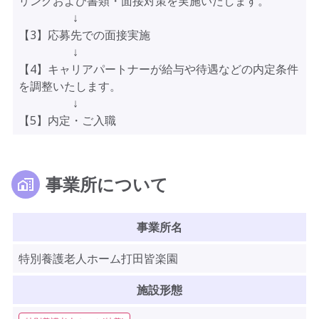
リングおよび書類・面接対策を実施いたします。
↓
【3】応募先での面接実施
↓
【4】キャリアパートナーが給与や待遇などの内定条件
を調整いたします。
↓
【5】内定・ご入職
事業所について
事業所名
特別養護老人ホーム打田皆楽園
施設形態