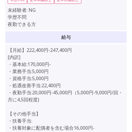
未経験者:
NG
学歴不問
夜勤できる方
給与
【月給】222,400円-247,400円
[内訳]
・基本給:170,000円-
・業務手当:5,000円
・資格手当:5,000円
・処遇改善手当:22,400円
・夜勤手当:20,000円-45,000円（5,000円-9,000円/回・
月に4,5回程度)
【その他手当】
・扶養手当:
・扶養対象に配偶者を含む場合16,000円-