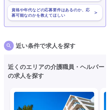
資格や年代などの応募要件はあるのか、応
＞
募可能なのかを教えてほしい
近い条件で求人を探す
近くのエリアの介護職員・ヘルパー
の求人を探す