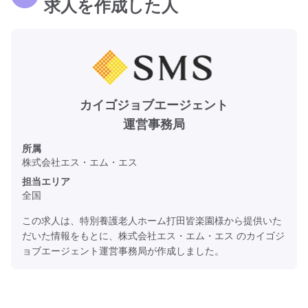
求人を作成した人
カイゴジョブエージェント
運営事務局
所属
株式会社エス・エム・エス
担当エリア
全国
この求人は、特別養護老人ホーム打田皆楽園様から提供いた
だいた情報をもとに、株式会社エス・エム・エス のカイゴジ
ョブエージェント運営事務局が作成しました。