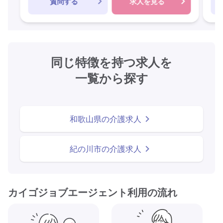
質問する
求人を見る
同じ特徴を持つ求人を
一覧から探す
和歌山県の介護求人
紀の川市の介護求人
カイゴジョブエージェント利用の流れ