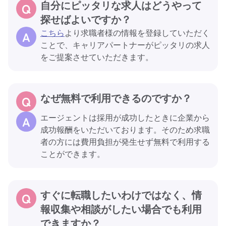
自分にピッタリな求人はどうやって
探せばよいですか？
こちら
より求職者様の情報を登録していただく
ことで、キャリアパートナーがピッタリの求人
をご提案させていただきます。
なぜ無料で利用できるのですか？
エージェントは採用が成功したときに企業から
成功報酬をいただいております。そのため求職
者の方には費用負担が発生せず無料で利用する
ことができます。
すぐに転職したいわけではなく、情
報収集や相談がしたい場合でも利用
できますか？