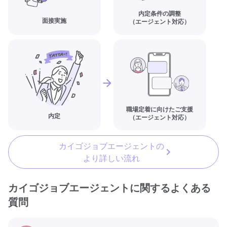
内定条件の調整
面接実施
（エージェント対応）
職場定着に向けたご支援
内定
（エージェント対応）
カイゴジョブエージェントの
より詳しい流れ
カイゴジョブエージェントに関するよくある
質問