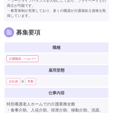
・ワークライフバランスを大切にしており、プライベートとの
両立が可能です。
・教育体制が充実しており、多くの職員が介護福祉士資格を取
得しています。
募集要項
職種
介護職員・ヘルパー
雇用形態
✕
正社員
常勤
仕事内容
特別養護老人ホームでの介護業務全般
・食事介助、入浴介助、排泄介助、移動介助、洗面、