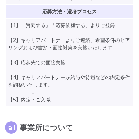
応募方法・選考プロセス
【1】「質問する」「応募依頼する」よりご登録
↓
【2】キャリアパートナーよりご連絡、希望条件のヒア
リングおよび書類・面接対策を実施いたします。
↓
【3】応募先での面接実施
↓
【4】キャリアパートナーが給与や待遇などの内定条件
を調整いたします。
↓
【5】内定・ご入職
事業所について