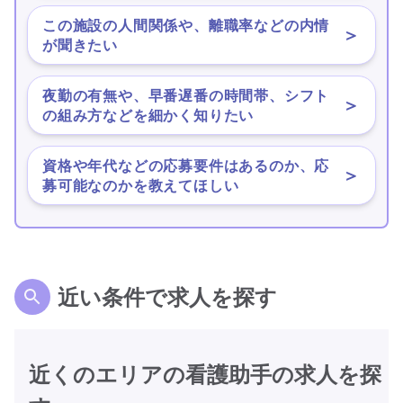
この施設の人間関係や、離職率などの内情
＞
が聞きたい
夜勤の有無や、早番遅番の時間帯、シフト
＞
の組み方などを細かく知りたい
資格や年代などの応募要件はあるのか、応
＞
募可能なのかを教えてほしい
近い条件で求人を探す
近くのエリアの看護助手の求人を探