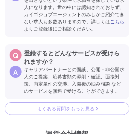
人になります。世の中には認知されておらず、
カイゴジョブエージェントのみしかご紹介でき
ない求人も多数ありますので、詳しくは
こちら
よりご登録後にご相談ください。
登録するとどんなサービスが受けら
れますか？
キャリアパートナーとの面談、公開・非公開求
人のご提案、応募書類の添削・確認、面接対
策、内定条件の交渉、入職後の悩み相談 など
のサービスを無料で受けることができます。
よくある質問をもっと見る
運営会社情報