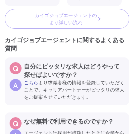
カイゴジョブエージェントの
より詳しい流れ
カイゴジョブエージェントに関するよくある
質問
自分にピッタリな求人はどうやって
探せばよいですか？
こちら
より求職者様の情報を登録していただく
ことで、キャリアパートナーがピッタリの求人
をご提案させていただきます。
なぜ無料で利用できるのですか？
エージェントは採用が成功したときに企業から