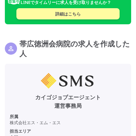
LINEでタイムリーに求人を受け取りませんか？
詳細はこちら
帯広徳洲会病院の求人を作成した
人
カイゴジョブエージェント
運営事務局
所属
株式会社エス・エム・エス
担当エリア