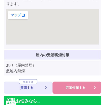
ります。
屋内の受動喫煙対策
あり（屋内禁煙）
敷地内禁煙
簡単１分
質問する
応募依頼する
お悩みなら...