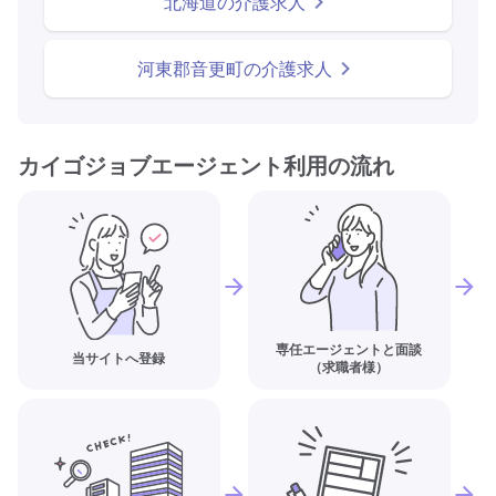
北海道の介護求人
河東郡音更町の介護求人
カイゴジョブエージェント利用の流れ
専任エージェントと面談
当サイトへ登録
（求職者様）