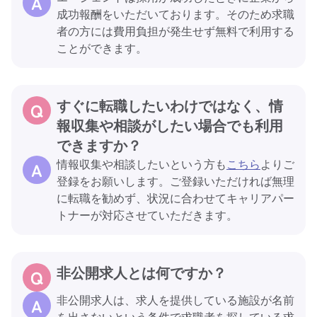
成功報酬をいただいております。そのため求職
者の方には費用負担が発生せず無料で利用する
ことができます。
すぐに転職したいわけではなく、情
報収集や相談がしたい場合でも利用
できますか？
情報収集や相談したいという方も
こちら
よりご
登録をお願いします。ご登録いただければ無理
に転職を勧めず、状況に合わせてキャリアパー
トナーが対応させていただきます。
非公開求人とは何ですか？
非公開求人は、求人を提供している施設が名前
を出さないという条件で求職者を探している求