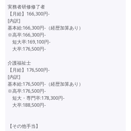
実務者研修修了者
【月給】166,300円-
[内訳]
基本給:166,300円-（経歴加算あり）
※高卒:166,300円-
短大卒:169,100円-
大卒:176,500円-
介護福祉士
【月給】176,500円-
[内訳]
基本給:176,500円-（経歴加算あり）
※高卒:176,500円-
短大・専門卒:178,300円-
大卒:188,500円-
【その他手当】