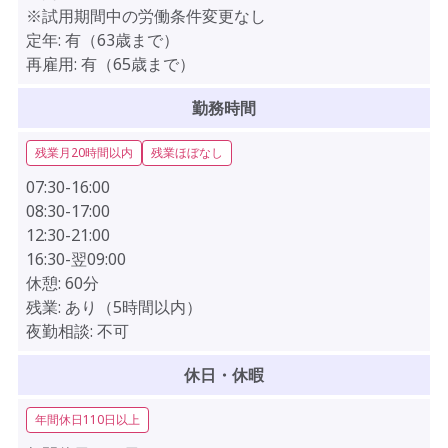
※試用期間中の労働条件変更なし
定年:
有（63歳まで）
再雇用:
有（65歳まで）
勤務時間
残業月20時間以内
残業ほぼなし
07:30-16:00
08:30-17:00
12:30-21:00
16:30-翌09:00
休憩:
60分
残業:
あり（5時間以内）
夜勤相談:
不可
休日・休暇
年間休日110日以上