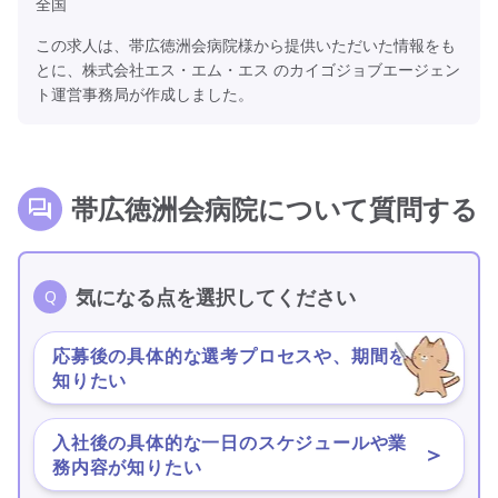
全国
この求人は、帯広徳洲会病院様から提供いただいた情報をも
とに、株式会社エス・エム・エス のカイゴジョブエージェン
ト運営事務局が作成しました。
帯広徳洲会病院について質問する
気になる点を選択してください
応募後の具体的な選考プロセスや、期間を
＞
知りたい
入社後の具体的な一日のスケジュールや業
＞
務内容が知りたい