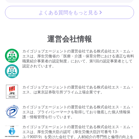
よくある質問をもっと見る
運営会社情報
カイゴジョブエージェントの運営会社である株式会社エス・エム・
エスは、厚生労働省の「医療・介護・保育分野における適正な有料
職業紹介事業者の認定制度」において、第1回の認定事業者として
認定されています。
カイゴジョブエージェントの運営会社である株式会社エス・エム・
エス、は東京証券取引所プライム上場企業です。
カイゴジョブエージェントの運営会社である株式会社エス・エム・
エスは、プライバシーマークを取得しており徹底した個人情報保
護・情報管理を行っています。
カイゴジョブエージェントの運営会社である株式会社エス・エム・
エスは、厚生労働大臣の認可（厚生労働大臣許可番号 13-
ユ-190019）を受けた会社です。人材紹介の専門性と倫理の向上を