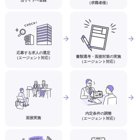
当サイトへ登録
（求職者様）
応募する求人の選定
書類選考・面接対策の実施
（エージェント対応）
（エージェント対応）
内定条件の調整
面接実施
（エージェント対応）