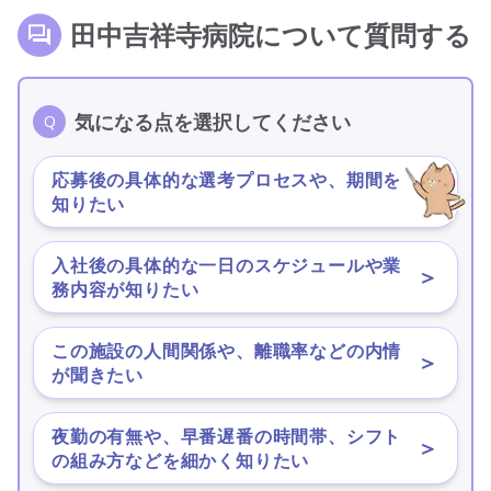
田中吉祥寺病院について質問する
気になる点を選択してください
応募後の具体的な選考プロセスや、期間を
＞
知りたい
入社後の具体的な一日のスケジュールや業
＞
務内容が知りたい
この施設の人間関係や、離職率などの内情
＞
が聞きたい
夜勤の有無や、早番遅番の時間帯、シフト
＞
の組み方などを細かく知りたい