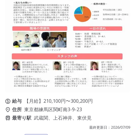
給与
【月給】210,100円〜300,200円
住所
東京都練馬区関町南3-9-23
最寄り駅
武蔵関、上石神井、東伏見
最終更新日：
2026/07/09