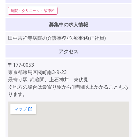
病院・クリニック・診療所
募集中の求人情報
田中吉祥寺病院の介護事務/医療事務(正社員)
アクセス
〒177-0053
東京都練馬区関町南3-9-23
最寄り駅: 武蔵関、上石神井、東伏見
※地方の場合は最寄り駅から1時間以上かかることもあ
ります。