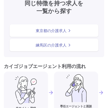
同じ特徴を持つ求人を
一覧から探す
東京都の介護求人
練馬区の介護求人
カイゴジョブエージェント利用の流れ
専任エージェントと面談