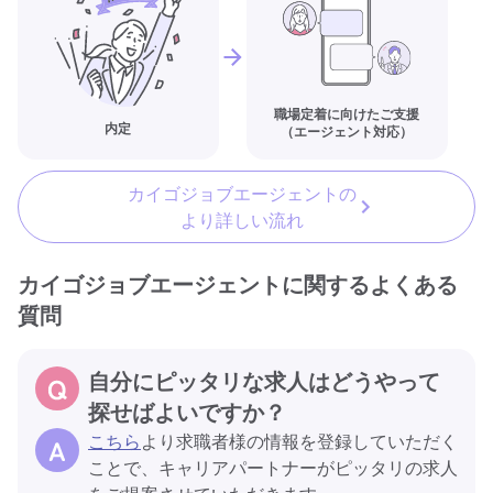
職場定着に向けたご支援
内定
（エージェント対応）
カイゴジョブエージェントの
より詳しい流れ
カイゴジョブエージェントに関するよくある
質問
自分にピッタリな求人はどうやって
探せばよいですか？
こちら
より求職者様の情報を登録していただく
ことで、キャリアパートナーがピッタリの求人