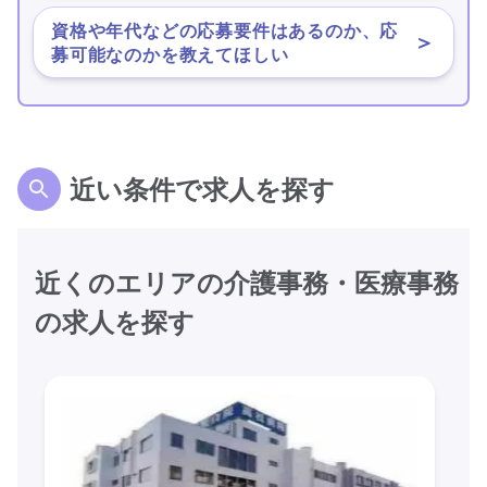
資格や年代などの応募要件はあるのか、応
＞
募可能なのかを教えてほしい
近い条件で求人を探す
近くのエリアの介護事務・医療事務
の求人を探す