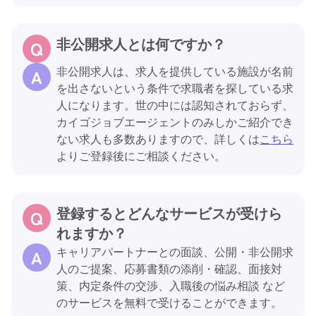
非公開求人とは何ですか？
非公開求人は、求人を提供している施設が名前
を出さないという条件で求職者を探している求
人になります。世の中には認知されておらず、
カイゴジョブエージェントのみしかご紹介でき
ない求人も多数ありますので、詳しくは
こちら
よりご登録後にご相談ください。
登録するとどんなサービスが受けら
れますか？
キャリアパートナーとの面談、公開・非公開求
人のご提案、応募書類の添削・確認、面接対
策、内定条件の交渉、入職後の悩み相談 など
のサービスを無料で受けることができます。