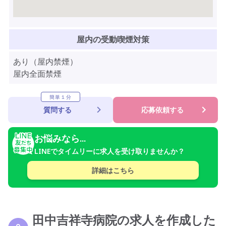
屋内の受動喫煙対策
あり（屋内禁煙）
屋内全面禁煙
簡単１分
質問する
応募依頼する
お悩みなら...
LINEでタイムリーに求人を受け取りませんか？
詳細はこちら
田中吉祥寺病院の求人を作成した