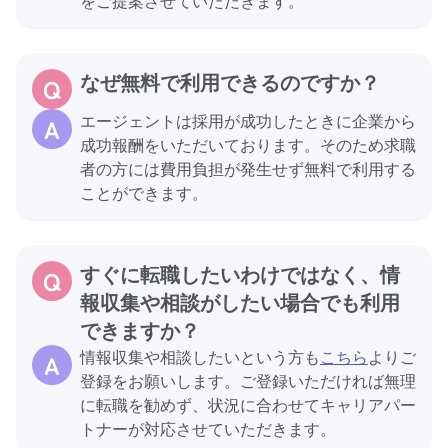
をご提案させていただきます。
なぜ無料で利用できるのですか？
エージェントは採用が成功したときに企業から
成功報酬をいただいております。そのため求職
者の方には費用負担が発生せず無料で利用する
ことができます。
すぐに転職したいわけではなく、情
報収集や相談がしたい場合でも利用
できますか？
情報収集や相談したいという方も
こちら
よりご
登録をお願いします。ご登録いただければ無理
に転職を勧めず、状況に合わせてキャリアパー
トナーが対応させていただきます。