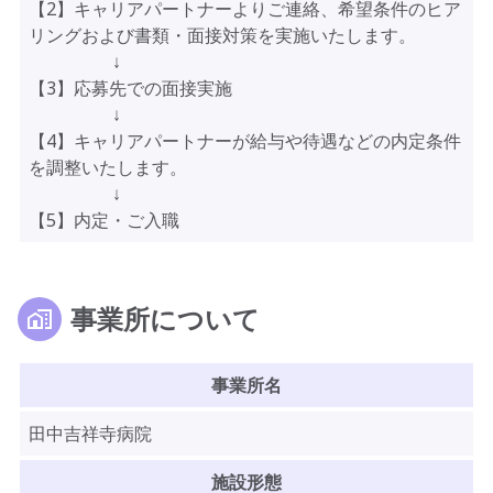
【2】キャリアパートナーよりご連絡、希望条件のヒア
リングおよび書類・面接対策を実施いたします。
↓
【3】応募先での面接実施
↓
【4】キャリアパートナーが給与や待遇などの内定条件
を調整いたします。
↓
【5】内定・ご入職
事業所について
事業所名
田中吉祥寺病院
施設形態