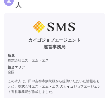
人
カイゴジョブエージェント
運営事務局
所属
株式会社エス・エム・エス
担当エリア
全国
この求人は、田中吉祥寺病院様から提供いただいた情報をも
とに、株式会社エス・エム・エス のカイゴジョブエージェン
ト運営事務局が作成しました。