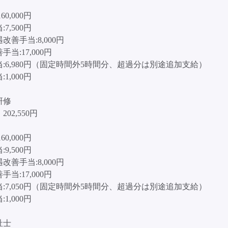
］
60,000円
7,500円
改善手当:8,000円
当:17,000円
:6,980円（固定時間外5時間分、超過分は別途追加支給）
1,000円
研修
02,550円
］
60,000円
9,500円
改善手当:8,000円
当:17,000円
:7,050円（固定時間外5時間分、超過分は別途追加支給）
1,000円
祉士