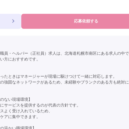
応募依頼する
職員・ヘルパー（正社員）求人は、北海道札幌市南区にある求人の中で
い方におすすめです。
ったときはマネージャーが現場に駆けつけて一緒に対応します。
の強固なネットワークがあるため、未経験やブランクのある方も絶対に
のない現場環境】
等にサービスを提供するのが代表の方針です。
スよく受け入れているため、
ケアに集中できます。
の温かい職場環境】