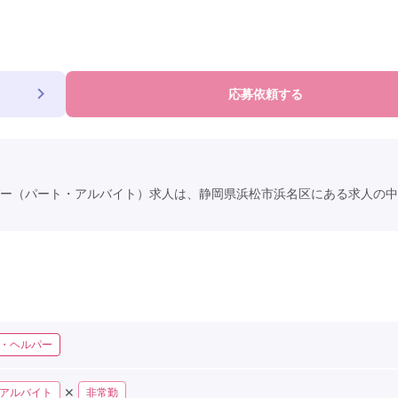
応募依頼する
ー（パート・アルバイト）求人は、静岡県浜松市浜名区にある求人の中
・ヘルパー
✕
アルバイト
非常勤