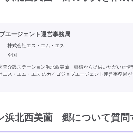
ブエージェント
運営事務局
株式会社エス・エム・エス
全国
訪問介護ステーション浜北西美薗 郷様から提供いただいた情
社エス・エム・エス のカイゴジョブエージェント運営事務局が
ン浜北西美薗 郷について質問