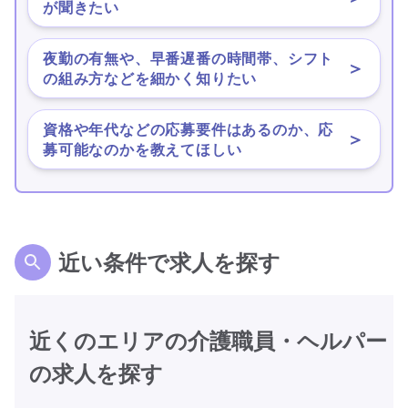
が聞きたい
夜勤の有無や、早番遅番の時間帯、シフト
＞
の組み方などを細かく知りたい
資格や年代などの応募要件はあるのか、応
＞
募可能なのかを教えてほしい
近い条件で求人を探す
近くのエリアの介護職員・ヘルパー
の求人を探す