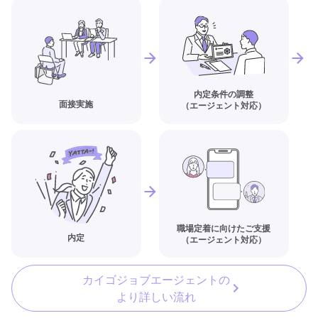
内定条件の調整
面接実施
（エージェント対応）
職場定着に向けたご支援
内定
（エージェント対応）
カイゴジョブエージェントの
より詳しい流れ