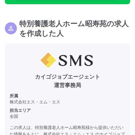
特別養護老人ホーム昭寿苑の求人
を作成した人
カイゴジョブエージェント
運営事務局
所属
株式会社エス・エム・エス
担当エリア
全国
この求人は、特別養護老人ホーム昭寿苑様から提供いただい
た情報をもとに、株式会社エス・エム・エス のカイゴジョブ