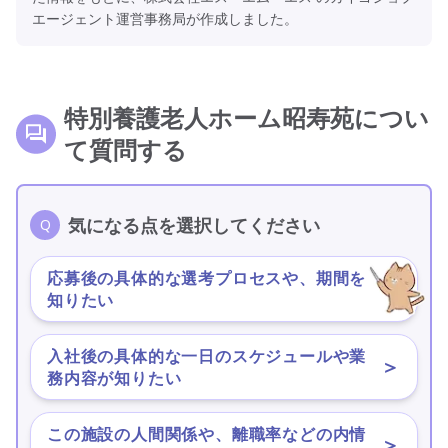
エージェント運営事務局が作成しました。
特別養護老人ホーム昭寿苑につい
て質問する
気になる点を選択してください
応募後の具体的な選考プロセスや、期間を
＞
知りたい
入社後の具体的な一日のスケジュールや業
＞
務内容が知りたい
この施設の人間関係や、離職率などの内情
＞