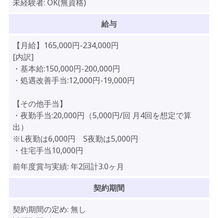
未経験者:
OK(無資格)
給与
【月給】165,000円-234,000円
[内訳]
・基本給:150,000円-200,000円
・処遇改善手当:12,000円-19,000円
【その他手当】
・夜勤手当:20,000円（5,000円/回 月4回を想定で算
出）
※L夜勤は6,000円 S夜勤は5,000円
・住宅手当10,000円
前年度賞与実績:
年2回計3.0ヶ月
契約期間
契約期間の定め:
無し