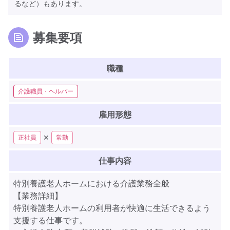
るなど）もあります。
募集要項
職種
介護職員・ヘルパー
雇用形態
✕
正社員
常勤
仕事内容
特別養護老人ホームにおける介護業務全般
【業務詳細】
特別養護老人ホームの利用者が快適に生活できるよう
支援する仕事です。