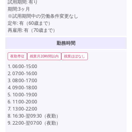
試用期間:
有り
期間:3ヶ月
※試用期間中の労働条件変更なし
定年:
有（60歳まで）
再雇用:
有（70歳まで）
勤務時間
夜勤専従
残業月20時間以内
残業ほぼなし
1. 06:00-15:00
2. 07:00-16:00
3. 08:00-17:00
4. 09:00-18:00
5. 10:00-19:00
6. 11:00-20:00
7. 13:00-22:00
8. 16:30-翌09:30（夜勤）
9. 22:00-翌07:00（夜勤）