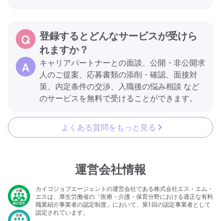
登録するとどんなサービスが受けら
れますか？
キャリアパートナーとの面談、公開・非公開求
人のご提案、応募書類の添削・確認、面接対
策、内定条件の交渉、入職後の悩み相談 など
のサービスを無料で受けることができます。
よくある質問をもっと見る
運営会社情報
カイゴジョブエージェントの運営会社である株式会社エス・エム・
エスは、厚生労働省の「医療・介護・保育分野における適正な有料
職業紹介事業者の認定制度」において、第1回の認定事業者として
認定されています。