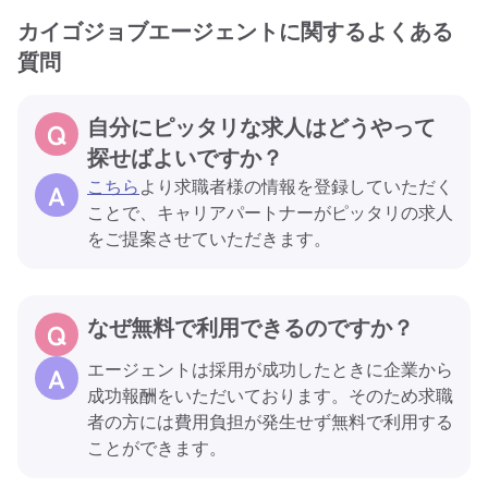
カイゴジョブエージェントに関するよくある
質問
自分にピッタリな求人はどうやって
探せばよいですか？
こちら
より求職者様の情報を登録していただく
ことで、キャリアパートナーがピッタリの求人
をご提案させていただきます。
なぜ無料で利用できるのですか？
エージェントは採用が成功したときに企業から
成功報酬をいただいております。そのため求職
者の方には費用負担が発生せず無料で利用する
ことができます。