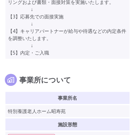
リングおよび書類・面接対策を実施いたします。
↓
【3】応募先での面接実施
↓
【4】キャリアパートナーが給与や待遇などの内定条件
を調整いたします。
↓
【5】内定・ご入職
事業所について
事業所名
特別養護老人ホーム昭寿苑
施設形態