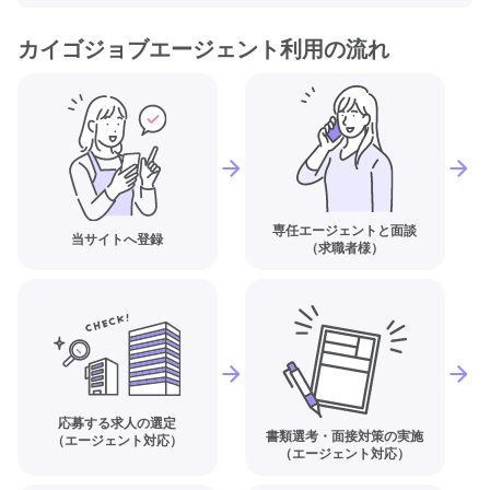
カイゴジョブエージェント利用の流れ
専任エージェントと面談
当サイトへ登録
（求職者様）
応募する求人の選定
書類選考・面接対策の実施
（エージェント対応）
（エージェント対応）