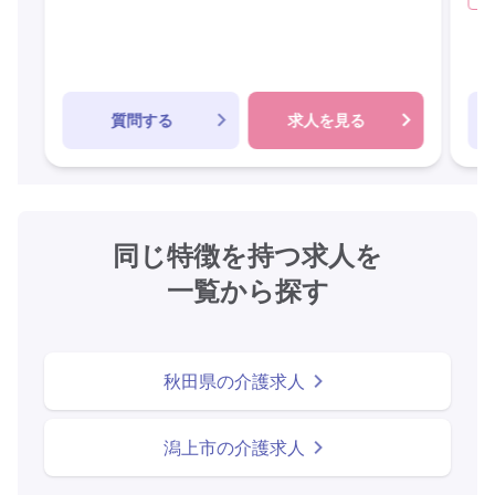
質問する
求人を見る
同じ特徴を持つ求人を
一覧から探す
秋田県の介護求人
潟上市の介護求人