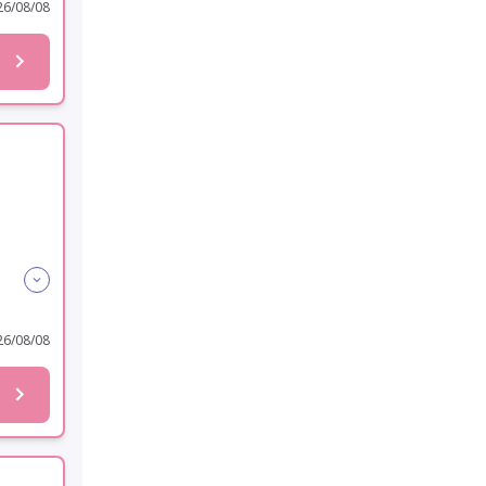
6/08/08
6/08/08