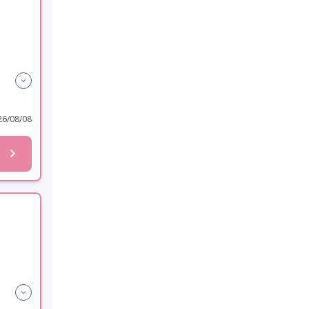
6/08/08