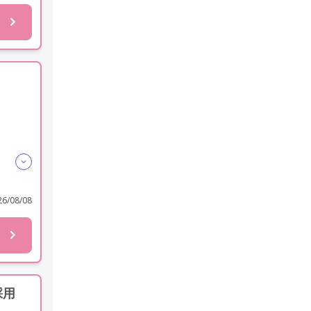
6/08/08
採用