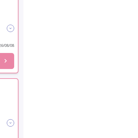
6/08/08