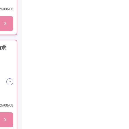
6/08/08
)求
6/08/08