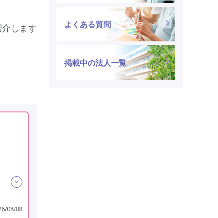
よくある質問
紹介します
掲載中の法人一覧
6/08/08