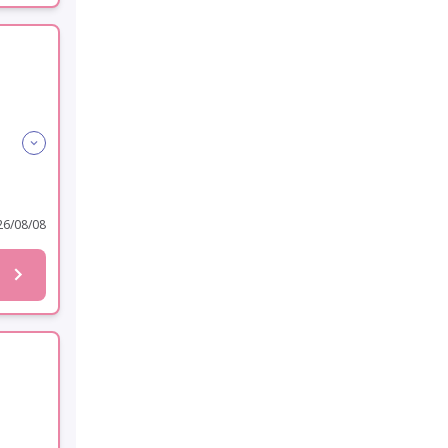
可
6/08/08