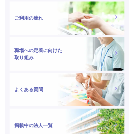
ご利用の流れ
職場への定着に向けた
取り組み
よくある質問
掲載中の法人一覧