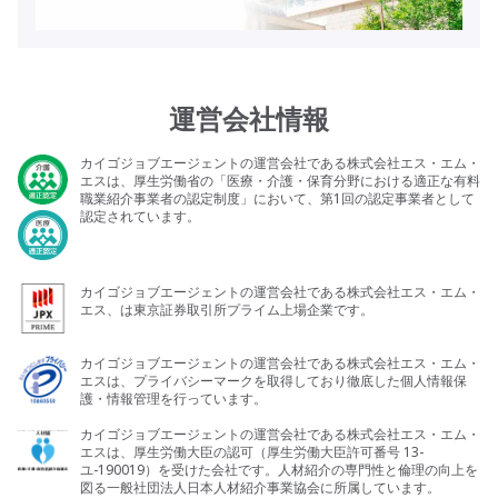
運営会社情報
カイゴジョブエージェントの運営会社である株式会社エス・エム・
エスは、厚生労働省の「医療・介護・保育分野における適正な有料
職業紹介事業者の認定制度」において、第1回の認定事業者として
認定されています。
カイゴジョブエージェントの運営会社である株式会社エス・エム・
エス、は東京証券取引所プライム上場企業です。
カイゴジョブエージェントの運営会社である株式会社エス・エム・
エスは、プライバシーマークを取得しており徹底した個人情報保
護・情報管理を行っています。
カイゴジョブエージェントの運営会社である株式会社エス・エム・
エスは、厚生労働大臣の認可（厚生労働大臣許可番号 13-
ユ-190019）を受けた会社です。人材紹介の専門性と倫理の向上を
図る一般社団法人日本人材紹介事業協会に所属しています。