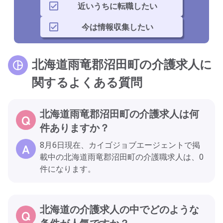
近いうちに転職したい
今は情報収集したい
北海道雨竜郡沼田町の介護求人に
関するよくある質問
北海道雨竜郡沼田町の介護求人は何
件ありますか？
8月6日現在、カイゴジョブエージェントで掲
載中の北海道雨竜郡沼田町の介護職求人は、0
件になります。
北海道の介護求人の中でどのような