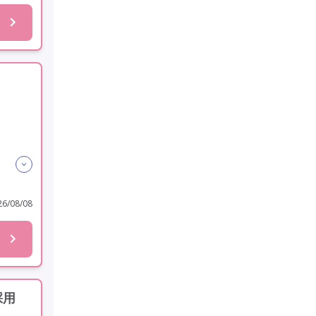
6/08/08
採用