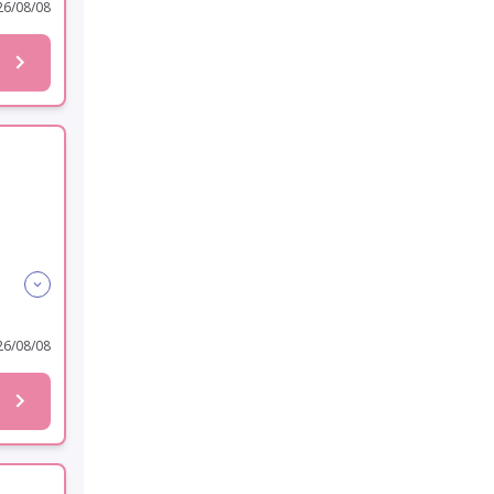
6/08/08
6/08/08