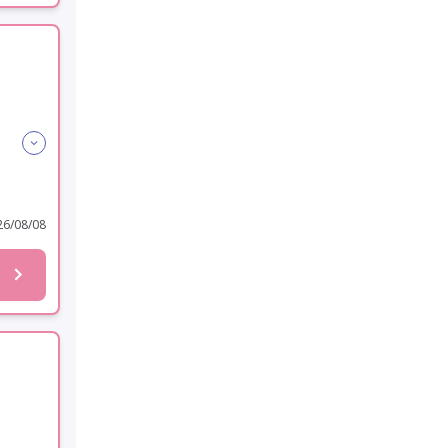
可
6/08/08