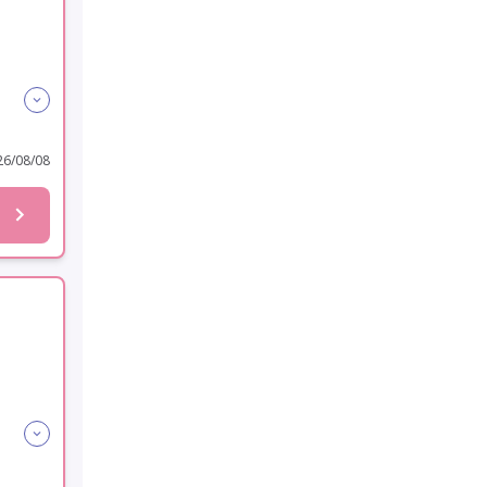
6/08/08