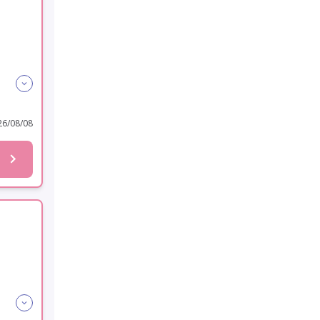
6/08/08