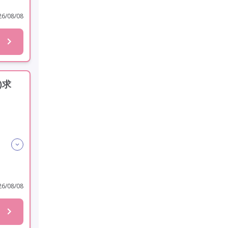
6/08/08
)求
6/08/08