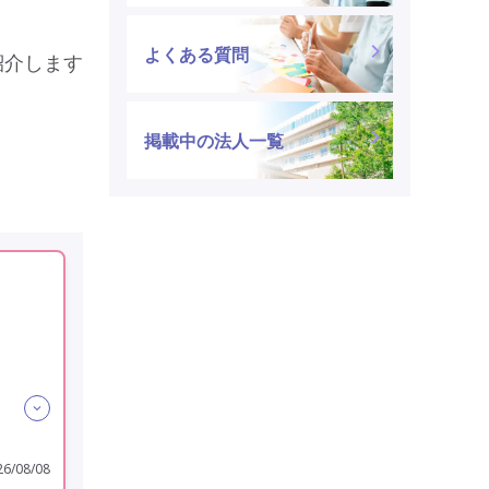
よくある質問
紹介します
掲載中の法人一覧
6/08/08