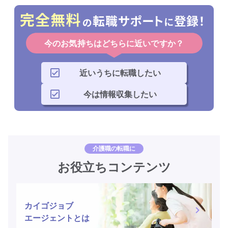
今のお気持ちはどちらに近いですか？
近いうちに転職したい
今は情報収集したい
介護職の転職に
お役立ちコンテンツ
カイゴジョブ
エージェントとは