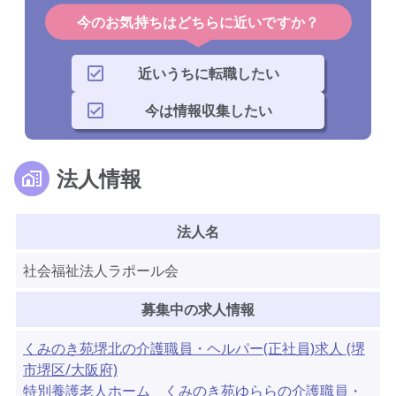
今のお気持ちはどちらに近いですか？
近いうちに転職したい
今は情報収集したい
法人情報
法人名
社会福祉法人ラポール会
募集中の求人情報
くみのき苑堺北の介護職員・ヘルパー(正社員)求人 (堺
市堺区/大阪府)
特別養護老人ホーム くみのき苑ゆららの介護職員・