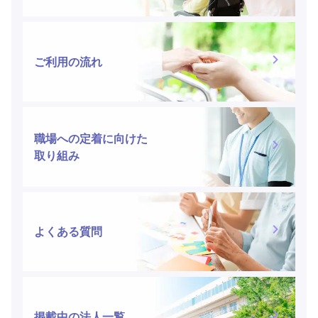
ご利用の流れ
職場への定着に向けた
取り組み
よくある質問
掲載中の法人一覧