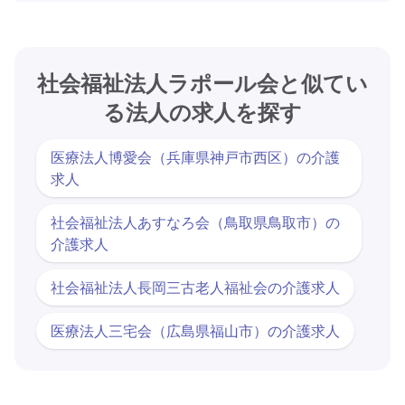
社会福祉法人ラポール会
と似てい
る法人の求人を探す
医療法人博愛会（兵庫県神戸市西区）の介護
求人
社会福祉法人あすなろ会（鳥取県鳥取市）の
介護求人
社会福祉法人長岡三古老人福祉会の介護求人
医療法人三宅会（広島県福山市）の介護求人