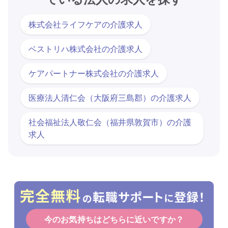
株式会社ライフケアの介護求人
ベストリハ株式会社の介護求人
ケアパートナー株式会社の介護求人
医療法人清仁会（大阪府三島郡）の介護求人
社会福祉法人敬仁会（福井県敦賀市）の介護
求人
今のお気持ちはどちらに近いですか？