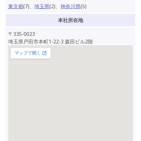
東京都
(7)、
埼玉県
(2)、
神奈川県
(5)
本社所在地
〒
335-0023
埼玉県戸田市本町1-22-3 森田ビル2階