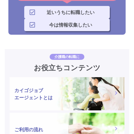
近いうちに転職したい
今は情報収集したい
介護職の転職に
お役立ちコンテンツ
カイゴジョブ
エージェントとは
ご利用の流れ