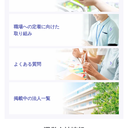
職場への定着に向けた
取り組み
よくある質問
掲載中の法人一覧