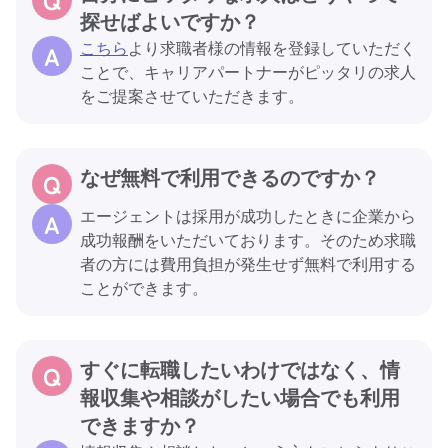
探せばよいですか？
こちら
より求職者様の情報を登録していただく
ことで、キャリアパートナーがピッタリの求人
をご提案させていただきます。
なぜ無料で利用できるのですか？
エージェントは採用が成功したときに企業から
成功報酬をいただいております。そのため求職
者の方には費用負担が発生せず無料で利用する
ことができます。
すぐに転職したいわけではなく、情
報収集や相談がしたい場合でも利用
できますか？