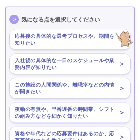
気になる点を選択してください
応募後の具体的な選考プロセスや、期間を
＞
知りたい
入社後の具体的な一日のスケジュールや業
＞
務内容が知りたい
この施設の人間関係や、離職率などの内情
＞
が聞きたい
夜勤の有無や、早番遅番の時間帯、シフト
＞
の組み方などを細かく知りたい
資格や年代などの応募要件はあるのか、応
＞