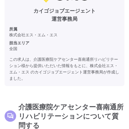
カイゴジョブエージェント
運営事務局
所属
株式会社エス・エム・エス
担当エリア
全国
この求人は、介護医療院ケアセンター喜南通所リハビリテー
ション様から提供いただいた情報をもとに、株式会社エス・
エム・エス のカイゴジョブエージェント運営事務局が作成し
ました。
介護医療院ケアセンター喜南通所
リハビリテーションについて質
問する