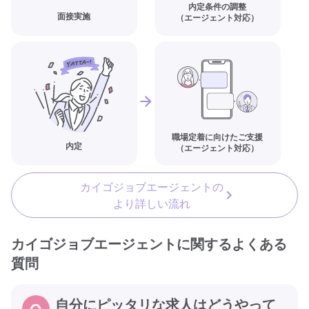
内定条件の調整
面接実施
（エージェント対応）
職場定着に向けたご支援
内定
（エージェント対応）
カイゴジョブエージェントの
より詳しい流れ
カイゴジョブエージェントに関するよくある
質問
自分にピッタリな求人はどうやって