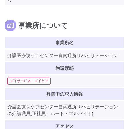
事業所について
事業所名
介護医療院ケアセンター喜南通所リハビリテーション
施設形態
デイサービス・デイケア
募集中の求人情報
介護医療院ケアセンター喜南通所リハビリテーション
の介護職員(正社員、パート・アルバイト)
アクセス