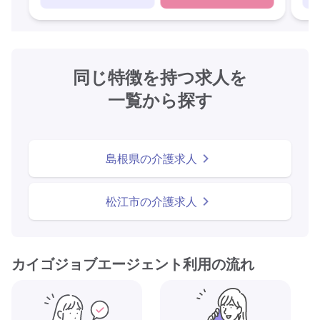
同じ特徴を持つ求人を
一覧から探す
島根県の介護求人
松江市の介護求人
カイゴジョブエージェント利用の流れ