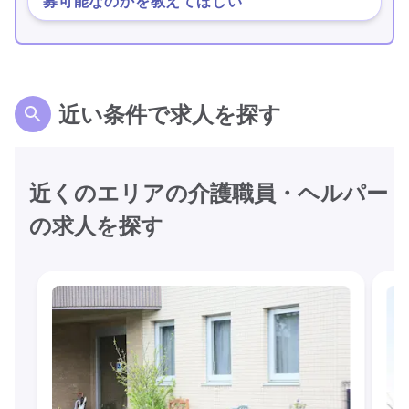
募可能なのかを教えてほしい
近い条件で求人を探す
近くのエリアの介護職員・ヘルパー
の求人を探す