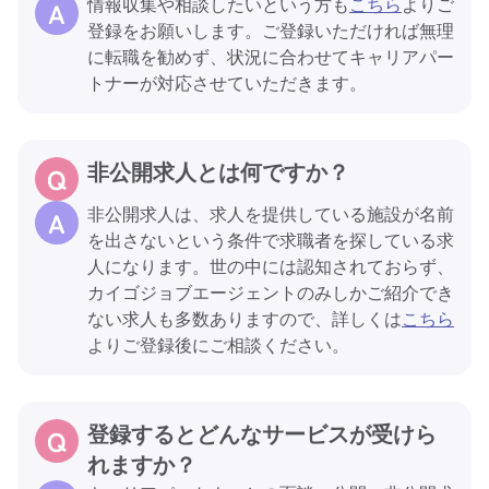
情報収集や相談したいという方も
こちら
よりご
登録をお願いします。ご登録いただければ無理
に転職を勧めず、状況に合わせてキャリアパー
トナーが対応させていただきます。
非公開求人とは何ですか？
非公開求人は、求人を提供している施設が名前
を出さないという条件で求職者を探している求
人になります。世の中には認知されておらず、
カイゴジョブエージェントのみしかご紹介でき
ない求人も多数ありますので、詳しくは
こちら
よりご登録後にご相談ください。
登録するとどんなサービスが受けら
れますか？