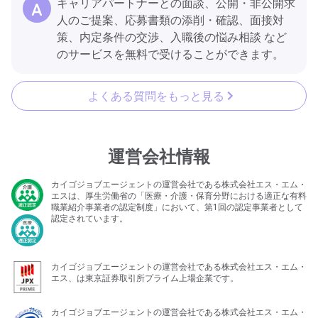
キャリアパートナーとの面談、公開・非公開求
人のご提案、応募書類の添削・確認、面接対
策、内定条件の交渉、入職後の悩み相談 など
のサービスを無料で受けることができます。
よくある質問をもっと見る
運営会社情報
カイゴジョブエージェントの運営会社である株式会社エス・エム・
エスは、厚生労働省の「医療・介護・保育分野における適正な有料
職業紹介事業者の認定制度」において、第1回の認定事業者として
認定されています。
カイゴジョブエージェントの運営会社である株式会社エス・エム・
エス、は東京証券取引所プライム上場企業です。
カイゴジョブエージェントの運営会社である株式会社エス・エム・