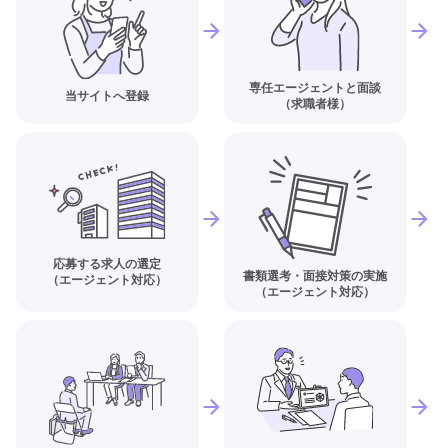
専任エージェントと面談
当サイトへ登録
（求職者様）
応募する求人の選定
書類選考・面接対策の実施
（エージェント対応）
（エージェント対応）