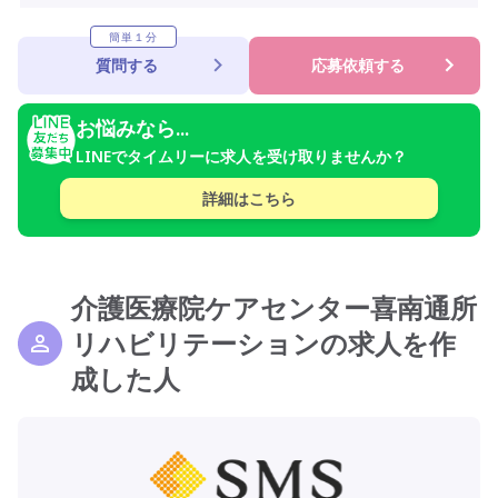
簡単１分
質問する
応募依頼する
お悩みなら...
LINEでタイムリーに求人を受け取りませんか？
詳細はこちら
介護医療院ケアセンター喜南通所
リハビリテーションの求人を作
成した人