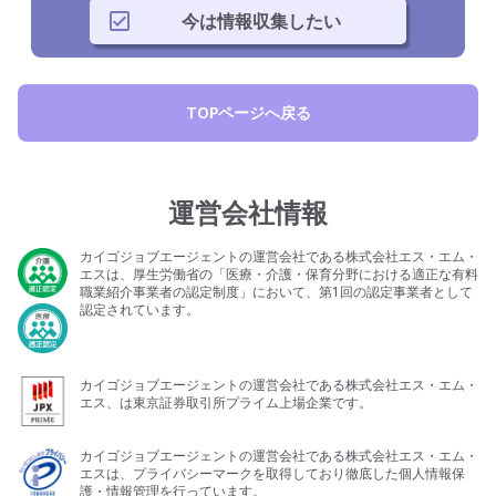
今は情報収集したい
TOPページへ戻る
運営会社情報
カイゴジョブエージェントの運営会社である株式会社エス・エム・
エスは、厚生労働省の「医療・介護・保育分野における適正な有料
職業紹介事業者の認定制度」において、第1回の認定事業者として
認定されています。
カイゴジョブエージェントの運営会社である株式会社エス・エム・
エス、は東京証券取引所プライム上場企業です。
カイゴジョブエージェントの運営会社である株式会社エス・エム・
エスは、プライバシーマークを取得しており徹底した個人情報保
護・情報管理を行っています。