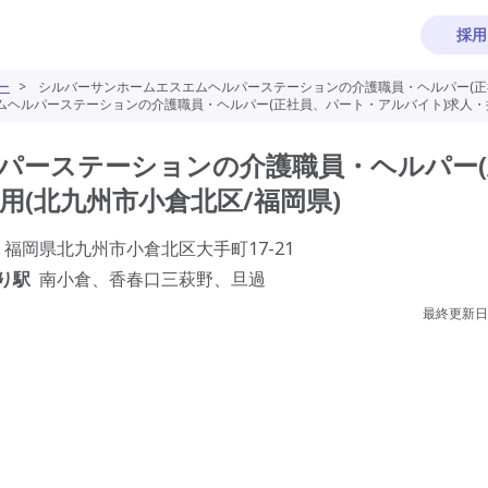
採用
ー
>
シルバーサンホームエスエムヘルパーステーションの介護職員・ヘルパー(正社
ヘルパーステーションの介護職員・ヘルパー(正社員、パート・アルバイト)求人・採
パーステーションの介護職員・ヘルパー(
用(北九州市小倉北区/福岡県)
福岡県北九州市小倉北区大手町17-21
り駅
南小倉、香春口三萩野、旦過
最終更新日