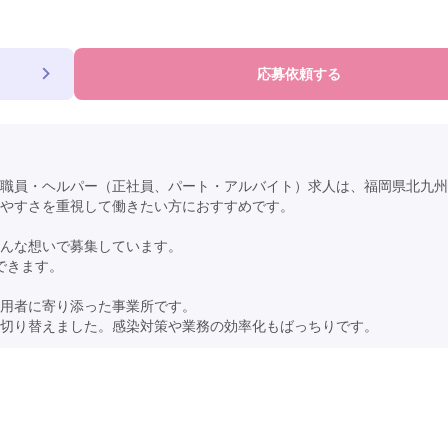
応募依頼する
職員・ヘルパー（正社員、パート・アルバイト）求人は、福岡県北九州
やすさを重視して働きたい方におすすめです。
んな想いで募集しています。
できます。
用者に寄り添った事業所です。
切り替えました。感染対策や業務の効率化もばっちりです。