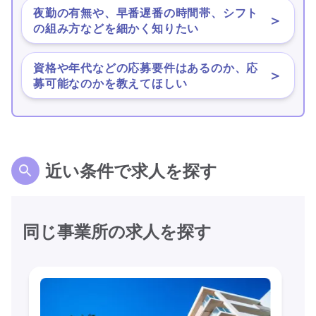
夜勤の有無や、早番遅番の時間帯、シフト
＞
の組み方などを細かく知りたい
資格や年代などの応募要件はあるのか、応
＞
募可能なのかを教えてほしい
近い条件で求人を探す
同じ事業所の求人を探す