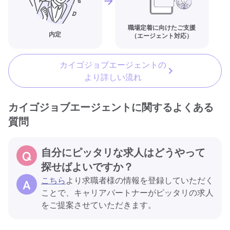
職場定着に向けたご支援
内定
（エージェント対応）
カイゴジョブエージェントの
より詳しい流れ
カイゴジョブエージェントに関するよくある
質問
自分にピッタリな求人はどうやって
探せばよいですか？
こちら
より求職者様の情報を登録していただく
ことで、キャリアパートナーがピッタリの求人
をご提案させていただきます。