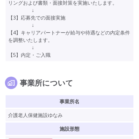
リングおよび書類・面接対策を実施いたします。
↓
【3】応募先での面接実施
↓
【4】キャリアパートナーが給与や待遇などの内定条件
を調整いたします。
↓
【5】内定・ご入職
事業所について
事業所名
介護老人保健施設ゆなみ
施設形態