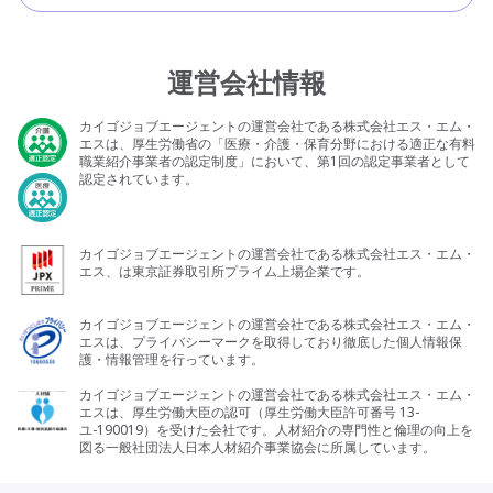
運営会社情報
カイゴジョブエージェントの運営会社である株式会社エス・エム・
エスは、厚生労働省の「医療・介護・保育分野における適正な有料
職業紹介事業者の認定制度」において、第1回の認定事業者として
認定されています。
カイゴジョブエージェントの運営会社である株式会社エス・エム・
エス、は東京証券取引所プライム上場企業です。
カイゴジョブエージェントの運営会社である株式会社エス・エム・
エスは、プライバシーマークを取得しており徹底した個人情報保
護・情報管理を行っています。
カイゴジョブエージェントの運営会社である株式会社エス・エム・
エスは、厚生労働大臣の認可（厚生労働大臣許可番号 13-
ユ-190019）を受けた会社です。人材紹介の専門性と倫理の向上を
図る一般社団法人日本人材紹介事業協会に所属しています。