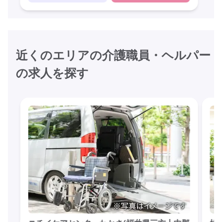
近くのエリアの介護職員・ヘルパー
の求人を探す