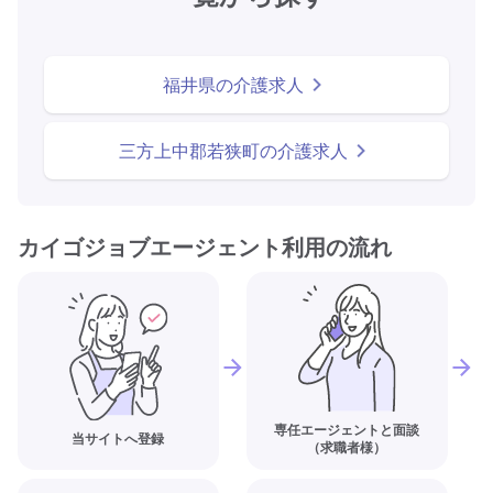
福井県の介護求人
三方上中郡若狭町の介護求人
カイゴジョブエージェント利用の流れ
専任エージェントと面談
当サイトへ登録
（求職者様）