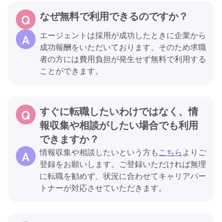
なぜ無料で利用できるのですか？
エージェントは採用が成功したときに企業から
成功報酬をいただいております。そのため求職
者の方には費用負担が発生せず無料で利用する
ことができます。
すぐに転職したいわけではなく、情
報収集や相談がしたい場合でも利用
できますか？
情報収集や相談したいという方も
こちら
よりご
登録をお願いします。ご登録いただければ無理
に転職を勧めず、状況に合わせてキャリアパー
トナーが対応させていただきます。