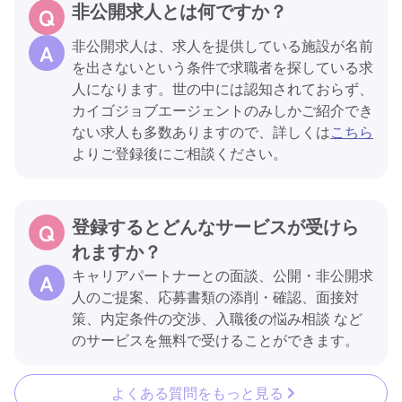
非公開求人とは何ですか？
非公開求人は、求人を提供している施設が名前
を出さないという条件で求職者を探している求
人になります。世の中には認知されておらず、
カイゴジョブエージェントのみしかご紹介でき
ない求人も多数ありますので、詳しくは
こちら
よりご登録後にご相談ください。
登録するとどんなサービスが受けら
れますか？
キャリアパートナーとの面談、公開・非公開求
人のご提案、応募書類の添削・確認、面接対
策、内定条件の交渉、入職後の悩み相談 など
のサービスを無料で受けることができます。
よくある質問をもっと見る