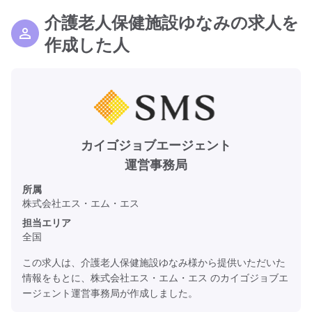
介護老人保健施設ゆなみの求人を
作成した人
カイゴジョブエージェント
運営事務局
所属
株式会社エス・エム・エス
担当エリア
全国
この求人は、介護老人保健施設ゆなみ様から提供いただいた
情報をもとに、株式会社エス・エム・エス のカイゴジョブエ
ージェント運営事務局が作成しました。