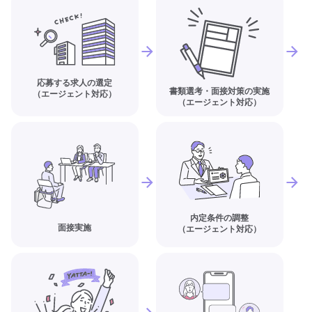
応募する求人の選定
書類選考・面接対策の実施
（エージェント対応）
（エージェント対応）
内定条件の調整
面接実施
（エージェント対応）