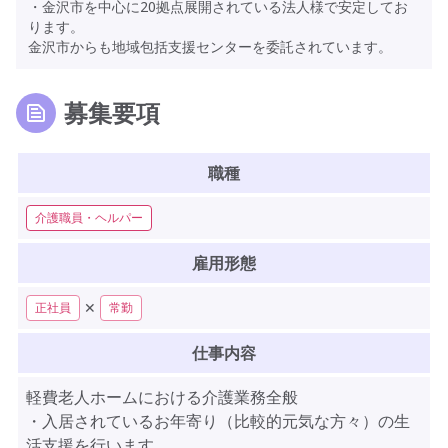
・金沢市を中心に20拠点展開されている法人様で安定してお
ります。
金沢市からも地域包括支援センターを委託されています。
募集要項
職種
介護職員・ヘルパー
雇用形態
✕
正社員
常勤
仕事内容
軽費老人ホームにおける介護業務全般
・入居されているお年寄り（比較的元気な方々）の生
活支援を行います。