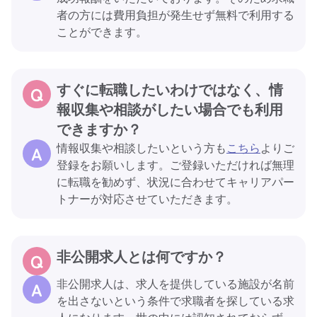
者の方には費用負担が発生せず無料で利用する
ことができます。
すぐに転職したいわけではなく、情
報収集や相談がしたい場合でも利用
できますか？
情報収集や相談したいという方も
こちら
よりご
登録をお願いします。ご登録いただければ無理
に転職を勧めず、状況に合わせてキャリアパー
トナーが対応させていただきます。
非公開求人とは何ですか？
非公開求人は、求人を提供している施設が名前
を出さないという条件で求職者を探している求