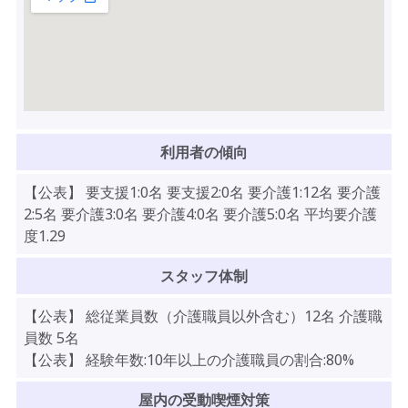
利用者の傾向
【公表】 要支援1:0名 要支援2:0名 要介護1:12名 要介護
2:5名 要介護3:0名 要介護4:0名 要介護5:0名 平均要介護
度1.29
スタッフ体制
【公表】 総従業員数（介護職員以外含む）12名 介護職
員数 5名
【公表】 経験年数:10年以上の介護職員の割合:80%
屋内の受動喫煙対策