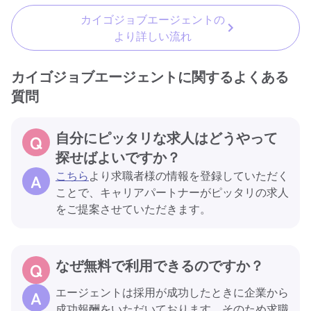
カイゴジョブエージェントの
より詳しい流れ
カイゴジョブエージェントに関するよくある
質問
自分にピッタリな求人はどうやって
探せばよいですか？
こちら
より求職者様の情報を登録していただく
ことで、キャリアパートナーがピッタリの求人
をご提案させていただきます。
なぜ無料で利用できるのですか？
エージェントは採用が成功したときに企業から
成功報酬をいただいております。そのため求職