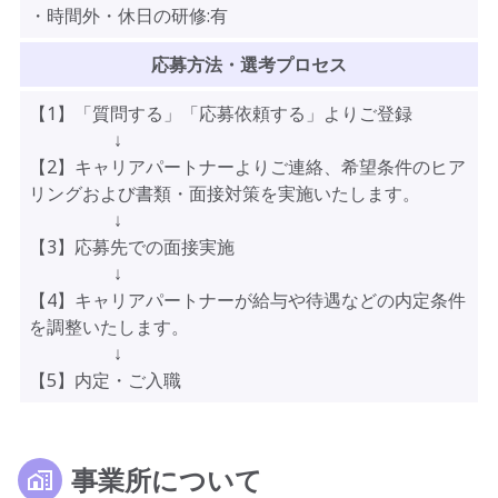
・時間外・休日の研修:有
応募方法・選考プロセス
【1】「質問する」「応募依頼する」よりご登録
↓
【2】キャリアパートナーよりご連絡、希望条件のヒア
リングおよび書類・面接対策を実施いたします。
↓
【3】応募先での面接実施
↓
【4】キャリアパートナーが給与や待遇などの内定条件
を調整いたします。
↓
【5】内定・ご入職
事業所について