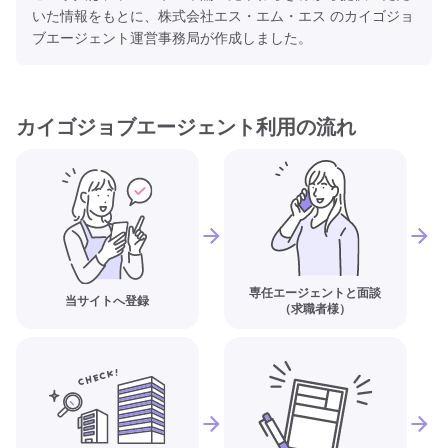
いた情報をもとに、株式会社エス・エム・エス のカイゴジョ
ブエージェント運営事務局が作成しました。
カイゴジョブエージェント利用の流れ
専任エージェントと面談
当サイトへ登録
（求職者様）