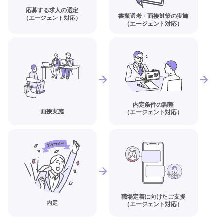
応募する求人の選定
書類選考・面接対策の実施
（エージェント対応）
（エージェント対応）
内定条件の調整
面接実施
（エージェント対応）
職場定着に向けたご支援
内定
（エージェント対応）