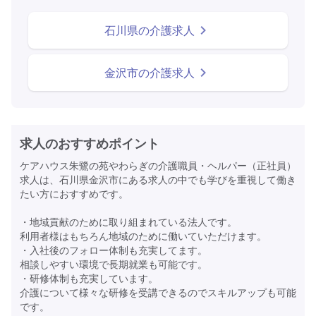
石川県の介護求人
金沢市の介護求人
求人のおすすめポイント
ケアハウス朱鷺の苑やわらぎの介護職員・ヘルパー（正社員）
求人は、石川県金沢市にある求人の中でも学びを重視して働き
たい方におすすめです。
・地域貢献のために取り組まれている法人です。
利用者様はもちろん地域のために働いていただけます。
・入社後のフォロー体制も充実してます。
相談しやすい環境で長期就業も可能です。
・研修体制も充実しています。
介護について様々な研修を受講できるのでスキルアップも可能
です。