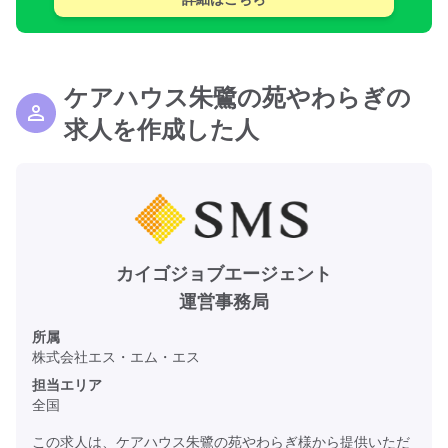
ケアハウス朱鷺の苑やわらぎの
求人を作成した人
カイゴジョブエージェント
運営事務局
所属
株式会社エス・エム・エス
担当エリア
全国
この求人は、ケアハウス朱鷺の苑やわらぎ様から提供いただ