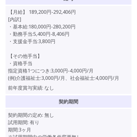
【月給】 189,200円-292,406円
[内訳]
・基本給:180,000円-280,200円
・勤務手当:5,400円-8,406円
・支援金手当:3,800円
【その他手当】
・資格手当
指定資格1つにつき:3,000円-4,000円/月
(例)介護福祉士:3,000円/月、社会福祉士:4,000円/月
前年度賞与実績:
なし
契約期間
契約期間の定め:
無し
試用期間:
有り
期間:3ヶ月
※試用期間中の労働条件変更無し