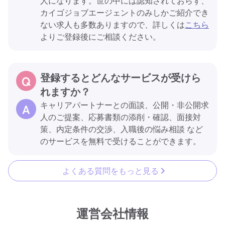
人になります。世の中には認知されておらず、
カイゴジョブエージェントのみしかご紹介でき
ない求人も多数ありますので、詳しくは
こちら
よりご登録後にご相談ください。
登録するとどんなサービスが受けら
れますか？
キャリアパートナーとの面談、公開・非公開求
人のご提案、応募書類の添削・確認、面接対
策、内定条件の交渉、入職後の悩み相談 など
のサービスを無料で受けることができます。
よくある質問をもっと見る
運営会社情報