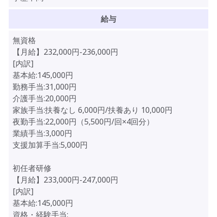
給与
無資格
【月給】232,000円-236,000円
[内訳]
基本給:145,000円
勤務手当:31,000円
介護手当:20,000円
家族手当:扶養なし 6,000円/扶養あり 10,000円
夜勤手当:22,000円（5,500円/回×4回分）
業績手当:3,000円
支援加算手当:5,000円
初任者研修
【月給】233,000円-247,000円
[内訳]
基本給:145,000円
資格・経験手当: