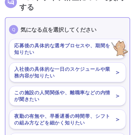
する
気になる点を選択してください
応募後の具体的な選考プロセスや、期間を
＞
知りたい
入社後の具体的な一日のスケジュールや業
＞
務内容が知りたい
この施設の人間関係や、離職率などの内情
＞
が聞きたい
夜勤の有無や、早番遅番の時間帯、シフト
＞
の組み方などを細かく知りたい