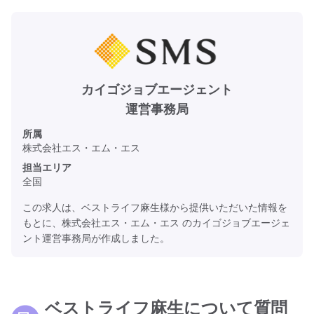
カイゴジョブエージェント
運営事務局
所属
株式会社エス・エム・エス
担当エリア
全国
この求人は、ベストライフ麻生様から提供いただいた情報を
もとに、株式会社エス・エム・エス のカイゴジョブエージェ
ント運営事務局が作成しました。
ベストライフ麻生について質問