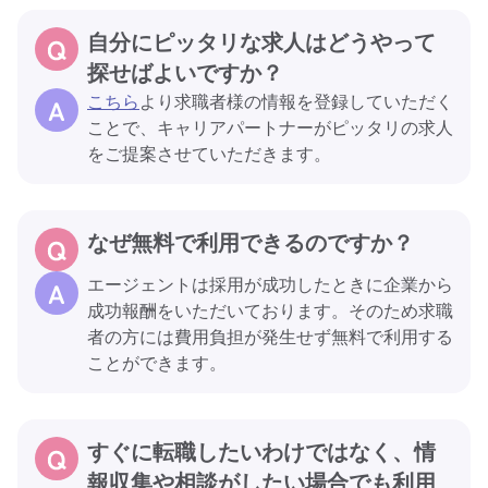
自分にピッタリな求人はどうやって
探せばよいですか？
こちら
より求職者様の情報を登録していただく
ことで、キャリアパートナーがピッタリの求人
をご提案させていただきます。
なぜ無料で利用できるのですか？
エージェントは採用が成功したときに企業から
成功報酬をいただいております。そのため求職
者の方には費用負担が発生せず無料で利用する
ことができます。
すぐに転職したいわけではなく、情
報収集や相談がしたい場合でも利用