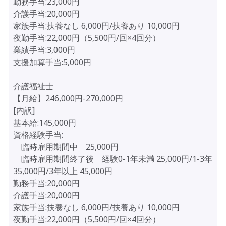
勤務手当:23,000円
介護手当:20,000円
家族手当:扶養なし 6,000円/扶養あり 10,000円
夜勤手当:22,000円（5,500円/回×4回分）
業績手当:3,000円
支援加算手当:5,000円
介護福祉士
【月給】246,000円-270,000円
[内訳]
基本給:145,000円
資格経験手当:
臨時雇用期間中 25,000円
臨時雇用期間終了後 経験0-1年未満 25,000円/1-3年
35,000円/3年以上 45,000円
勤務手当:20,000円
介護手当:20,000円
家族手当:扶養なし 6,000円/扶養あり 10,000円
夜勤手当:22,000円（5,500円/回×4回分）