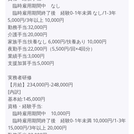
臨時雇用期間中 なし
臨時雇用期間終了後 経験0-1年未満 なし/1-3年
5,000円/3年以上 10,000円
勤務手当:32,000円
介護手当:20,000円
家族手当:扶養なし 6,000円/扶養あり 10,000円
夜勤手当:22,000円（5,500円/回×4回分）
業績手当:3,000円
支援加算手当:5,000円
実務者研修
【月給】234,000円-248,000円
[内訳]
基本給:145,000円
資格・経験手当:
臨時雇用期間中 10,000円
臨時雇用期間終了後 経験0-1年未満 10,000円/1-3年
15,000円/3年以上 20,000円