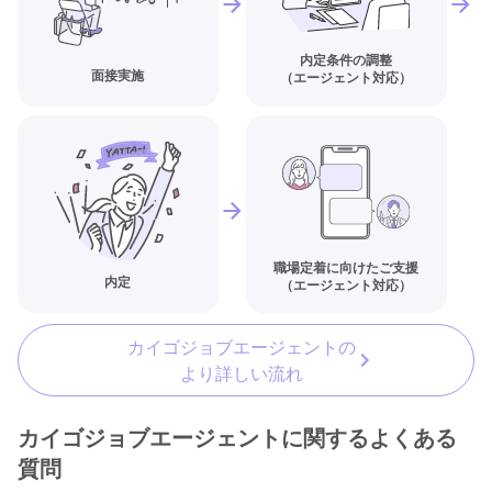
内定条件の調整
面接実施
（エージェント対応）
職場定着に向けたご支援
内定
（エージェント対応）
カイゴジョブエージェントの
より詳しい流れ
カイゴジョブエージェントに関するよくある
質問