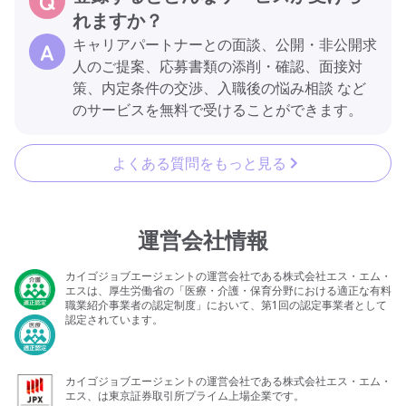
れますか？
キャリアパートナーとの面談、公開・非公開求
人のご提案、応募書類の添削・確認、面接対
策、内定条件の交渉、入職後の悩み相談 など
のサービスを無料で受けることができます。
よくある質問をもっと見る
運営会社情報
カイゴジョブエージェントの運営会社である株式会社エス・エム・
エスは、厚生労働省の「医療・介護・保育分野における適正な有料
職業紹介事業者の認定制度」において、第1回の認定事業者として
認定されています。
カイゴジョブエージェントの運営会社である株式会社エス・エム・
エス、は東京証券取引所プライム上場企業です。