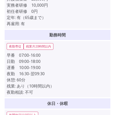
実務者研修 10,000円
初任者研修 0円
定年:
有（65歳まで）
再雇用:
有
勤務時間
夜勤専従
残業月20時間以内
早番 07:00-16:00
日勤 09:00-18:00
遅番 10:00-19:00
夜勤 16:30-翌09:30
休憩:
60分
残業:
あり（10時間以内）
夜勤相談:
不可
休日・休暇
年間休日110日以上