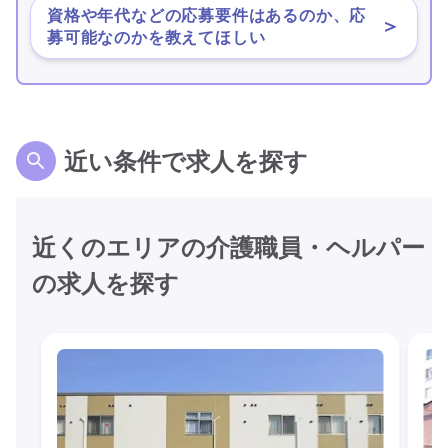
資格や年代などの応募要件はあるのか、応
＞
募可能なのかを教えてほしい
近い条件で求人を探す
近くのエリアの介護職員・ヘルパー
の求人を探す