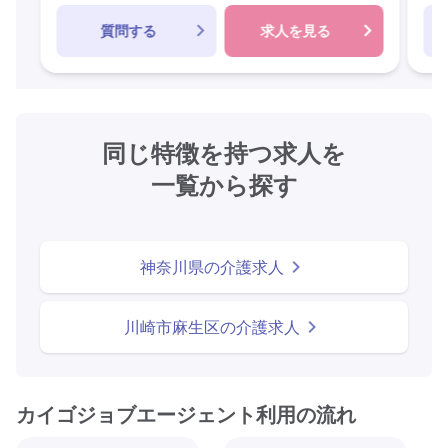
質問する
求人を見る
同じ特徴を持つ求人を
一覧から探す
神奈川県の介護求人
川崎市麻生区の介護求人
カイゴジョブエージェント利用の流れ