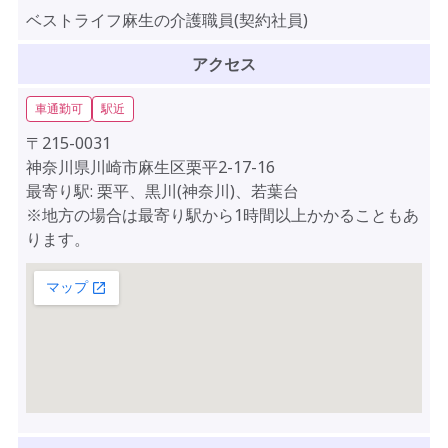
ベストライフ麻生の介護職員(契約社員)
アクセス
車通勤可
駅近
〒215-0031
神奈川県川崎市麻生区栗平2-17-16
最寄り駅: 栗平、黒川(神奈川)、若葉台
※地方の場合は最寄り駅から1時間以上かかることもあ
ります。