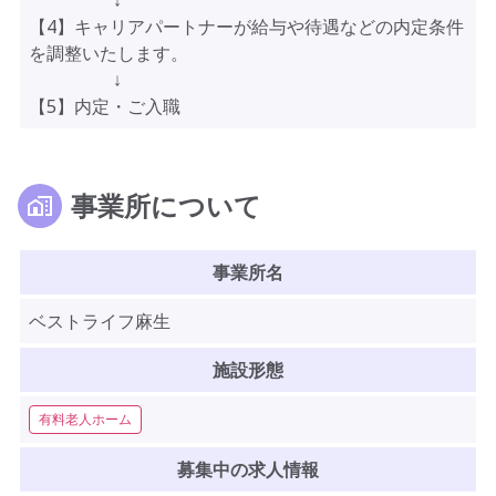
↓
【4】キャリアパートナーが給与や待遇などの内定条件
を調整いたします。
↓
【5】内定・ご入職
事業所について
事業所名
ベストライフ麻生
施設形態
有料老人ホーム
募集中の求人情報