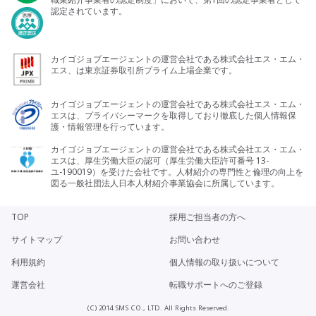
認定されています。
カイゴジョブエージェントの運営会社である株式会社エス・エム・
エス、は東京証券取引所プライム上場企業です。
カイゴジョブエージェントの運営会社である株式会社エス・エム・
エスは、プライバシーマークを取得しており徹底した個人情報保
護・情報管理を行っています。
カイゴジョブエージェントの運営会社である株式会社エス・エム・
エスは、厚生労働大臣の認可（厚生労働大臣許可番号 13-
ユ-190019）を受けた会社です。人材紹介の専門性と倫理の向上を
図る一般社団法人日本人材紹介事業協会に所属しています。
TOP
採用ご担当者の方へ
サイトマップ
お問い合わせ
利用規約
個人情報の取り扱いについて
運営会社
転職サポートへのご登録
(C) 2014 SMS CO., LTD. All Rights Reserved.