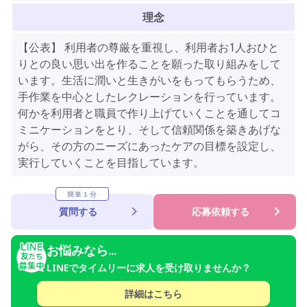
理念
【公表】 利用者の尊厳を重視し、利用者お1人おひと
りとの良い思い出を作ることを願った取り組みをして
います。生活に潤いと生きがいをもってもらうため、
手作業を中心としたレクレーションを行っています。
何かを利用者と職員で作り上げていくことを通してコ
ミニケーションをとり、そして信頼関係を築きあげな
がら、その方のニーズにあったケアの目標を設定し、
実行していくことを目指しています。
簡単１分
質問する
応募依頼する
お悩みなら...
LINEでタイムリーに求人を受け取りませんか？
詳細はこちら