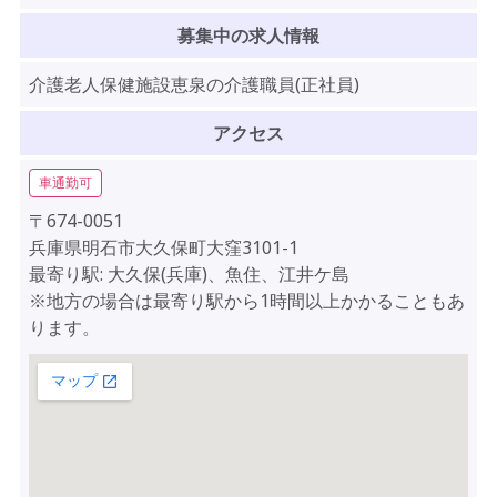
募集中の求人情報
介護老人保健施設恵泉の介護職員(正社員)
アクセス
車通勤可
〒674-0051
兵庫県明石市大久保町大窪3101-1
最寄り駅: 大久保(兵庫)、魚住、江井ケ島
※地方の場合は最寄り駅から1時間以上かかることもあ
ります。