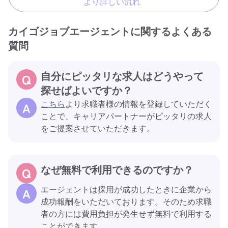
より詳しい流れ
カイゴジョブエージェントに関するよくある
質問
自分にピッタリな求人はどうやって
探せばよいですか？
こちら
より求職者様の情報を登録していただく
ことで、キャリアパートナーがピッタリの求人
をご提案させていただきます。
なぜ無料で利用できるのですか？
エージェントは採用が成功したときに企業から
成功報酬をいただいております。そのため求職
者の方には費用負担が発生せず無料で利用する
ことができます。