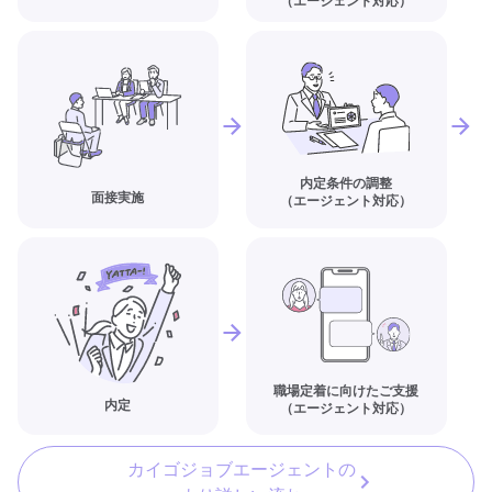
（エージェント対応）
内定条件の調整
面接実施
（エージェント対応）
職場定着に向けたご支援
内定
（エージェント対応）
カイゴジョブエージェントの