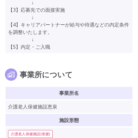
↓
【3】応募先での面接実施
↓
【4】キャリアパートナーが給与や待遇などの内定条件
を調整いたします。
↓
【5】内定・ご入職
事業所について
事業所名
介護老人保健施設恵泉
施設形態
介護老人保健施設(老健)