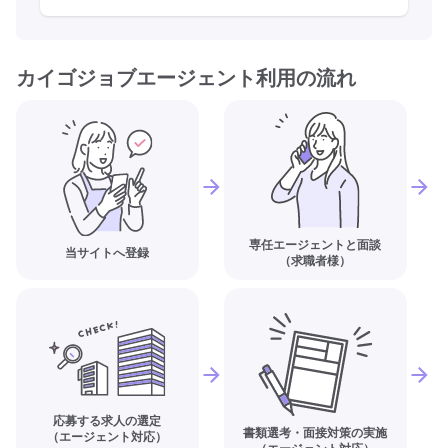
カイゴジョブエージェント利用の流れ
専任エージェントと面談
当サイトへ登録
（求職者様）
応募する求人の選定
書類選考・面接対策の実施
（エージェント対応）