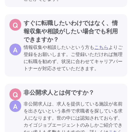
すぐに転職したいわけではなく、情
報収集や相談がしたい場合でも利用
できますか？
情報収集や相談したいという方も
こちら
よりご
登録をお願いします。ご登録いただければ無理
に転職を勧めず、状況に合わせてキャリアパー
トナーが対応させていただきます。
非公開求人とは何ですか？
非公開求人は、求人を提供している施設が名前
を出さないという条件で求職者を探している求
人になります。世の中には認知されておらず、
カイゴジョブエージェントのみしかご紹介でき