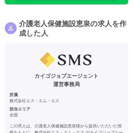
介護老人保健施設恵泉の求人を作
成した人
カイゴジョブエージェント
運営事務局
所属
株式会社エス・エム・エス
担当エリア
全国
この求人は、介護老人保健施設恵泉様から提供いただいた情
報をもとに、株式会社エス・エム・エス のカイゴジョブエー