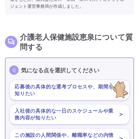
ジェント運営事務局が作成しました。
介護老人保健施設恵泉について質
問する
気になる点を選択してください
応募後の具体的な選考プロセスや、期間を
＞
知りたい
入社後の具体的な一日のスケジュールや業
＞
務内容が知りたい
この施設の人間関係や、離職率などの内情
＞