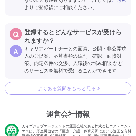
ない求人も多数ありますので、詳しくは
こちら
よりご登録後にご相談ください。
登録するとどんなサービスが受けら
れますか？
キャリアパートナーとの面談、公開・非公開求
人のご提案、応募書類の添削・確認、面接対
策、内定条件の交渉、入職後の悩み相談 など
のサービスを無料で受けることができます。
よくある質問をもっと見る
運営会社情報
カイゴジョブエージェントの運営会社である株式会社エス・エム・
エスは、厚生労働省の「医療・介護・保育分野における適正な有料
職業紹介事業者の認定制度」において、第1回の認定事業者として