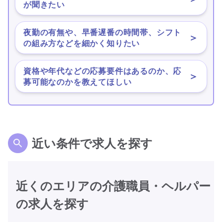
が聞きたい
夜勤の有無や、早番遅番の時間帯、シフト
＞
の組み方などを細かく知りたい
資格や年代などの応募要件はあるのか、応
＞
募可能なのかを教えてほしい
近い条件で求人を探す
近くのエリアの介護職員・ヘルパー
の求人を探す