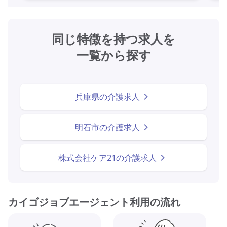
同じ特徴を持つ求人を
一覧から探す
兵庫県の介護求人
明石市の介護求人
株式会社ケア21の介護求人
カイゴジョブエージェント利用の流れ