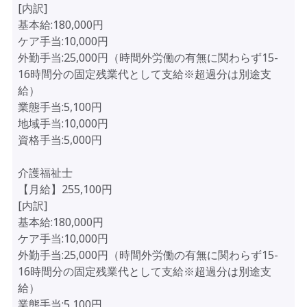
[内訳]
基本給:180,000円
ケア手当:10,000円
外勤手当:25,000円（時間外労働の有無に関わらず15-
16時間分の固定残業代として支給※超過分は別途支
給）
業態手当:5,100円
地域手当:10,000円
資格手当:5,000円
介護福祉士
【月給】255,100円
[内訳]
基本給:180,000円
ケア手当:10,000円
外勤手当:25,000円（時間外労働の有無に関わらず15-
16時間分の固定残業代として支給※超過分は別途支
給）
業態手当:5,100円