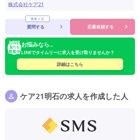
株式会社ケア21
簡単１分
質問する
応募依頼する
お悩みなら...
LINEでタイムリーに求人を受け取りませんか？
詳細はこちら
ケア21明石の求人を作成した人