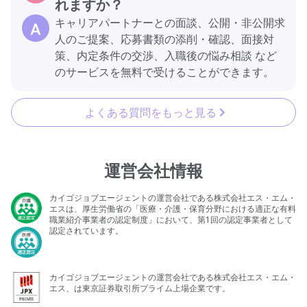
れますか？
キャリアパートナーとの面談、公開・非公開求
人のご提案、応募書類の添削・確認、面接対
策、内定条件の交渉、入職後の悩み相談 など
のサービスを無料で受けることができます。
よくある質問をもっと見る
運営会社情報
カイゴジョブエージェントの運営会社である株式会社エス・エム・
エスは、厚生労働省の「医療・介護・保育分野における適正な有料
職業紹介事業者の認定制度」において、第1回の認定事業者として
認定されています。
カイゴジョブエージェントの運営会社である株式会社エス・エム・
エス、は東京証券取引所プライム上場企業です。