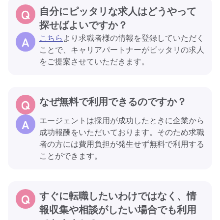
自分にピッタリな求人はどうやって
探せばよいですか？
こちら
より求職者様の情報を登録していただく
ことで、キャリアパートナーがピッタリの求人
をご提案させていただきます。
なぜ無料で利用できるのですか？
エージェントは採用が成功したときに企業から
成功報酬をいただいております。そのため求職
者の方には費用負担が発生せず無料で利用する
ことができます。
すぐに転職したいわけではなく、情
報収集や相談がしたい場合でも利用