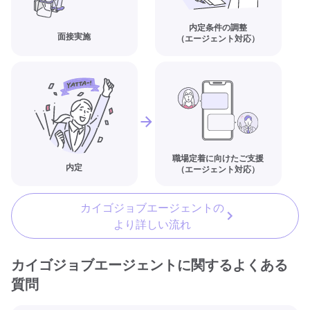
内定条件の調整
面接実施
（エージェント対応）
職場定着に向けたご支援
内定
（エージェント対応）
カイゴジョブエージェントの
より詳しい流れ
カイゴジョブエージェントに関するよくある
質問