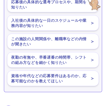
応募後の具体的な選考プロセスや、期間を
＞
知りたい
入社後の具体的な一日のスケジュールや業
＞
務内容が知りたい
この施設の人間関係や、離職率などの内情
＞
が聞きたい
夜勤の有無や、早番遅番の時間帯、シフト
＞
の組み方などを細かく知りたい
資格や年代などの応募要件はあるのか、応
＞
募可能なのかを教えてほしい