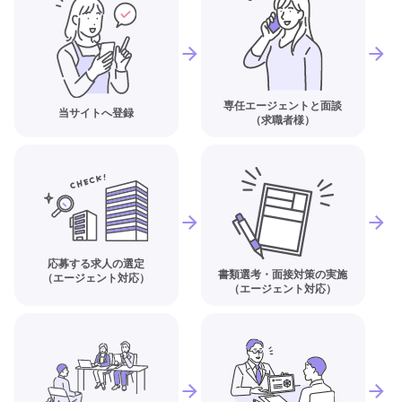
専任エージェントと面談
当サイトへ登録
（求職者様）
応募する求人の選定
書類選考・面接対策の実施
（エージェント対応）
（エージェント対応）