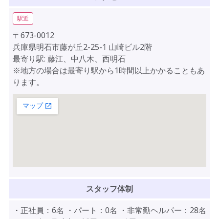
駅近
〒673-0012
兵庫県明石市藤が丘2-25-1 山崎ビル2階
最寄り駅: 藤江、中八木、西明石
※地方の場合は最寄り駅から1時間以上かかることもあ
ります。
スタッフ体制
・正社員：6名 ・パート：0名 ・非常勤ヘルパー：28名