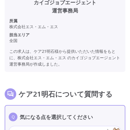
カイゴジョブエージェント
運営事務局
所属
株式会社エス・エム・エス
担当エリア
全国
この求人は、ケア21明石様から提供いただいた情報をもと
に、株式会社エス・エム・エス のカイゴジョブエージェント
運営事務局が作成しました。
ケア21明石について質問する
気になる点を選択してください