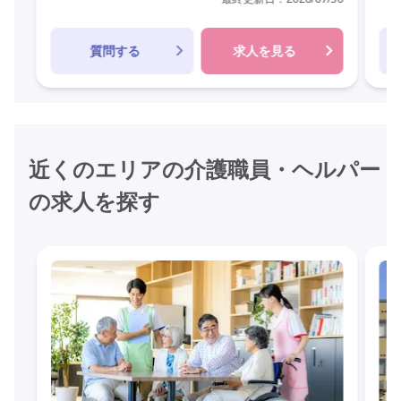
質問する
求人を見る
近くのエリアの介護職員・ヘルパー
の求人を探す