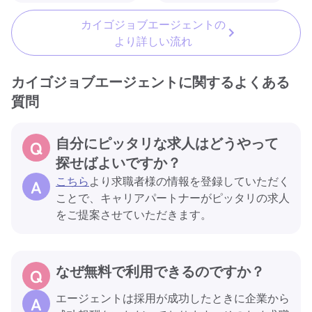
カイゴジョブエージェントの
より詳しい流れ
カイゴジョブエージェントに関するよくある
質問
自分にピッタリな求人はどうやって
探せばよいですか？
こちら
より求職者様の情報を登録していただく
ことで、キャリアパートナーがピッタリの求人
をご提案させていただきます。
なぜ無料で利用できるのですか？
エージェントは採用が成功したときに企業から