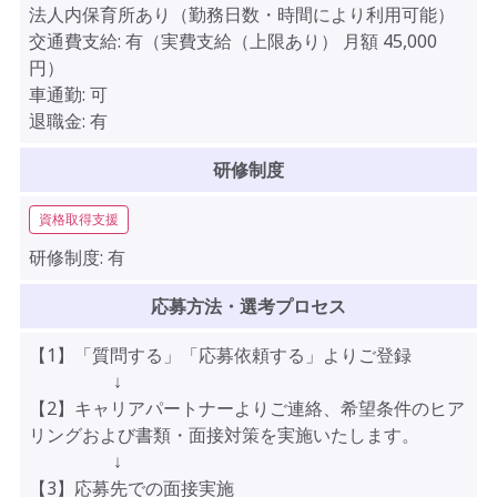
法人内保育所あり（勤務日数・時間により利用可能）
交通費支給:
有（実費支給（上限あり） 月額 45,000
円）
車通勤:
可
退職金:
有
研修制度
資格取得支援
研修制度:
有
応募方法・選考プロセス
【1】「質問する」「応募依頼する」よりご登録
↓
【2】キャリアパートナーよりご連絡、希望条件のヒア
リングおよび書類・面接対策を実施いたします。
↓
【3】応募先での面接実施