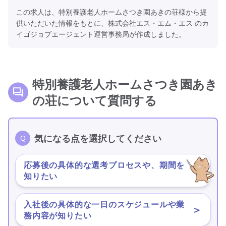
この求人は、特別養護老人ホームさつき園あきの荘様から提
供いただいた情報をもとに、株式会社エス・エム・エス のカ
イゴジョブエージェント運営事務局が作成しました。
特別養護老人ホームさつき園あき
の荘について質問する
気になる点を選択してください
応募後の具体的な選考プロセスや、期間を
＞
知りたい
入社後の具体的な一日のスケジュールや業
＞
務内容が知りたい