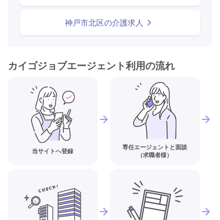
神戸市北区の介護求人
カイゴジョブエージェント利用の流れ
専任エージェントと面談
当サイトへ登録
（求職者様）