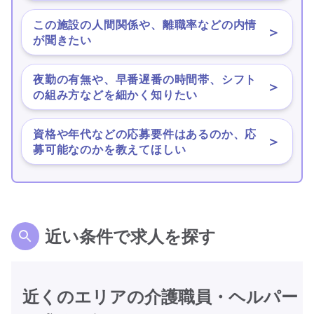
この施設の人間関係や、離職率などの内情
＞
が聞きたい
夜勤の有無や、早番遅番の時間帯、シフト
＞
の組み方などを細かく知りたい
資格や年代などの応募要件はあるのか、応
＞
募可能なのかを教えてほしい
近い条件で求人を探す
近くのエリアの介護職員・ヘルパー