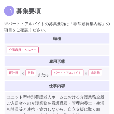
募集要項
※パート・アルバイトの募集要項は「非常勤募集内容」の
項目をご確認ください。
職種
介護職員・ヘルパー
雇用形態
正社員
常勤
パート・アルバイト
非常勤
✕
✕
または
仕事内容
ユニット型特別養護老人ホームにおける介護業務全般
ご入居者への介護業務を看護職員・管理栄養士・生活
相談員等と連携・協力しながら、自立支援に取り組