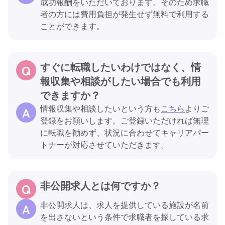
成功報酬をいただいております。そのため求職
者の方には費用負担が発生せず無料で利用する
ことができます。
すぐに転職したいわけではなく、情
報収集や相談がしたい場合でも利用
できますか？
情報収集や相談したいという方も
こちら
よりご
登録をお願いします。ご登録いただければ無理
に転職を勧めず、状況に合わせてキャリアパー
トナーが対応させていただきます。
非公開求人とは何ですか？
非公開求人は、求人を提供している施設が名前
を出さないという条件で求職者を探している求