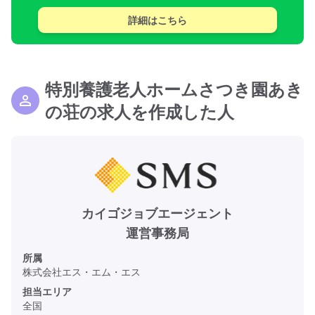
詳細はこちら
特別養護老人ホームさつき園あき
の荘の求人を作成した人
カイゴジョブエージェント
運営事務局
所属
株式会社エス・エム・エス
担当エリア
全国