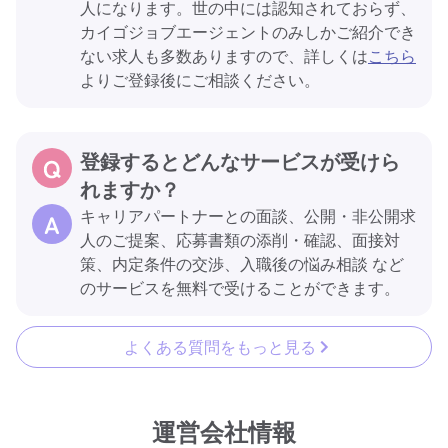
人になります。世の中には認知されておらず、
カイゴジョブエージェントのみしかご紹介でき
ない求人も多数ありますので、詳しくは
こちら
よりご登録後にご相談ください。
登録するとどんなサービスが受けら
れますか？
キャリアパートナーとの面談、公開・非公開求
人のご提案、応募書類の添削・確認、面接対
策、内定条件の交渉、入職後の悩み相談 など
のサービスを無料で受けることができます。
よくある質問をもっと見る
運営会社情報