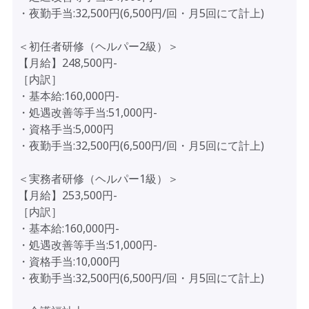
・夜勤手当:32,500円(6,500円/回・月5回にて計上)
＜初任者研修（ヘルパー2級）＞
【月給】248,500円-
［内訳］
・基本給:160,000円-
・処遇改善等手当:51,000円-
・資格手当:5,000円
・夜勤手当:32,500円(6,500円/回・月5回にて計上)
＜実務者研修（ヘルパー1級）＞
【月給】253,500円-
［内訳］
・基本給:160,000円-
・処遇改善等手当:51,000円-
・資格手当:10,000円
・夜勤手当:32,500円(6,500円/回・月5回にて計上)