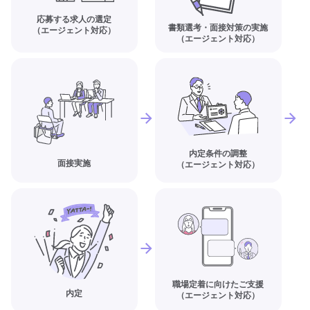
応募する求人の選定
書類選考・面接対策の実施
（エージェント対応）
（エージェント対応）
内定条件の調整
面接実施
（エージェント対応）
職場定着に向けたご支援
内定
（エージェント対応）