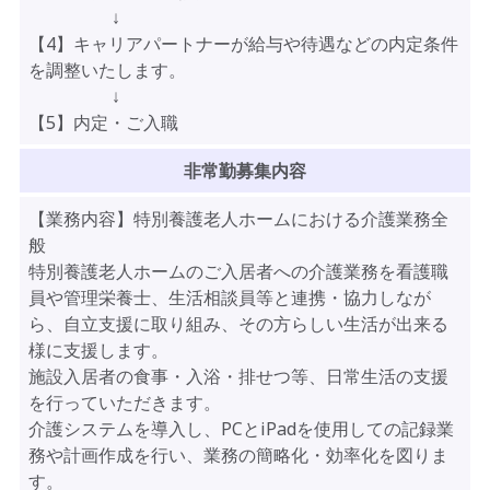
↓
【4】キャリアパートナーが給与や待遇などの内定条件
を調整いたします。
↓
【5】内定・ご入職
非常勤募集内容
【業務内容】特別養護老人ホームにおける介護業務全
般
特別養護老人ホームのご入居者への介護業務を看護職
員や管理栄養士、生活相談員等と連携・協力しなが
ら、自立支援に取り組み、その方らしい生活が出来る
様に支援します。
施設入居者の食事・入浴・排せつ等、日常生活の支援
を行っていただきます。
介護システムを導入し、PCとiPadを使用しての記録業
務や計画作成を行い、業務の簡略化・効率化を図りま
す。