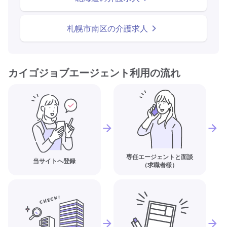
札幌市南区の介護求人
カイゴジョブエージェント利用の流れ
専任エージェントと面談
当サイトへ登録
（求職者様）