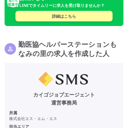
LINEでタイムリーに求人を受け取りませんか？
詳細はこちら
勤医協ヘルパーステーションも
なみの里の求人を作成した人
カイゴジョブエージェント
運営事務局
所属
株式会社エス・エム・エス
担当エリア