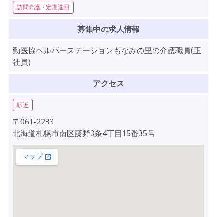
訪問介護・定期巡回
募集中の求人情報
勤医協ヘルパーステーションもなみの里の介護職員(正
社員)
アクセス
駅近
〒061-2283
北海道札幌市南区藤野3条4丁目15番35号