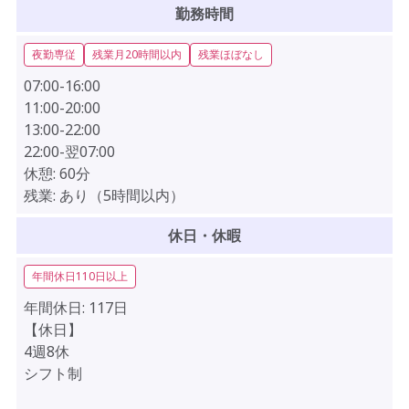
勤務時間
夜勤専従
残業月20時間以内
残業ほぼなし
07:00-16:00
11:00-20:00
13:00-22:00
22:00-翌07:00
休憩:
60分
残業:
あり（5時間以内）
休日・休暇
年間休日110日以上
年間休日:
117日
【休日】
4週8休
シフト制