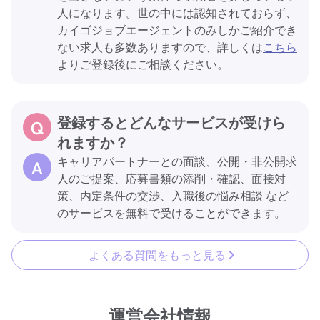
人になります。世の中には認知されておらず、
カイゴジョブエージェントのみしかご紹介でき
ない求人も多数ありますので、詳しくは
こちら
よりご登録後にご相談ください。
登録するとどんなサービスが受けら
れますか？
キャリアパートナーとの面談、公開・非公開求
人のご提案、応募書類の添削・確認、面接対
策、内定条件の交渉、入職後の悩み相談 など
のサービスを無料で受けることができます。
よくある質問をもっと見る
運営会社情報