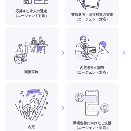
応募する求人の選定
書類選考・面接対策の実施
（エージェント対応）
（エージェント対応）
内定条件の調整
面接実施
（エージェント対応）
職場定着に向けたご支援
内定
（エージェント対応）