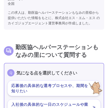
全国
この求人は、勤医協ヘルパーステーションもなみの里様から
提供いただいた情報をもとに、株式会社エス・エム・エス の
カイゴジョブエージェント運営事務局が作成しました。
勤医協ヘルパーステーションも
なみの里について質問する
気になる点を選択してください
応募後の具体的な選考プロセスや、期間を
＞
知りたい
入社後の具体的な一日のスケジュールや業
＞