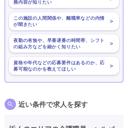
務内容が知りたい
この施設の人間関係や、離職率などの内情
＞
が聞きたい
夜勤の有無や、早番遅番の時間帯、シフト
＞
の組み方などを細かく知りたい
資格や年代などの応募要件はあるのか、応
＞
募可能なのかを教えてほしい
近い条件で求人を探す