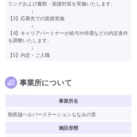
リングおよび書類・面接対策を実施いたします。
↓
【3】応募先での面接実施
↓
【4】キャリアパートナーが給与や待遇などの内定条件
を調整いたします。
↓
【5】内定・ご入職
事業所について
事業所名
勤医協ヘルパーステーションもなみの里
施設形態