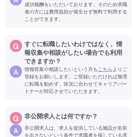
成功報酬をいただいております。そのため求職
者の方には費用負担が発生せず無料で利用する
ことができます。
すぐに転職したいわけではなく、情
報収集や相談がしたい場合でも利用
できますか？
情報収集や相談したいという方も
こちら
よりご
登録をお願いします。ご登録いただければ無理
に転職を勧めず、状況に合わせてキャリアパー
トナーが対応させていただきます。
非公開求人とは何ですか？
非公開求人は、求人を提供している施設が名前
を出さないという条件で求職者を探している求