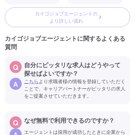
カイゴジョブエージェントの
より詳しい流れ
カイゴジョブエージェントに関するよくある
質問
自分にピッタリな求人はどうやって
探せばよいですか？
こちら
より求職者様の情報を登録していただく
ことで、キャリアパートナーがピッタリの求人
をご提案させていただきます。
なぜ無料で利用できるのですか？
エージェントは採用が成功したときに企業から