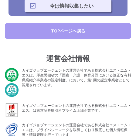
今は情報収集したい
TOPページへ戻る
運営会社情報
カイゴジョブエージェントの運営会社である株式会社エス・エム・
エスは、厚生労働省の「医療・介護・保育分野における適正な有料
職業紹介事業者の認定制度」において、第1回の認定事業者として
認定されています。
カイゴジョブエージェントの運営会社である株式会社エス・エム・
エス、は東京証券取引所プライム上場企業です。
カイゴジョブエージェントの運営会社である株式会社エス・エム・
エスは、プライバシーマークを取得しており徹底した個人情報保
護・情報管理を行っています。