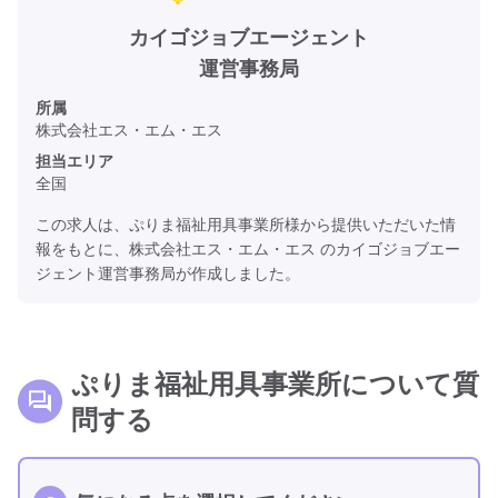
カイゴジョブエージェント
運営事務局
所属
株式会社エス・エム・エス
担当エリア
全国
この求人は、ぷりま福祉用具事業所様から提供いただいた情
報をもとに、株式会社エス・エム・エス のカイゴジョブエー
ジェント運営事務局が作成しました。
ぷりま福祉用具事業所について質
問する