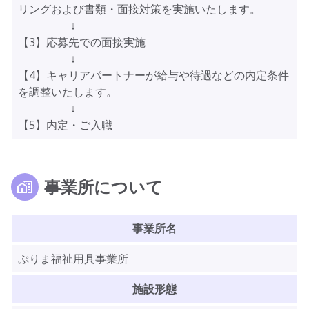
リングおよび書類・面接対策を実施いたします。
↓
【3】応募先での面接実施
↓
【4】キャリアパートナーが給与や待遇などの内定条件
を調整いたします。
↓
【5】内定・ご入職
事業所について
事業所名
ぷりま福祉用具事業所
施設形態