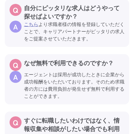
自分にピッタリな求人はどうやって
探せばよいですか？
こちら
より求職者様の情報を登録していただく
ことで、キャリアパートナーがピッタリの求人
をご提案させていただきます。
なぜ無料で利用できるのですか？
エージェントは採用が成功したときに企業から
成功報酬をいただいております。そのため求職
者の方には費用負担が発生せず無料で利用する
ことができます。
すぐに転職したいわけではなく、情
報収集や相談がしたい場合でも利用