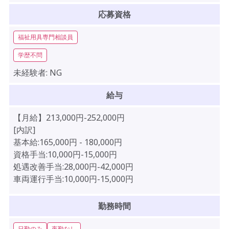
応募資格
福祉用具専門相談員
学歴不問
未経験者:
NG
給与
【月給】213,000円-252,000円
[内訳]
基本給:165,000円 - 180,000円
資格手当:10,000円-15,000円
処遇改善手当:28,000円-42,000円
車両運行手当:10,000円-15,000円
勤務時間
日勤のみ
夜勤なし