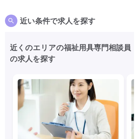
近い条件で求人を探す
近くのエリアの福祉用具専門相談員
の求人を探す