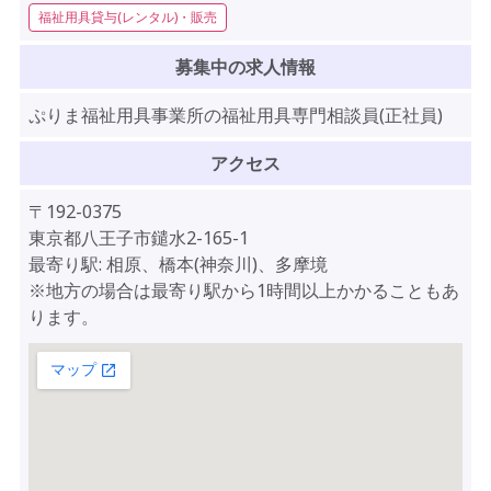
福祉用具貸与(レンタル)・販売
募集中の求人情報
ぷりま福祉用具事業所の福祉用具専門相談員(正社員)
アクセス
〒192-0375
東京都八王子市鑓水2-165-1
最寄り駅: 相原、橋本(神奈川)、多摩境
※地方の場合は最寄り駅から1時間以上かかることもあ
ります。