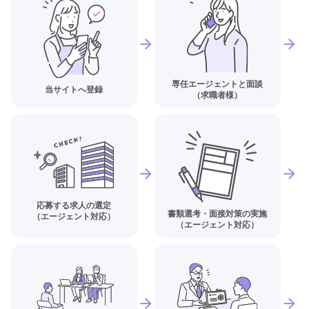
専任エージェントと面談
当サイトへ登録
（求職者様）
応募する求人の選定
書類選考・面接対策の実施
（エージェント対応）
（エージェント対応）