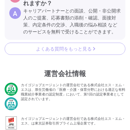
れますか？
キャリアパートナーとの面談、公開・非公開求
人のご提案、応募書類の添削・確認、面接対
策、内定条件の交渉、入職後の悩み相談 など
のサービスを無料で受けることができます。
よくある質問をもっと見る
運営会社情報
カイゴジョブエージェントの運営会社である株式会社エス・エム・
エスは、厚生労働省の「医療・介護・保育分野における適正な有料
職業紹介事業者の認定制度」において、第1回の認定事業者として
認定されています。
カイゴジョブエージェントの運営会社である株式会社エス・エム・
エス、は東京証券取引所プライム上場企業です。