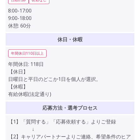
8:00-17:00
9:00-18:00
休憩:
60分
休日・休暇
年間休日110日以上
年間休日:
118日
【休日】
日曜日と平日のどこか1日を個人が選択。
【休暇】
有給休暇(法定通り)
応募方法・選考プロセス
【1】「質問する」「応募依頼する」よりご登録
↓
【2】キャリアパートナーよりご連絡、希望条件のヒア