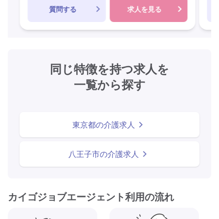
質問する
求人を見る
同じ特徴を持つ求人を
一覧から探す
東京都の介護求人
八王子市の介護求人
カイゴジョブエージェント利用の流れ