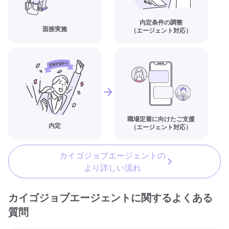
内定条件の調整
面接実施
（エージェント対応）
職場定着に向けたご支援
内定
（エージェント対応）
カイゴジョブエージェントの
より詳しい流れ
カイゴジョブエージェントに関するよくある
質問