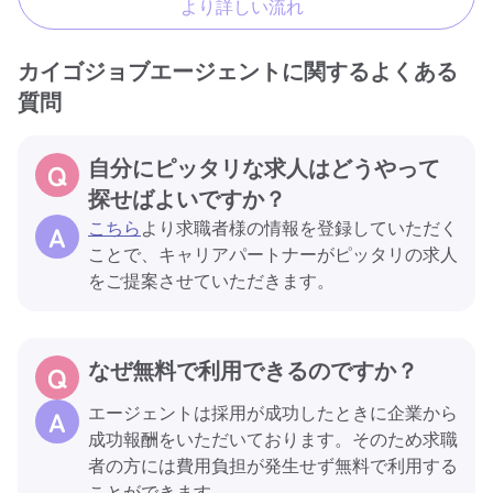
より詳しい流れ
カイゴジョブエージェントに関するよくある
質問
自分にピッタリな求人はどうやって
探せばよいですか？
こちら
より求職者様の情報を登録していただく
ことで、キャリアパートナーがピッタリの求人
をご提案させていただきます。
なぜ無料で利用できるのですか？
エージェントは採用が成功したときに企業から
成功報酬をいただいております。そのため求職
者の方には費用負担が発生せず無料で利用する
ことができます。