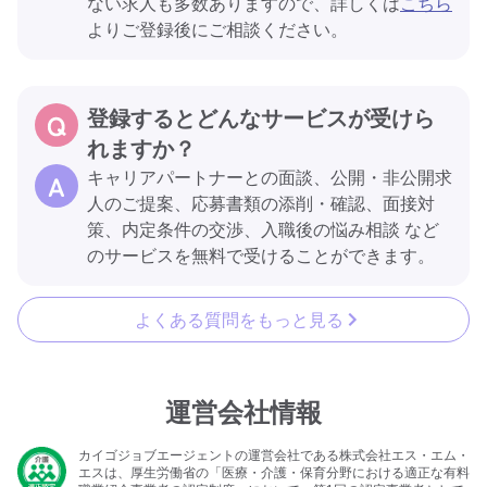
ない求人も多数ありますので、詳しくは
こちら
よりご登録後にご相談ください。
登録するとどんなサービスが受けら
れますか？
キャリアパートナーとの面談、公開・非公開求
人のご提案、応募書類の添削・確認、面接対
策、内定条件の交渉、入職後の悩み相談 など
のサービスを無料で受けることができます。
よくある質問をもっと見る
運営会社情報
カイゴジョブエージェントの運営会社である株式会社エス・エム・
エスは、厚生労働省の「医療・介護・保育分野における適正な有料