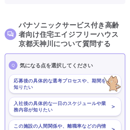
パナソニックサービス付き高齢
者向け住宅エイジフリーハウス
京都天神川について質問する
気になる点を選択してください
応募後の具体的な選考プロセスや、期間を
＞
知りたい
入社後の具体的な一日のスケジュールや業
＞
務内容が知りたい
この施設の人間関係や、離職率などの内情
＞