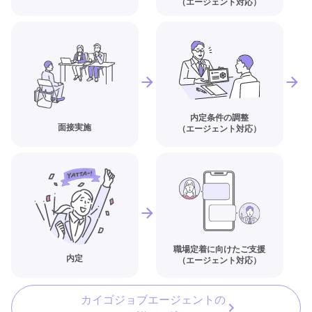
（エージェント対応）
内定条件の調整
面接実施
（エージェント対応）
職場定着に向けたご支援
内定
（エージェント対応）
カイゴジョブエージェントの