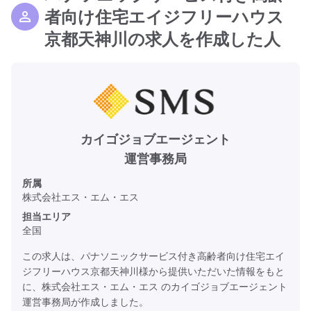
者向け住宅エイジフリーハウス
京都天神川の求人を作成した人
カイゴジョブエージェント
運営事務局
所属
株式会社エス・エム・エス
担当エリア
全国
この求人は、パナソニックサービス付き高齢者向け住宅エイ
ジフリーハウス京都天神川様から提供いただいた情報をもと
に、株式会社エス・エム・エス のカイゴジョブエージェント
運営事務局が作成しました。