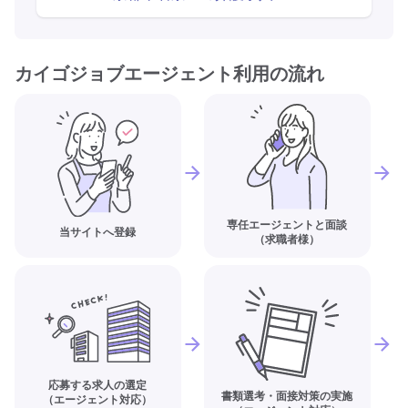
カイゴジョブエージェント利用の流れ
専任エージェントと面談
当サイトへ登録
（求職者様）
応募する求人の選定
書類選考・面接対策の実施
（エージェント対応）