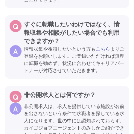
すぐに転職したいわけではなく、情
報収集や相談がしたい場合でも利用
できますか？
情報収集や相談したいという方も
こちら
よりご
登録をお願いします。ご登録いただければ無理
に転職を勧めず、状況に合わせてキャリアパー
トナーが対応させていただきます。
非公開求人とは何ですか？
非公開求人は、求人を提供している施設が名前
を出さないという条件で求職者を探している求
人になります。世の中には認知されておらず、
カイゴジョブエージェントのみしかご紹介でき