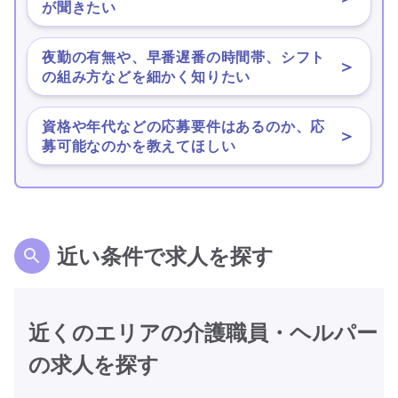
が聞きたい
夜勤の有無や、早番遅番の時間帯、シフト
＞
の組み方などを細かく知りたい
資格や年代などの応募要件はあるのか、応
＞
募可能なのかを教えてほしい
近い条件で求人を探す
近くのエリアの介護職員・ヘルパー
の求人を探す