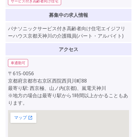
サービス付き高齢者向け住宅
募集中の求人情報
パナソニックサービス付き高齢者向け住宅エイジフリ
ーハウス京都天神川の介護職員(パート・アルバイト)
アクセス
車通勤可
〒615-0056
京都府京都市右京区西院西貝川町88
最寄り駅: 西京極、山ノ内(京都)、嵐電天神川
※地方の場合は最寄り駅から1時間以上かかることもあ
ります。