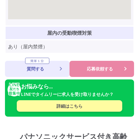
屋内の受動喫煙対策
あり（屋内禁煙）
簡単１分
質問する
応募依頼する
お悩みなら...
LINEでタイムリーに求人を受け取りませんか？
詳細はこちら
パナソニックサービス付き高齢