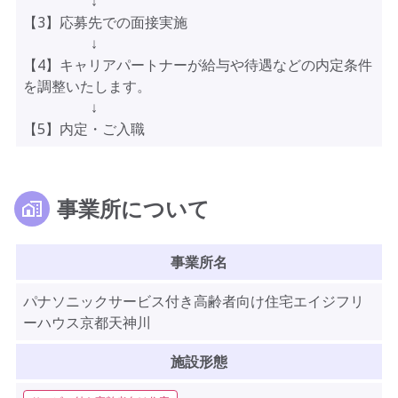
↓
【3】応募先での面接実施
↓
【4】キャリアパートナーが給与や待遇などの内定条件
を調整いたします。
↓
【5】内定・ご入職
事業所について
事業所名
パナソニックサービス付き高齢者向け住宅エイジフリ
ーハウス京都天神川
施設形態