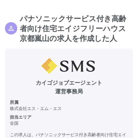
パナソニックサービス付き高齢
者向け住宅エイジフリーハウス
京都嵐山の求人を作成した人
カイゴジョブエージェント
運営事務局
所属
株式会社エス・エム・エス
担当エリア
全国
この求人は、パナソニックサービス付き高齢者向け住宅エイ