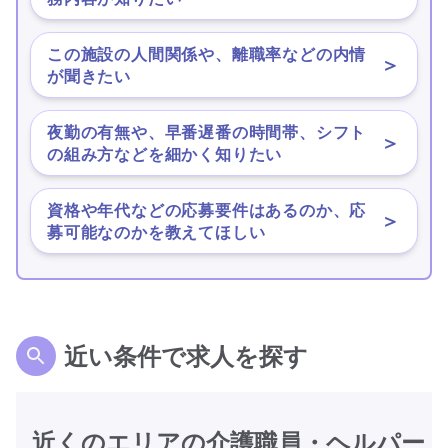
この施設の人間関係や、離職率などの内情
＞
が聞きたい
夜勤の有無や、早番遅番の時間帯、シフト
＞
の組み方などを細かく知りたい
資格や年代などの応募要件はあるのか、応
＞
募可能なのかを教えてほしい
近い条件で求人を探す
近くのエリアの介護職員・ヘルパー