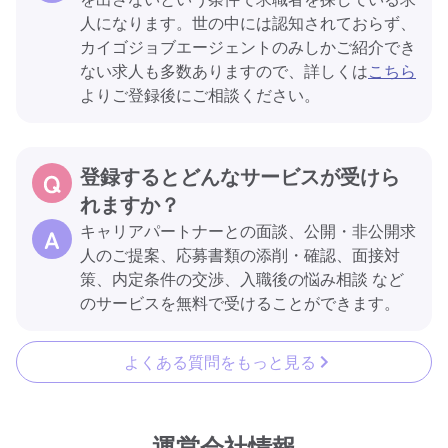
人になります。世の中には認知されておらず、
カイゴジョブエージェントのみしかご紹介でき
ない求人も多数ありますので、詳しくは
こちら
よりご登録後にご相談ください。
登録するとどんなサービスが受けら
れますか？
キャリアパートナーとの面談、公開・非公開求
人のご提案、応募書類の添削・確認、面接対
策、内定条件の交渉、入職後の悩み相談 など
のサービスを無料で受けることができます。
よくある質問をもっと見る
運営会社情報