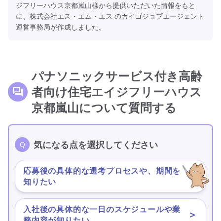
ジフリーハウス京都嵐山様から提供いただいた情報をもと
に、株式会社エス・エム・エス のカイゴジョブエージェント
運営事務局が作成しました。
パナソニックサービス付き高齢
者向け住宅エイジフリーハウス
京都嵐山について質問する
気になる点を選択してください
応募後の具体的な選考プロセスや、期間を
＞
知りたい
入社後の具体的な一日のスケジュールや業
＞
務内容が知りたい