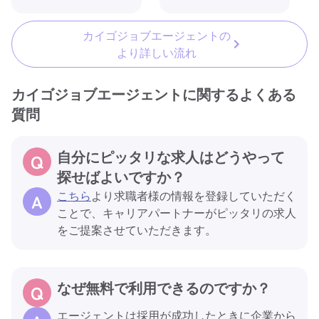
カイゴジョブエージェントの
より詳しい流れ
カイゴジョブエージェントに関するよくある
質問
自分にピッタリな求人はどうやって
探せばよいですか？
こちら
より求職者様の情報を登録していただく
ことで、キャリアパートナーがピッタリの求人
をご提案させていただきます。
なぜ無料で利用できるのですか？
エージェントは採用が成功したときに企業から