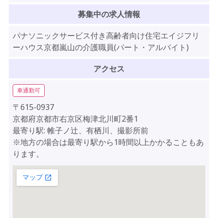
募集中の求人情報
パナソニックサービス付き高齢者向け住宅エイジフリ
ーハウス京都嵐山の介護職員(パート・アルバイト)
アクセス
車通勤可
〒615-0937
京都府京都市右京区梅津北川町2番1
最寄り駅: 帷子ノ辻、有栖川、撮影所前
※地方の場合は最寄り駅から1時間以上かかることもあ
ります。