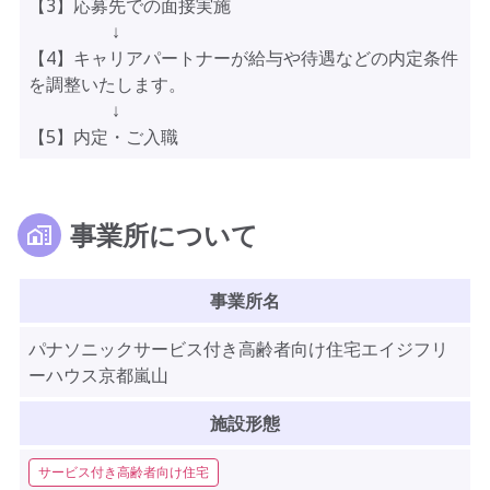
【3】応募先での面接実施
↓
【4】キャリアパートナーが給与や待遇などの内定条件
を調整いたします。
↓
【5】内定・ご入職
事業所について
事業所名
パナソニックサービス付き高齢者向け住宅エイジフリ
ーハウス京都嵐山
施設形態
サービス付き高齢者向け住宅