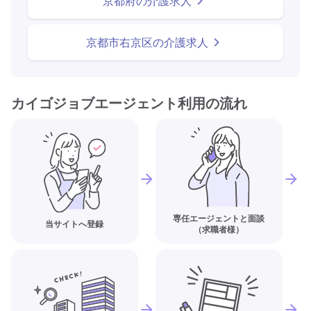
京都府の介護求人
京都市右京区の介護求人
カイゴジョブエージェント利用の流れ
専任エージェントと面談
当サイトへ登録
（求職者様）