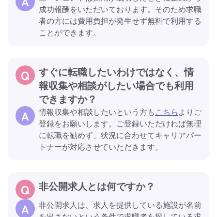
成功報酬をいただいております。そのため求職
者の方には費用負担が発生せず無料で利用する
ことができます。
すぐに転職したいわけではなく、情
報収集や相談がしたい場合でも利用
できますか？
情報収集や相談したいという方も
こちら
よりご
登録をお願いします。ご登録いただければ無理
に転職を勧めず、状況に合わせてキャリアパー
トナーが対応させていただきます。
非公開求人とは何ですか？
非公開求人は、求人を提供している施設が名前
を出さないという条件で求職者を探している求