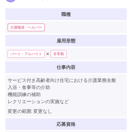
職種
介護職員・ヘルパー
雇用形態
✕
パート・アルバイト
非常勤
仕事内容
サービス付き高齢者向け住宅における介護業務全般
入浴・食事等の介助
機能訓練の補助
レクリエーションの実施など
変更の範囲:
変更なし
応募資格